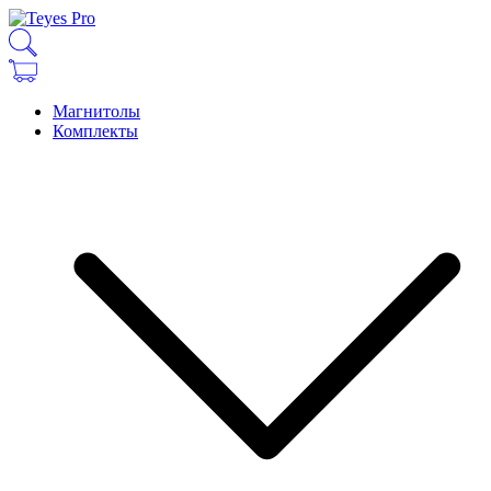
Магнитолы
Комплекты