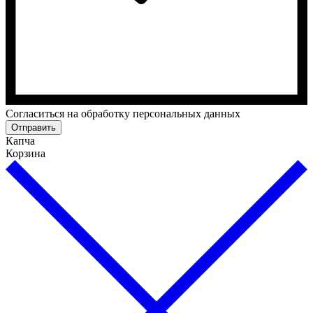
Cогласиться на обработку персональных данных
Отправить
Капча
Корзина