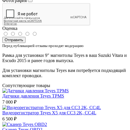
Фотография
Оценка
Отправить
Перед публикацией отзывы проходят модерацию
Рамка для установки 9" магнитолы Teyes в ваш Suzuki Vitara и
Escudo 2015 и ранее годов выпуска.
Для установки магнитолы Teyes вам потребуется подходящий
комплект проводки.
Сопутствующие товары
Датчики давления Teyes TPMS
7 000 ₽
Видеорегистратор Teyes X5 для CC3 2K, CC4L
6 500 ₽
Сканер Teyes OBD2