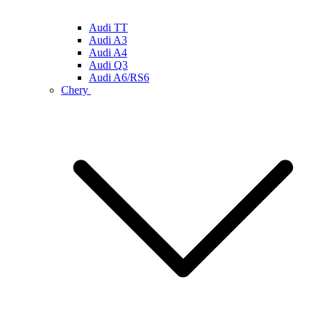
Audi TT
Audi A3
Audi A4
Audi Q3
Audi A6/RS6
Chery