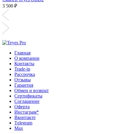
3 500 ₽
Главная
О компании
Контакты
Trade-in
Рассрочка
Отзывы
Гарантия
Обмен и возврат
Сертификаты
Соглашение
Оферта
Инcтаграм*
Вконтакте
Тelegram
Max