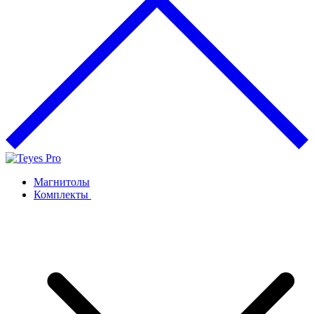
Магнитолы
Комплекты