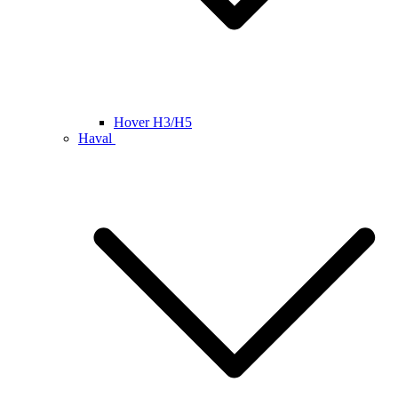
Hover H3/H5
Haval