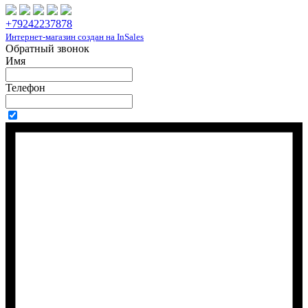
+79242237878
Интернет-магазин создан на InSales
Обратный звонок
Имя
Телефон