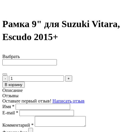
Рамка 9" для Suzuki Vitara,
Escudo 2015+
Выбрать
-
+
В корзину
Описание
Отзывы
Оставьте первый отзыв!
Написать отзыв
Имя
*
E-mail
*
Комментарий
*