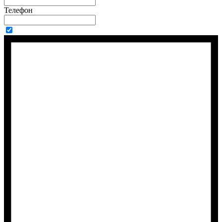
Телефон