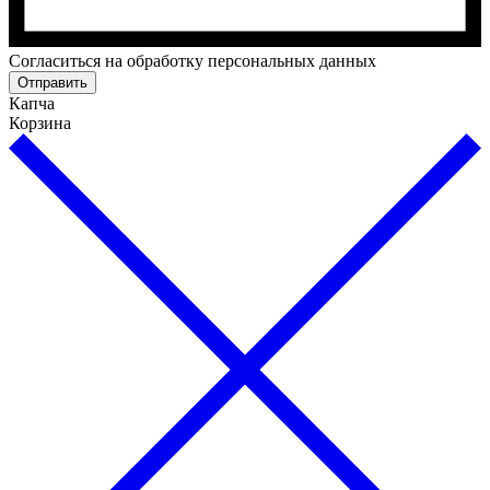
Cогласиться на обработку персональных данных
Отправить
Капча
Корзина