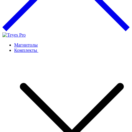
Магнитолы
Комплекты