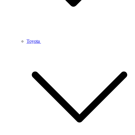
Toyota