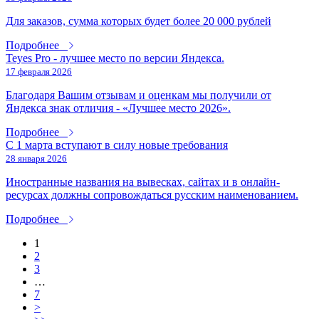
Для заказов, сумма которых будет более 20 000 рублей
Подробнее
Teyes Pro - лучшее место по версии Яндекса.
17 февраля 2026
Благодаря Вашим отзывам и оценкам мы получили от
Яндекса знак отличия - «Лучшее место 2026».
Подробнее
С 1 марта вступают в силу новые требования
28 января 2026
Иностранные названия на вывесках, сайтах и в онлайн-
ресурсах должны сопровождаться русским наименованием.
Подробнее
1
2
3
…
7
>