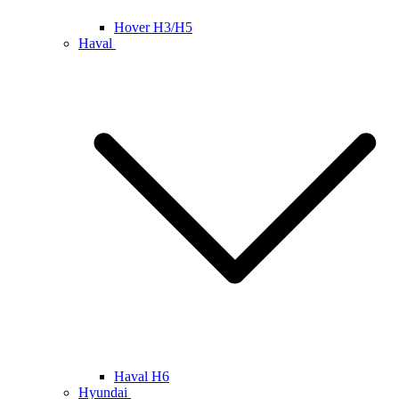
Hover H3/H5
Haval
Haval H6
Hyundai