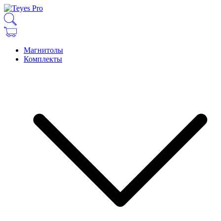
Магнитолы
Комплекты