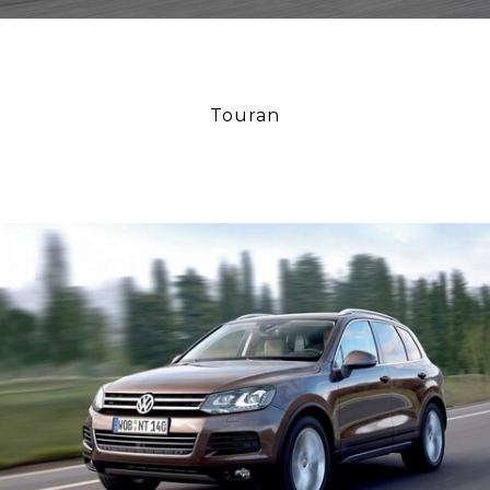
Touran