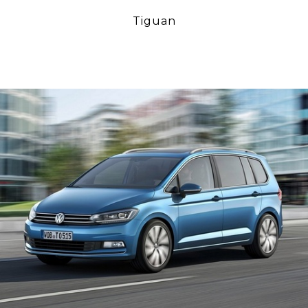
Tiguan