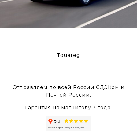
Touareg
Отправляем по всей России СДЭКом и
Почтой России.
Гарантия на магнитолу 3 года!