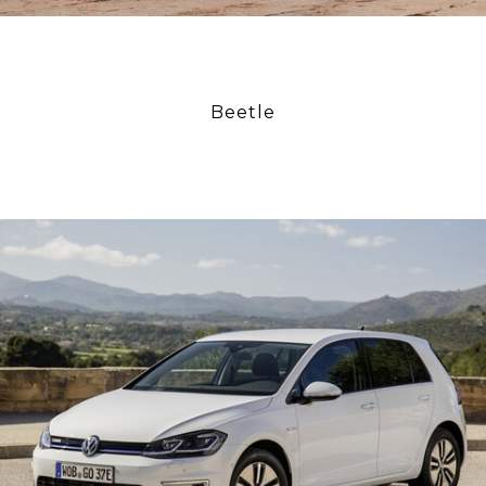
Beetle