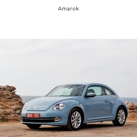
Amarok