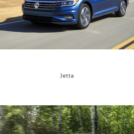
Jetta