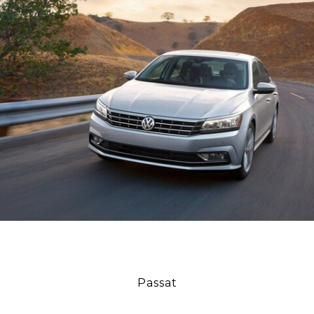
Passat