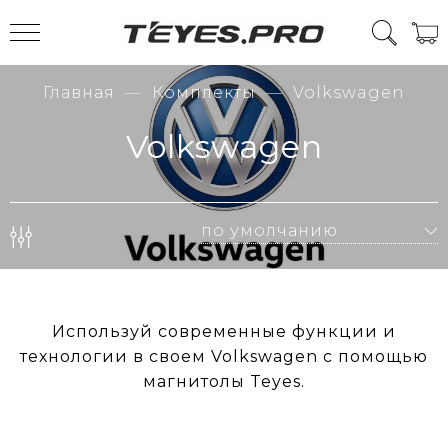
Главная
Комплекты
Volkswagen
Volkswagen
Используй современные функции и
технологии в своем Volkswagen с помощью
магнитолы Teyes.