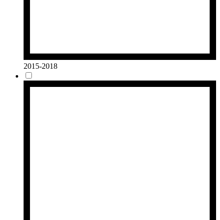
2015-2018