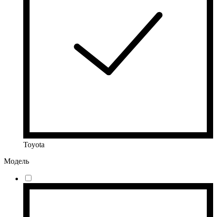
Toyota
Модель