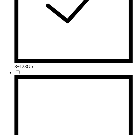
8+128Gb