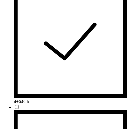
4+64Gb