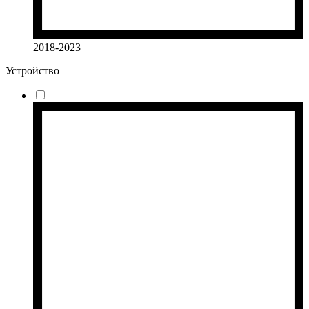
2018-2023
Устройство