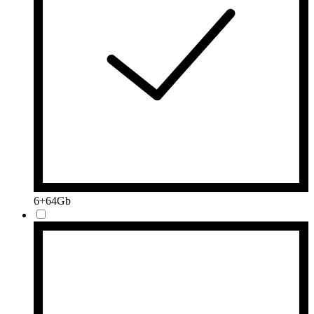
6+64Gb