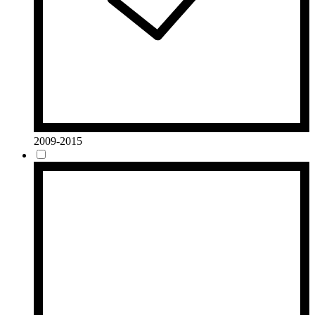
2009-2015