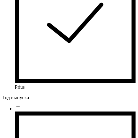
Prius
Год выпуска