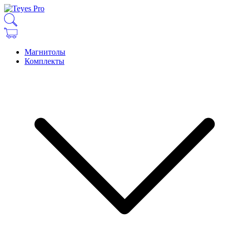
Магнитолы
Комплекты