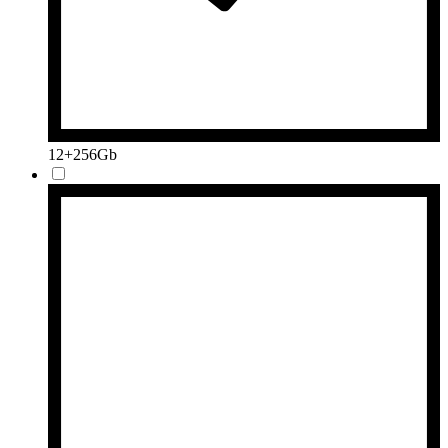
12+256Gb