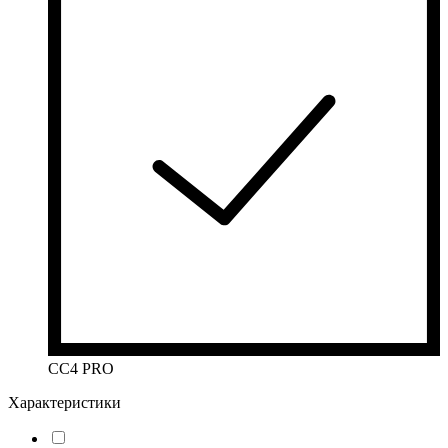
CC4 PRO
Характеристики