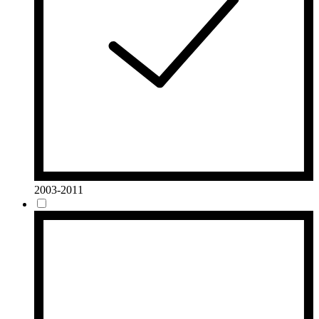
2003-2011