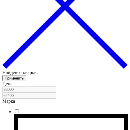
Найдено товаров:
Применить
Цена
Марка