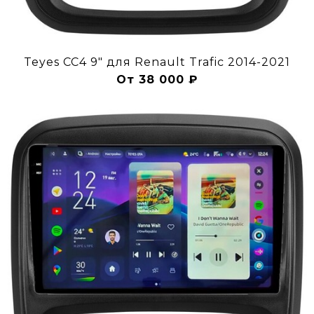
Teyes CC4 9" для Renault Trafic 2014-2021
От 38 000 ₽