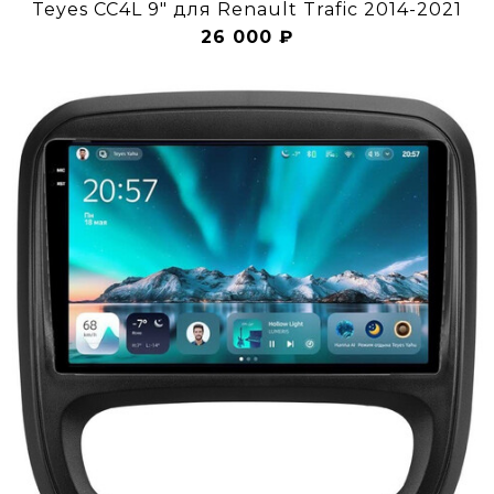
Teyes CC4L 9" для Renault Trafic 2014-2021
26 000 ₽