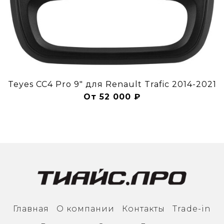
Teyes CC4 Pro 9" для Renault Trafic 2014-2021
От 52 000 ₽
Главная
О компании
Контакты
Trade-in