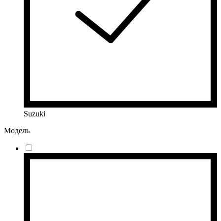
Suzuki
Модель