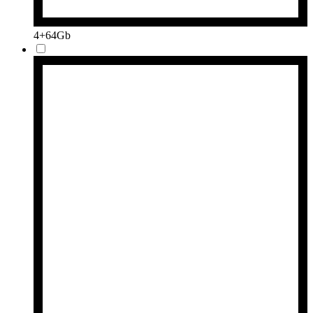
4+64Gb