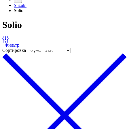
Suzuki
Solio
Solio
Фильтр
Сортировка