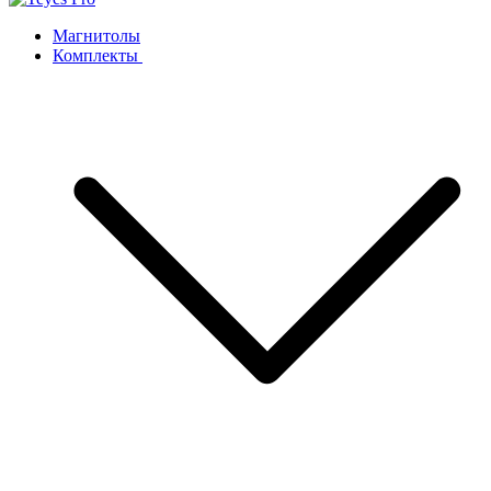
Магнитолы
Комплекты