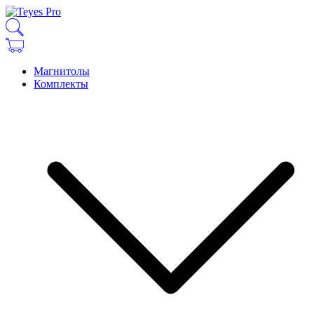
Магнитолы
Комплекты