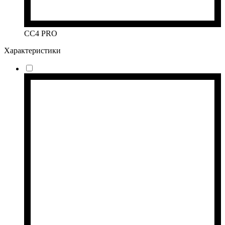
CC4 PRO
Характеристики