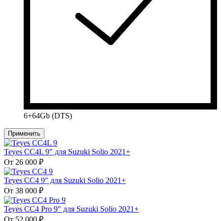
6+64Gb (DTS)
Применить
Teyes CC4L 9" для Suzuki Solio 2021+
От 26 000 ₽
Teyes CC4 9" для Suzuki Solio 2021+
От 38 000 ₽
Teyes CC4 Pro 9" для Suzuki Solio 2021+
От 52 000 ₽