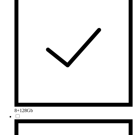
8+128Gb