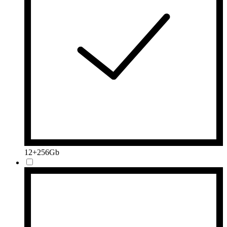
12+256Gb