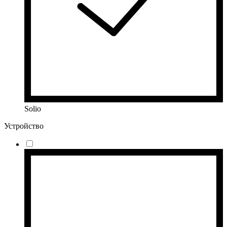
Solio
Устройство