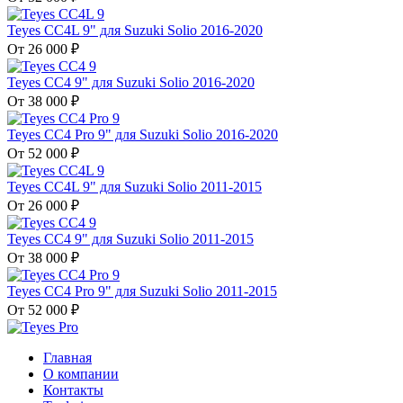
Teyes CC4L 9" для Suzuki Solio 2016-2020
От 26 000 ₽
Teyes CC4 9" для Suzuki Solio 2016-2020
От 38 000 ₽
Teyes CC4 Pro 9" для Suzuki Solio 2016-2020
От 52 000 ₽
Teyes CC4L 9" для Suzuki Solio 2011-2015
От 26 000 ₽
Teyes CC4 9" для Suzuki Solio 2011-2015
От 38 000 ₽
Teyes CC4 Pro 9" для Suzuki Solio 2011-2015
От 52 000 ₽
Главная
О компании
Контакты