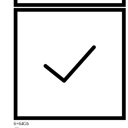
6+64Gb