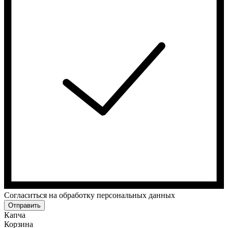
Cогласиться на обработку персональных данных
Отправить
Капча
Корзина