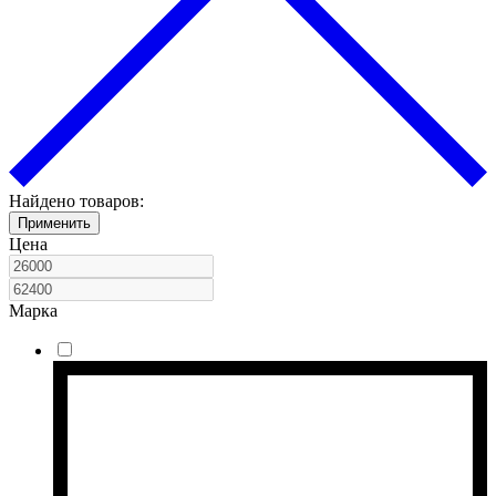
Найдено товаров:
Применить
Цена
Марка