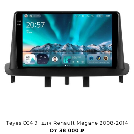
Teyes CC4 9" для Renault Megane 2008-2014
От 38 000 ₽