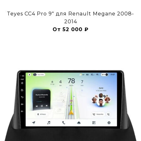
Teyes CC4 Pro 9" для Renault Megane 2008-
2014
От 52 000 ₽