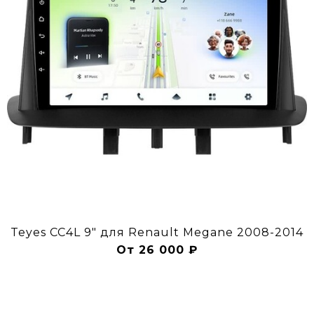
Teyes CC4L 9" для Renault Megane 2008-2014
От 26 000 ₽