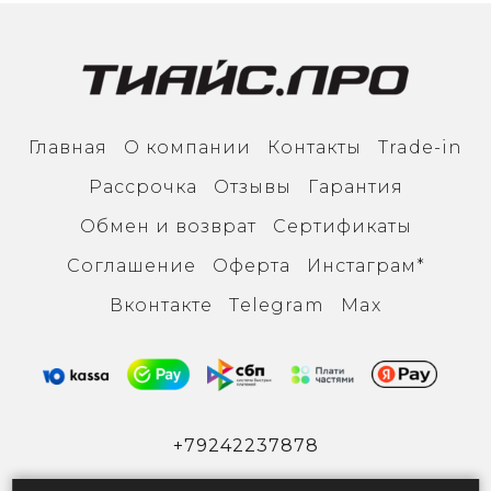
Главная
О компании
Контакты
Trade-in
Рассрочка
Отзывы
Гарантия
Обмен и возврат
Сертификаты
Соглашение
Оферта
Инcтаграм*
Вконтакте
Тelegram
Max
+79242237878