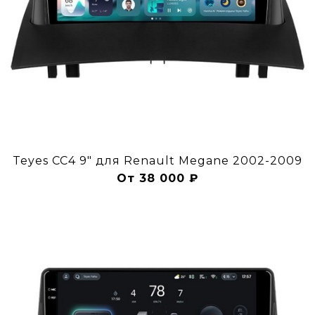
Teyes CC4 9" для Renault Megane 2002-2009
От 38 000 ₽