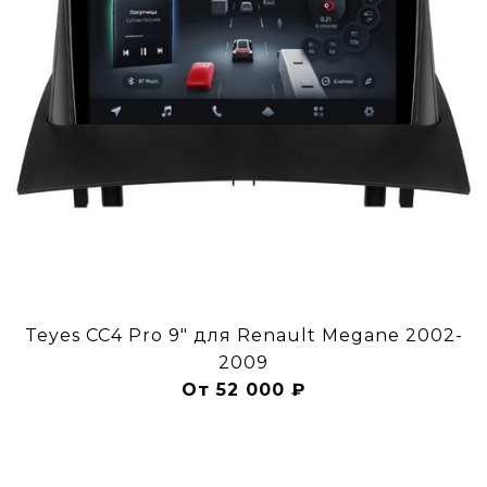
Teyes CC4 Pro 9" для Renault Megane 2002-
2009
От 52 000 ₽