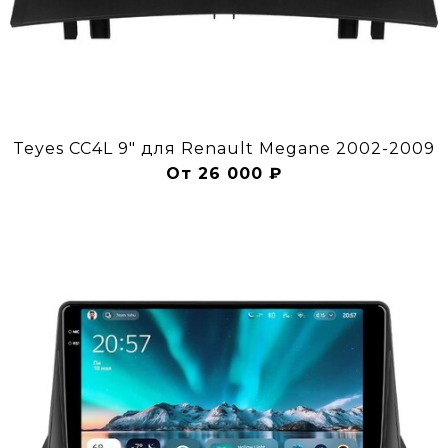
Teyes CC4L 9" для Renault Megane 2002-2009
От 26 000 ₽