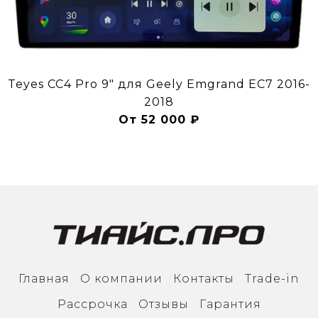
Teyes CC4 Pro 9" для Geely Emgrand EC7 2016-
2018
От 52 000 ₽
Главная
О компании
Контакты
Trade-in
Рассрочка
Отзывы
Гарантия