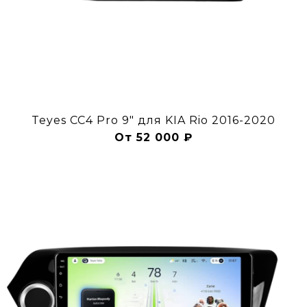
Teyes CC4 Pro 9" для KIA Rio 2016-2020
От 52 000 ₽