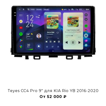
Teyes CC4 Pro 9" для KIA Rio YB 2016-2020
От 52 000 ₽