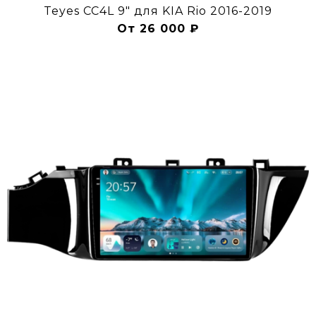
Teyes CC4L 9" для KIA Rio 2016-2019
От 26 000 ₽