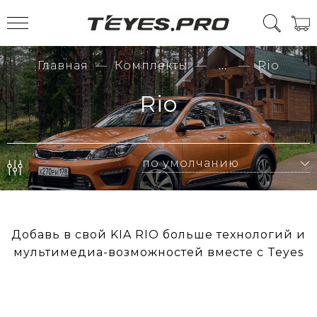
Главная
Комплекты
...
Rio
Rio
Добавь в свой KIA RIO больше технологий и
мультимедиа-возможностей вместе с Teyes