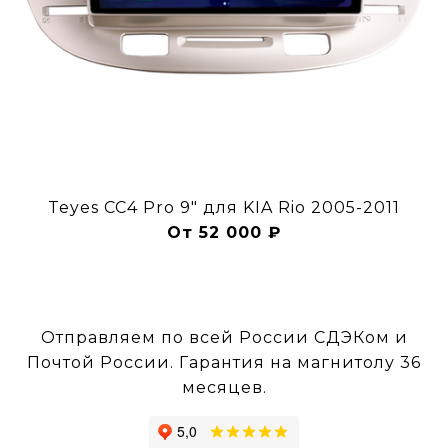
Teyes CC4 Pro 9" для KIA Rio 2005-2011
От 52 000 ₽
Отправляем по всей России СДЭКом и
Почтой России. Гарантия на магнитолу 36
месяцев.