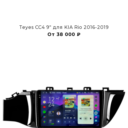
Teyes CC4 9" для KIA Rio 2016-2019
От 38 000 ₽