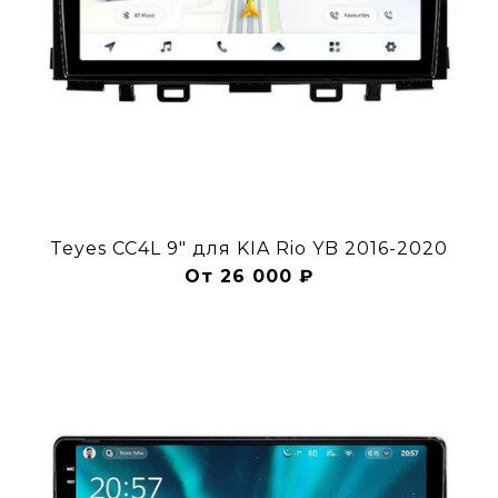
Teyes CC4L 9" для KIA Rio YB 2016-2020
От 26 000 ₽