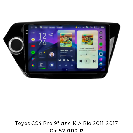
Teyes CC4 Pro 9" для KIA Rio 2011-2017
От 52 000 ₽