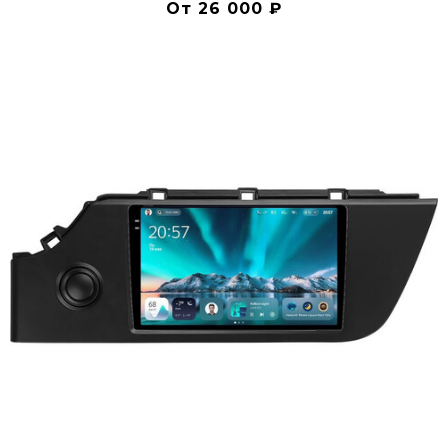
От 26 000 ₽