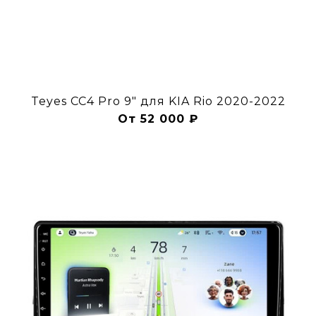
Teyes CC4 Pro 9" для KIA Rio 2020-2022
От 52 000 ₽