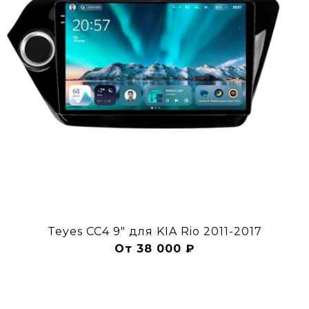
Teyes CC4 9" для KIA Rio 2011-2017
От 38 000 ₽