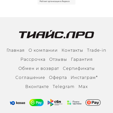
Главная
О компании
Контакты
Trade-in
Рассрочка
Отзывы
Гарантия
Обмен и возврат
Сертификаты
Соглашение
Оферта
Инcтаграм*
Вконтакте
Тelegram
Max