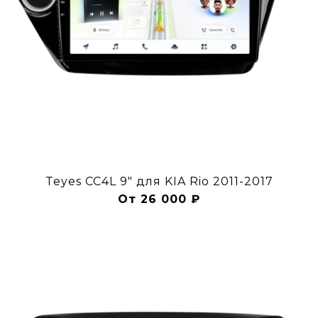
Teyes CC4L 9" для KIA Rio 2011-2017
От 26 000 ₽