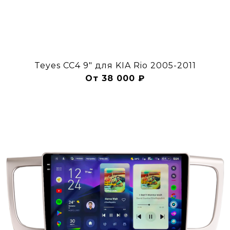
Teyes CC4 9" для KIA Rio 2005-2011
От 38 000 ₽