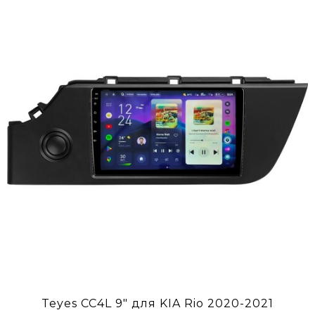
Teyes CC4L 9" для KIA Rio 2020-2021