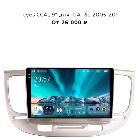
Teyes CC4L 9" для KIA Rio 2005-2011
От 26 000 ₽