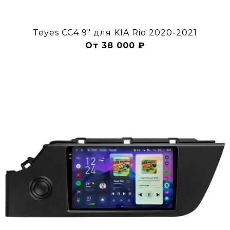
Teyes CC4 9" для KIA Rio 2020-2021
От 38 000 ₽