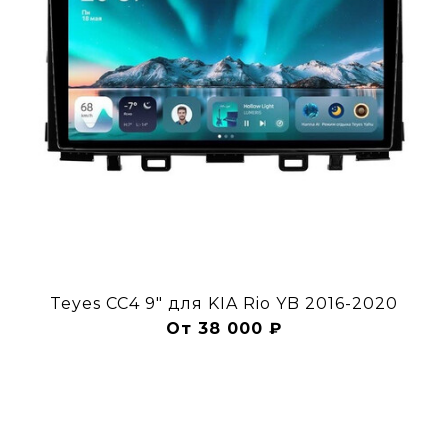
Teyes CC4 9" для KIA Rio YB 2016-2020
От 38 000 ₽