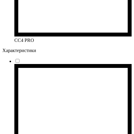
CC4 PRO
Характеристики