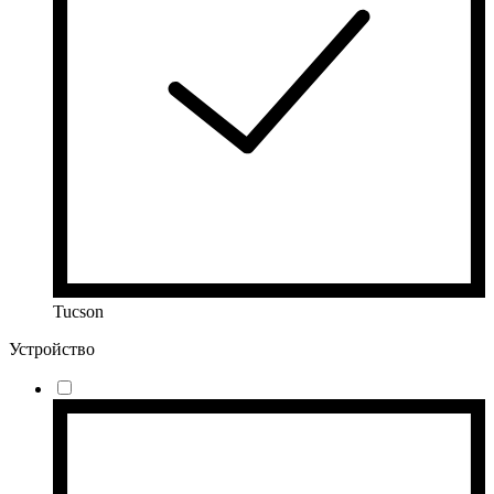
Tucson
Устройство