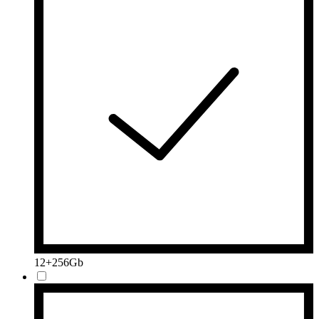
12+256Gb