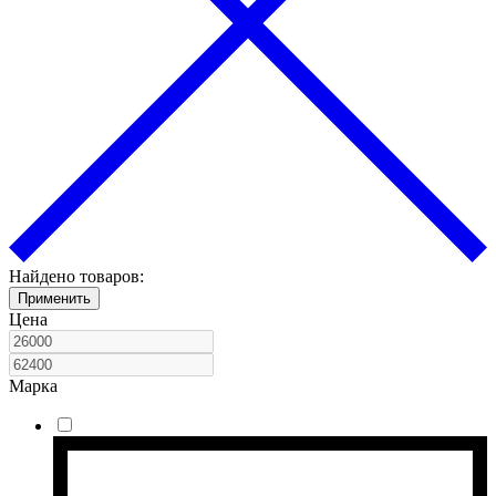
Найдено товаров:
Применить
Цена
Марка