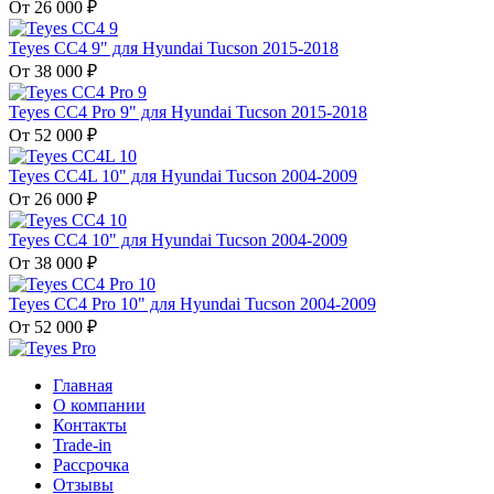
От 26 000 ₽
Teyes CC4 9" для Hyundai Tucson 2015-2018
От 38 000 ₽
Teyes CC4 Pro 9" для Hyundai Tucson 2015-2018
От 52 000 ₽
Teyes CC4L 10" для Hyundai Tucson 2004-2009
От 26 000 ₽
Teyes CC4 10" для Hyundai Tucson 2004-2009
От 38 000 ₽
Teyes CC4 Pro 10" для Hyundai Tucson 2004-2009
От 52 000 ₽
Главная
О компании
Контакты
Trade-in
Рассрочка
Отзывы