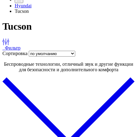
Hyundai
Tucson
Tucson
Фильтр
Сортировка
Беспроводные технологии, отличный звук и другие функции
для безопасности и дополнительного комфорта