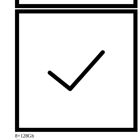
8+128Gb