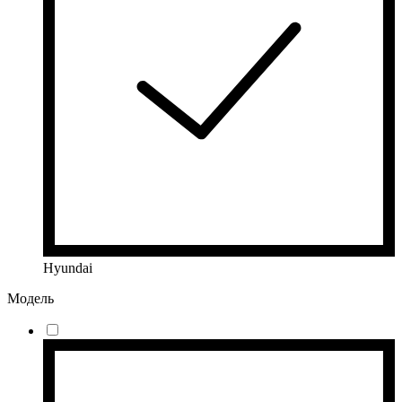
Hyundai
Модель