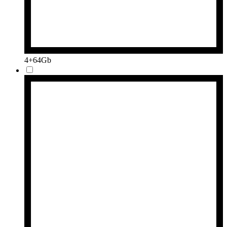
4+64Gb