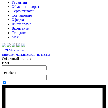
Гарантия
Обмен и возврат
Сертификаты
Соглашение
Оферта
Инcтаграм*
Вконтакте
Тelegram
Max
+79242237878
Интернет-магазин создан на InSales
Обратный звонок
Имя
Телефон