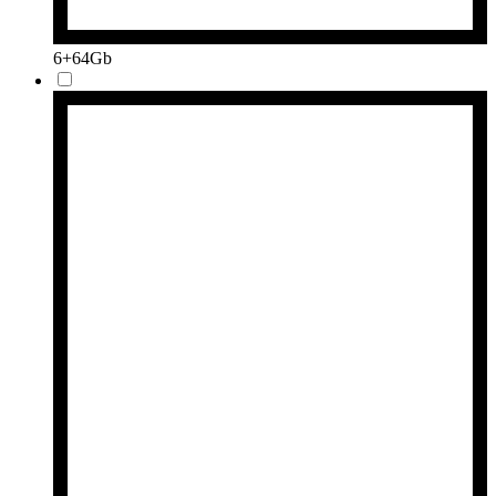
6+64Gb