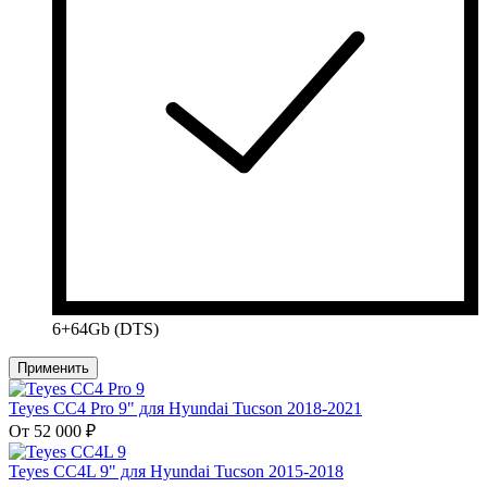
6+64Gb (DTS)
Применить
Teyes CC4 Pro 9" для Hyundai Tucson 2018-2021
От 52 000 ₽
Teyes CC4L 9" для Hyundai Tucson 2015-2018