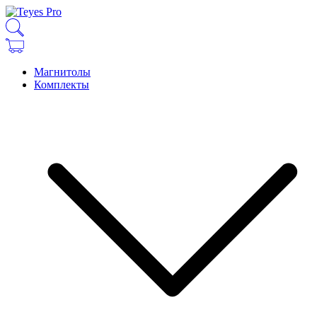
Магнитолы
Комплекты