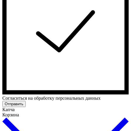
Cогласиться на обработку персональных данных
Отправить
Капча
Корзина