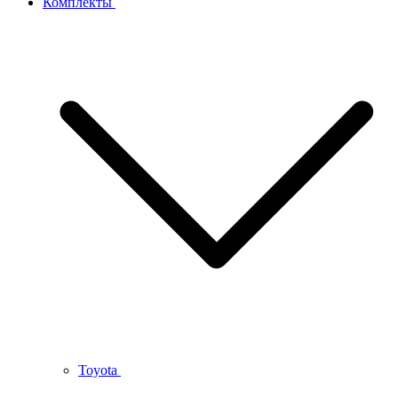
Комплекты
Toyota