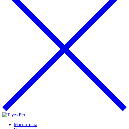
Магнитолы