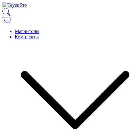
Магнитолы
Комплекты