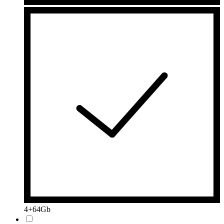
4+64Gb