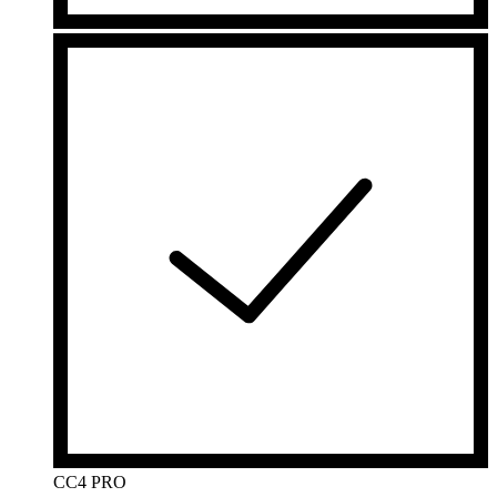
CC4 PRO