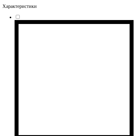
Характеристики