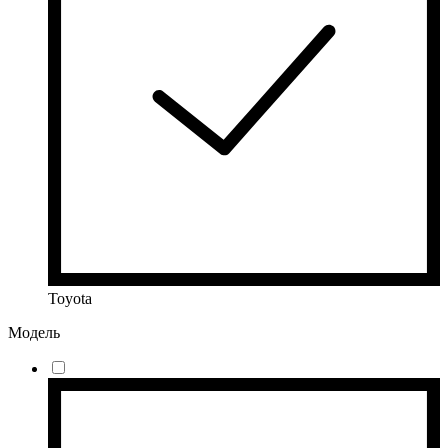
Toyota
Модель