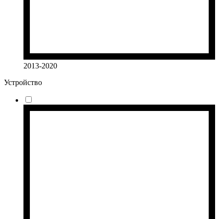
2013-2020
Устройство