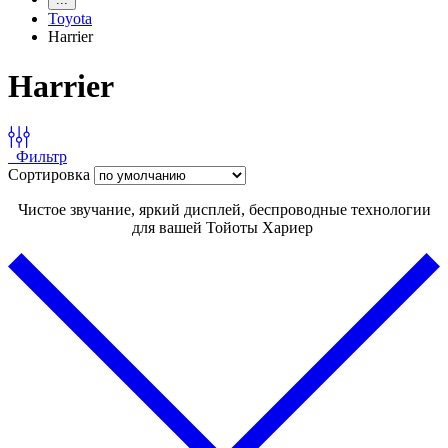
Toyota
Harrier
Harrier
Фильтр
Сортировка
Чистое звучание, яркий дисплей, беспроводные технологии
для вашей Тойоты Хариер