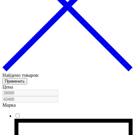
Найдено товаров:
Применить
Цена
Марка