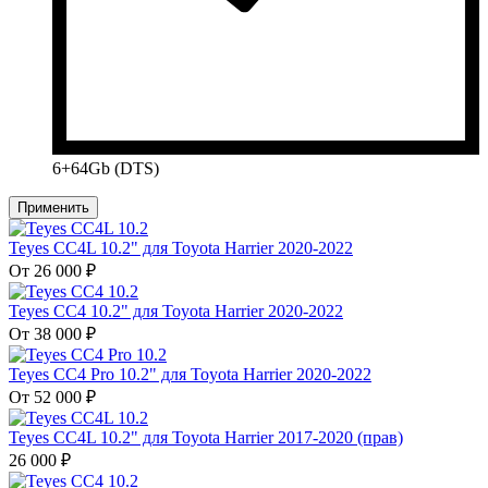
6+64Gb (DTS)
Применить
Teyes CC4L 10.2" для Toyota Harrier 2020-2022
От 26 000 ₽
Teyes CC4 10.2" для Toyota Harrier 2020-2022
От 38 000 ₽
Teyes CC4 Pro 10.2" для Toyota Harrier 2020-2022
От 52 000 ₽
Teyes CC4L 10.2" для Toyota Harrier 2017-2020 (прав)
26 000 ₽