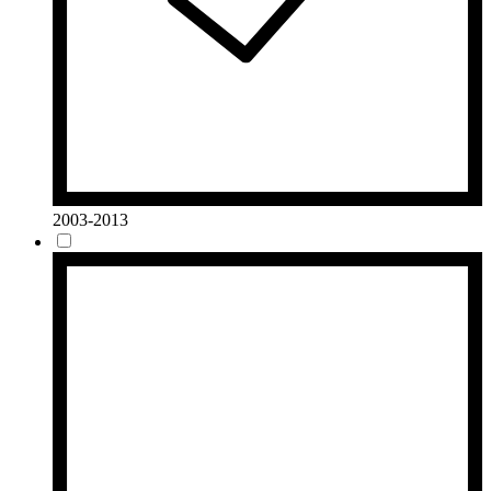
2003-2013