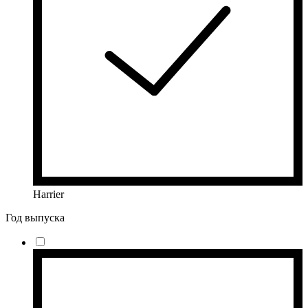
Harrier
Год выпуска