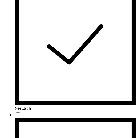
6+64Gb