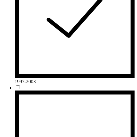
1997-2003