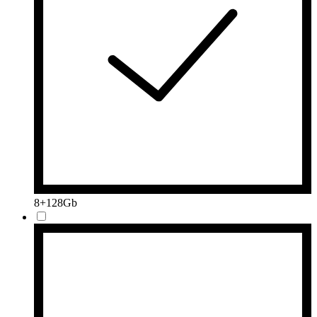
8+128Gb