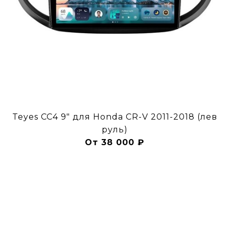
Teyes CC4 9" для Honda CR-V 2011-2018 (лев
руль)
От 38 000 ₽