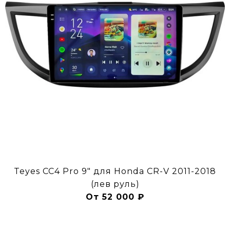
Teyes CC4 Pro 9" для Honda CR-V 2011-2018
(лев руль)
От 52 000 ₽