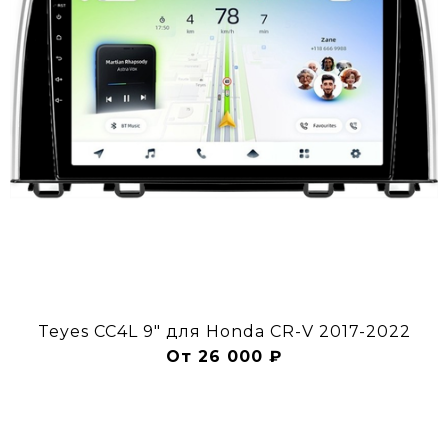
Teyes CC4L 9" для Honda CR-V 2017-2022
От 26 000 ₽