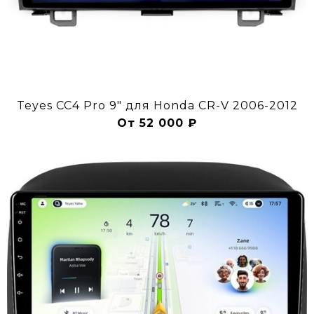
Teyes CC4 Pro 9" для Honda CR-V 2006-2012
От 52 000 ₽