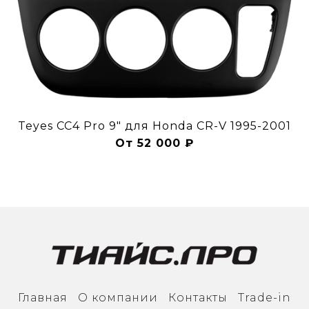
Teyes CC4 Pro 9" для Honda CR-V 1995-2001
От 52 000 ₽
Главная
О компании
Контакты
Trade-in