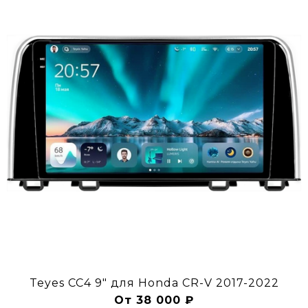
Teyes CC4 9" для Honda CR-V 2017-2022
От 38 000 ₽