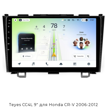
Teyes CC4L 9" для Honda CR-V 2006-2012