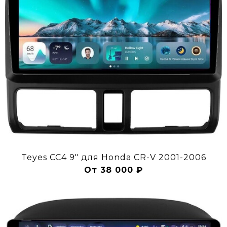
Teyes CC4 9" для Honda CR-V 2001-2006
От 38 000 ₽