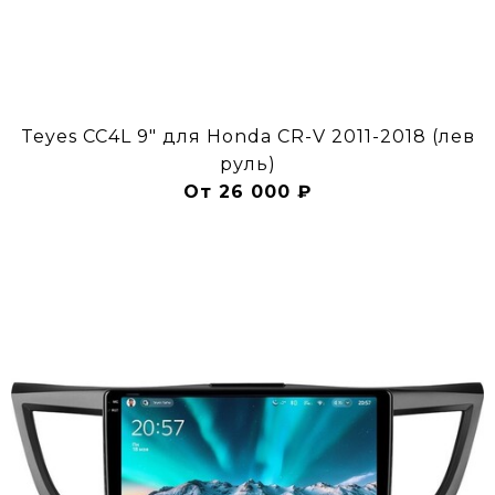
Teyes CC4L 9" для Honda CR-V 2011-2018 (лев
руль)
От 26 000 ₽