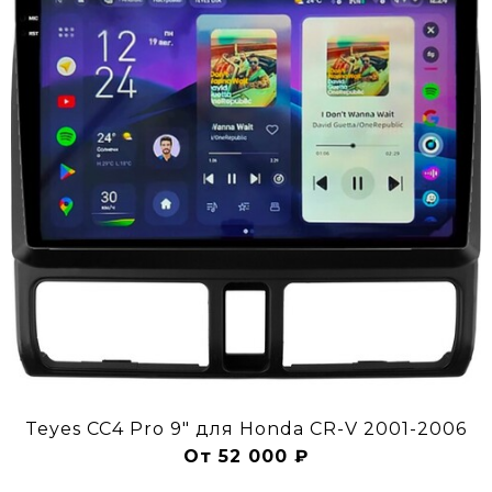
Teyes CC4 Pro 9" для Honda CR-V 2001-2006
От 52 000 ₽