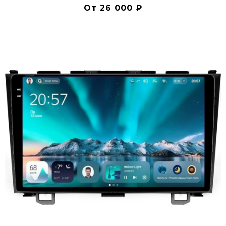
От 26 000 ₽