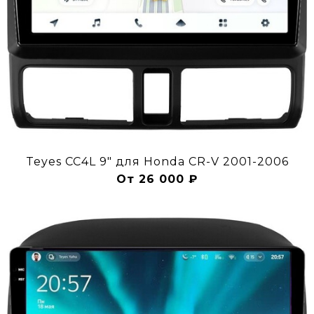
Teyes CC4L 9" для Honda CR-V 2001-2006
От 26 000 ₽