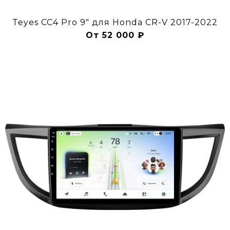
Teyes CC4 Pro 9" для Honda CR-V 2017-2022
От 52 000 ₽