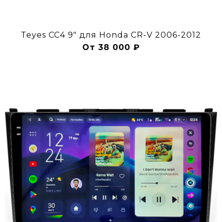
Teyes CC4 9" для Honda CR-V 2006-2012
От 38 000 ₽