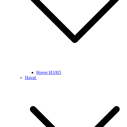
Hover H3/H5
Haval