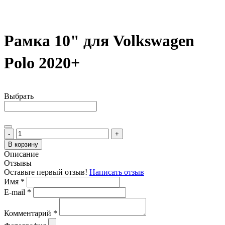
Рамка 10" для Volkswagen
Polo 2020+
Выбрать
-
+
В корзину
Описание
Отзывы
Оставьте первый отзыв!
Написать отзыв
Имя
*
E-mail
*
Комментарий
*