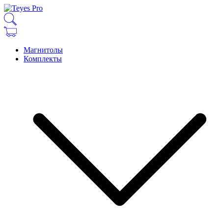
Магнитолы
Комплекты