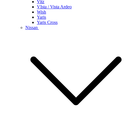
Vitz
VIsta / Vista Ardeo
Wish
Yaris
Yaris Cross
Nissan