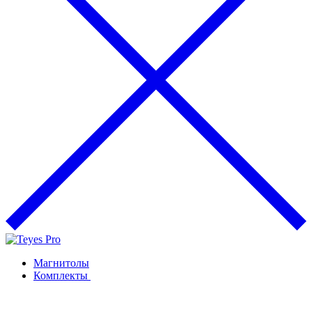
Магнитолы
Комплекты