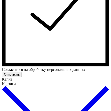
Cогласиться на обработку персональных данных
Отправить
Капча
Корзина