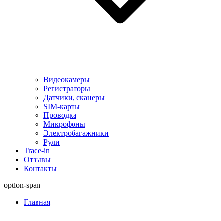
Видеокамеры
Регистраторы
Датчики, сканеры
SIM-карты
Проводка
Микрофоны
Электробагажники
Рули
Trade-in
Отзывы
Контакты
option-span
Главная