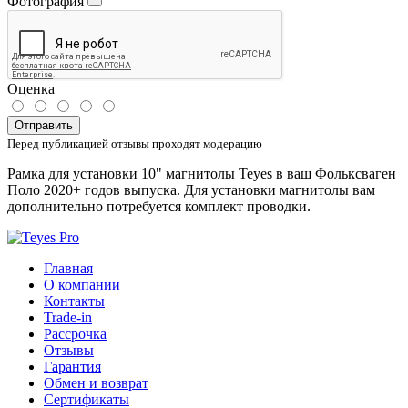
Фотография
Оценка
Отправить
Перед публикацией отзывы проходят модерацию
Рамка для установки 10" магнитолы Teyes в ваш Фольксваген
Поло 2020+ годов выпуска. Для установки магнитолы вам
дополнительно потребуется комплект проводки.
Главная
О компании
Контакты
Trade-in
Рассрочка
Отзывы
Гарантия
Обмен и возврат
Сертификаты