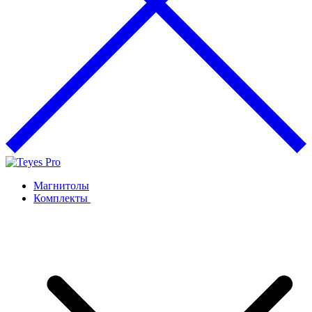
Магнитолы
Комплекты