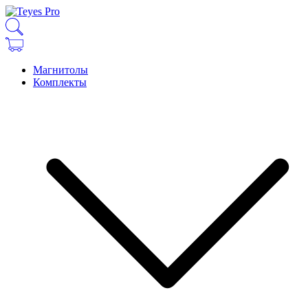
Магнитолы
Комплекты