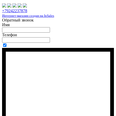
+79242237878
Интернет-магазин создан на InSales
Обратный звонок
Имя
Телефон