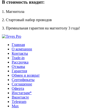
В стоимость входит:
1. Магнитола
2. Стартовый набор проводов
3. Премиальная гарантия на магнитолу 3 года!
Главная
О компании
Контакты
Trade-in
Рассрочка
Отзывы
Гарантия
Обмен и возврат
Сертификаты
Соглашение
Оферта
Инcтаграм*
Вконтакте
Тelegram
Max