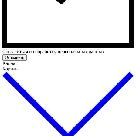
Cогласиться на обработку персональных данных
Отправить
Капча
Корзина