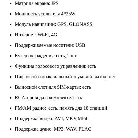
Матрица экрана: IPS
Мощность усилителя 4*25W
Модуль навигации: GPS, GLONASS
Интернет: Wi-Fi, 4G
Поддерживаемые носители: USB
Кулер охлаждения: есть, 2 шт
Функция голосового управления: есть
Цифровой и коаксиальный звуковой выход: нет
Выносной слот для SIM-карты: есть
RCA-провода в комплекте: есть
FM/АM радио: есть, память для 18 станций
Поддержка видео: AVI, MKV,MP4
Поддержка аудио: MP3, WAV, FLAC