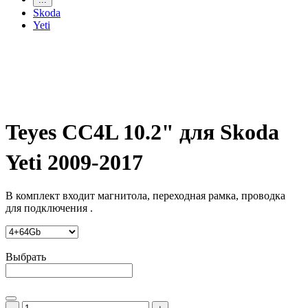
Skoda
Yeti
Teyes CC4L 10.2" для Skoda
Yeti 2009-2017
В комплект входит магнитола, переходная рамка, проводка
для подключения .
Выбрать