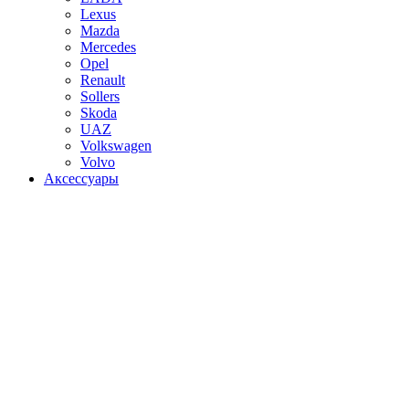
Lexus
Mazda
Mercedes
Opel
Renault
Sollers
Skoda
UAZ
Volkswagen
Volvo
Аксессуары