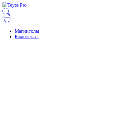
Магнитолы
Комплекты