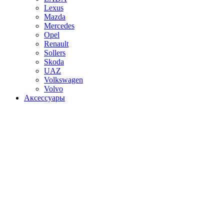
Lexus
Mazda
Mercedes
Opel
Renault
Sollers
Skoda
UAZ
Volkswagen
Volvo
Аксессуары