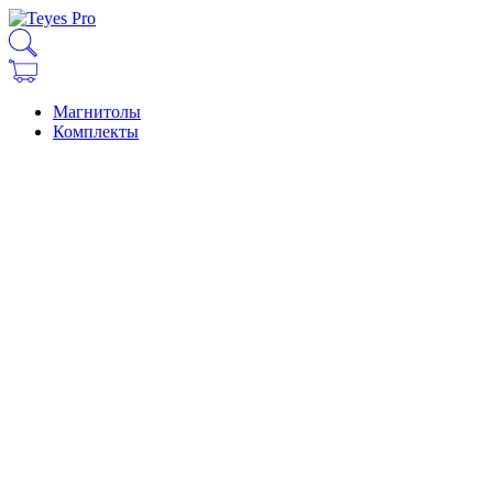
Магнитолы
Комплекты