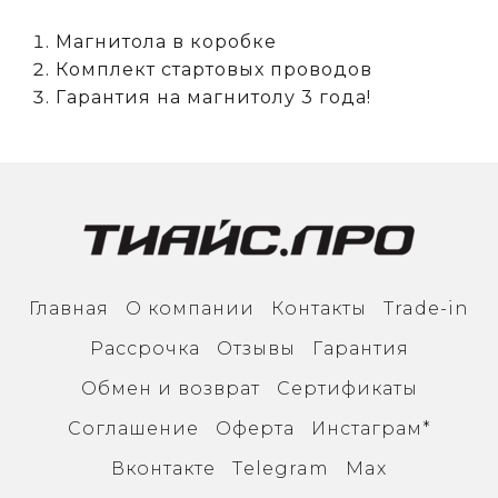
Магнитола в коробке
Комплект стартовых проводов
Гарантия на магнитолу 3 года!
Главная
О компании
Контакты
Trade-in
Рассрочка
Отзывы
Гарантия
Обмен и возврат
Сертификаты
Соглашение
Оферта
Инcтаграм*
Вконтакте
Тelegram
Max