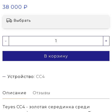
38 000 ₽
Выбрать
-
+
В корзину
Устройство:
CC4
Описание
Отзывы
Teyes CC4 - золотая серединка среди