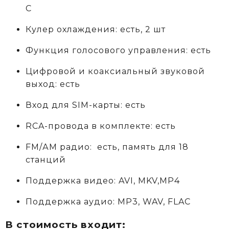
C
Кулер охлаждения: есть, 2 шт
Функция голосового управления: есть
Цифровой и коаксиальный звуковой
выход: есть
Вход для SIM-карты: есть
RCA-провода в комплекте: есть
FM/АM радио: есть, память для 18
станций
Поддержка видео: AVI, MKV,MP4
Поддержка аудио: MP3, WAV, FLAC
В стоимость входит: