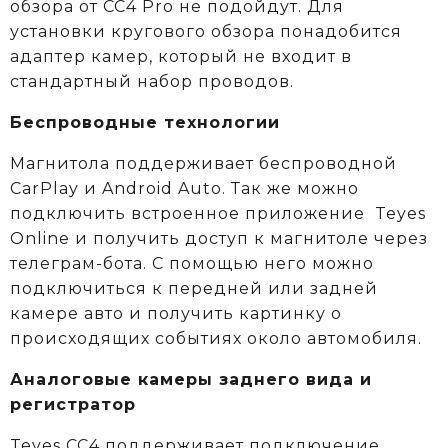
обзора от CC4 Pro не подойдут. Для
установки кругового обзора понадобится
адаптер камер, который не входит в
стандартный набор проводов.
Беспроводные технологии
Магнитола поддерживает беспроводной
CarPlay и Android Auto. Так же можно
подключить встроенное приложение Teyes
Online и получить доступ к магнитоле через
телеграм-бота. С помощью него можно
подключиться к передней или задней
камере авто и получить картинку о
происходящих событиях около автомобиля.
Аналоговые камеры заднего вида и
регистратор
Teyes CC4 поддерживает подключение