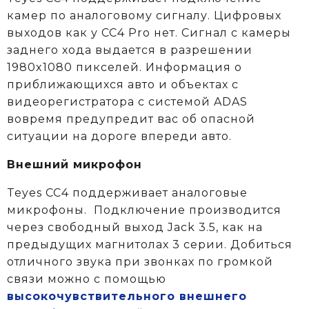
камер по аналоговому сигналу. Цифровых
выходов как у CC4 Pro нет. Сигнал с камеры
заднего хода выдается в разрешении
1980x1080 пикселей. Информация о
приближающихся авто и объектах c
видеорегистратора с системой ADAS
вовремя предупредит вас об опасной
ситуации на дороге впереди авто.
Внешний микрофон
Teyes CC4 поддерживает аналоговые
микрофоны. Подключение производится
через свободный выход Jack 3.5, как на
предыдущих магнитолах 3 серии. Добиться
отличного звука при звонках по громкой
связи можно с помощью
высокочувствительного внешнего