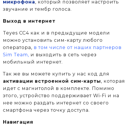
микрофона
, который позволяет настроить
звучание и тембр голоса.
Выход в интернет
Teyes CC4 как и в предыдущие модели
можно установить сим-карту любого
оператора,
в том числе от наших партнеров
Sim Team,
и выходить в сеть через
мобильный интернет.
Так же вы можете купить у нас код для
активации встроенной сим-карты
, которая
идет с магнитолой в комплекте.
Помимо
этого, устройство поддерживает Wi-Fi и на
нее можно раздать интернет со своего
смартфона через точку доступа.
Навигация