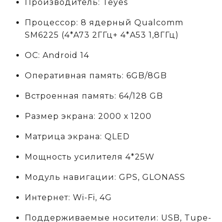
Производитель: Teyes
Процессор: 8 ядерный Qualcomm
SM6225 (4*A73 2ГГц+ 4*A53 1,8ГГц)
ОС: Android 14
Оперативная память: 6GB/8GB
Встроенная память: 64/128 GB
Размер экрана: 2000 х 1200
Матрица экрана: QLED
Мощность усилителя 4*25W
Модуль навигации: GPS, GLONASS
Интернет: Wi-Fi, 4G
Поддерживаемые носители: USB, Tupe-