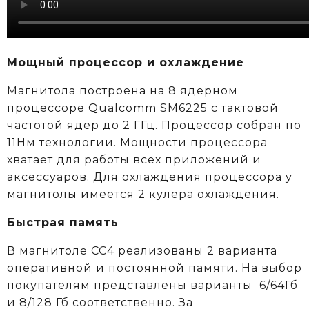
Мощный процессор и охлаждение
Магнитола построена на 8 ядерном
процессоре Qualcomm SM6225 c тактовой
частотой ядер до 2 ГГц. Процессор собран по
11Нм технологии. Мощности процессора
хватает для работы всех приложений и
аксессуаров. Для охлаждения процессора у
магнитолы имеется 2 кулера охлаждения.
Быстрая память
В магнитоле CC4 реализованы 2 варианта
оперативной и постоянной памяти. На выбор
покупателям представлены варианты 6/64Гб
и 8/128 Гб соответственно. За