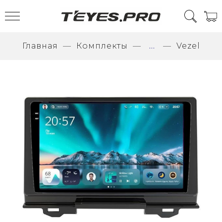
Главная
Комплекты
...
Vezel