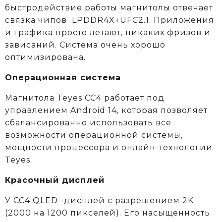
быстродействие работы магнитолы отвечает
связка чипов LPDDR4X+UFC2.1. Приложения
и графика просто летают, никаких фризов и
зависаний. Система очень хорошо
оптимизирована.
Операционная система
Магнитола Teyes CC4 работает под
управлением Android 14, которая позволяет
сбалансированно использовать все
возможности операционной системы,
мощности процессора и онлайн-технологии
Teyes.
Красочный дисплей
У CC4 QLED -дисплей с разрешением 2K
(2000 на 1200 пикселей). Его насыщенность