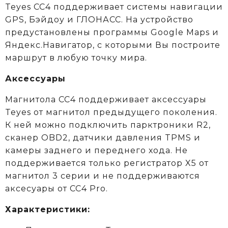
Teyes CC4 поддерживает системы навигации
GPS, Бэйдоу и ГЛОНАСС. На устройство
предустановлены программы Google Maps и
Яндекс.Навигатор, с которыми Вы построите
маршрут в любую точку мира.
Аксессуары
Магнитола CC4 поддерживает аксессуары
Teyes от магнитол предыдущего поколения.
К ней можно подключить парктроники R2,
сканер OBD2, датчики давления TPMS и
камеры заднего и переднего хода. Не
поддерживается только регистратор X5 от
магнитол 3 серии и не поддерживаются
аксеcуары от CC4 Pro.
Характеристики: