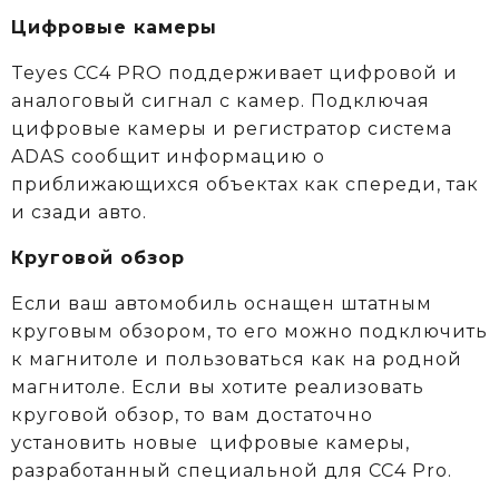
Цифровые камеры
Teyes CC4 PRO поддерживает цифровой и
аналоговый сигнал с камер. Подключая
цифровые камеры и регистратор система
ADAS сообщит информацию о
приближающихся объектах как спереди, так
и сзади авто.
Круговой обзор
Если ваш автомобиль оснащен штатным
круговым обзором, то его можно подключить
к магнитоле и пользоваться как на родной
магнитоле. Если вы хотите реализовать
круговой обзор, то вам достаточно
установить новые цифровые камеры,
разработанный специальной для CC4 Pro.