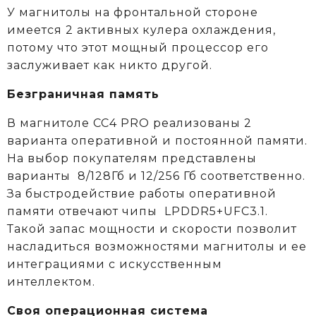
У магнитолы на фронтальной стороне
имеется 2 активных кулера охлаждения,
потому что этот мощный процессор его
заслуживает как никто другой.
Безграничная память
В магнитоле CC4 PRO реализованы 2
варианта оперативной и постоянной памяти.
На выбор покупателям представлены
варианты 8/128Гб и 12/256 Гб соответственно.
За быстродействие работы оперативной
памяти отвечают чипы LPDDR5+UFC3.1.
Такой запас мощности и скорости позволит
насладиться возможностями магнитолы и ее
интеграциями с искусственным
интеллектом.
Своя операционная система