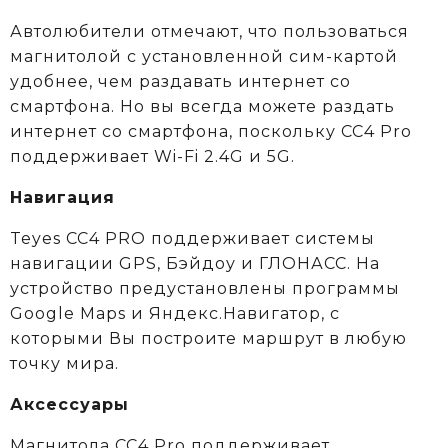
Автолюбители отмечают, что пользоваться
магнитолой с установленной сим-картой
удобнее, чем раздавать интернет со
смартфона. Но вы всегда можете раздать
интернет со смартфона, поскольку СС4 Pro
поддерживает Wi-Fi 2.4G и 5G.
Навигация
Teyes CC4 PRO поддерживает системы
навигации GPS, Бэйдоу и ГЛОНАСС. На
устройство предустановлены программы
Google Maps и Яндекс.Навигатор, с
которыми Вы построите маршрут в любую
точку мира.
Аксессуары
Магнитола CC4 Pro поддерживает