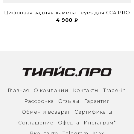
Цифровая задняя камера Teyes для CC4 PRO
4 900 ₽
Главная
О компании
Контакты
Trade-in
Рассрочка
Отзывы
Гарантия
Обмен и возврат
Сертификаты
Соглашение
Оферта
Инcтаграм*
Вконтакте
Тelegram
Max