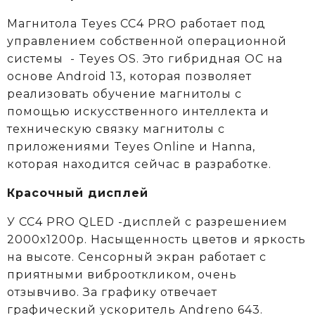
Магнитола Teyes CC4 PRO работает под
управлением собственной операционной
системы - Teyes OS. Это гибридная ОС на
основе Android 13, которая позволяет
реализовать обучение магнитолы с
помощью искусственного интеллекта и
техническую связку магнитолы с
приложениями Teyes Online и Hanna,
которая находится сейчас в разработке.
Красочный дисплей
У CC4 PRO QLED -дисплей с разрешением
2000х1200р. Насыщенность цветов и яркость
на высоте. Сенсорный экран работает с
приятными виброоткликом, очень
отзывчиво. За графику отвечает
графический ускоритель Andreno 643.