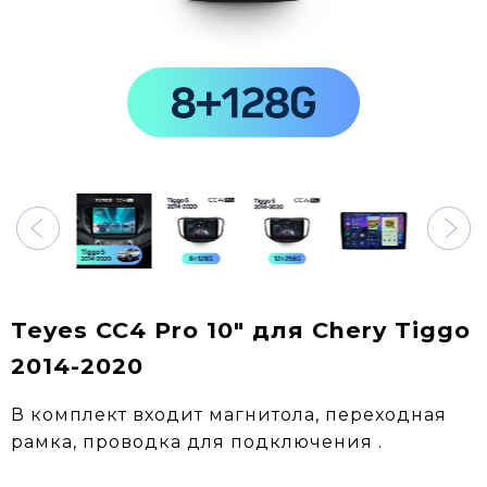
Teyes CC4 Pro 10" для Chery Tiggo
2014-2020
В комплект входит магнитола, переходная
рамка, проводка для подключения .