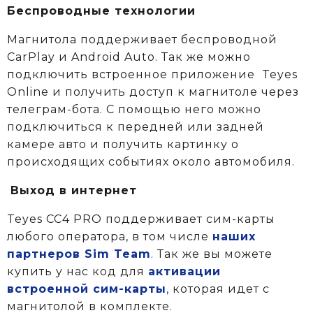
Беспроводные технологии
Магнитола поддерживает беспроводной
CarPlay и Android Auto. Так же можно
подключить встроенное приложение Teyes
Online и получить доступ к магнитоле через
телеграм-бота. С помощью него можно
подключиться к передней или задней
камере авто и получить картинку о
происходящих событиях около автомобиля.
Выход в интернет
Teyes CC4 PRO поддерживает сим-карты
любого оператора, в том числе
наших
партнеров Sim Team
.
Так же вы можете
купить у нас код для
активации
встроенной сим-карты
,
которая идет с
магнитолой в комплекте.