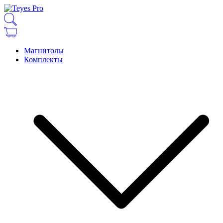
Магнитолы
Комплекты