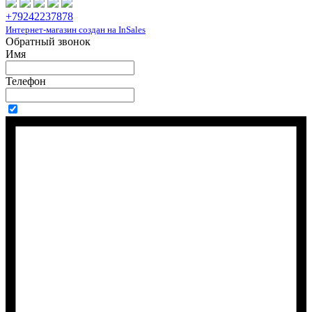
+79242237878
Интернет-магазин создан на InSales
Обратный звонок
Имя
Телефон