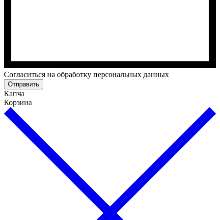
Cогласиться на обработку персональных данных
Отправить
Капча
Корзина