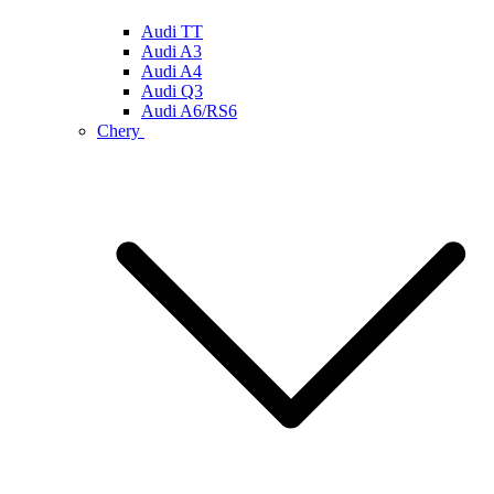
Audi TT
Audi A3
Audi A4
Audi Q3
Audi A6/RS6
Chery