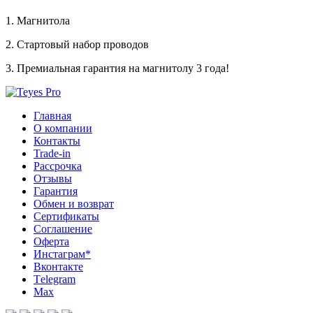
1. Магнитола
2. Стартовый набор проводов
3. Премиальная гарантия на магнитолу 3 года!
Главная
О компании
Контакты
Trade-in
Рассрочка
Отзывы
Гарантия
Обмен и возврат
Сертификаты
Соглашение
Оферта
Инcтаграм*
Вконтакте
Тelegram
Max