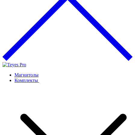
Магнитолы
Комплекты