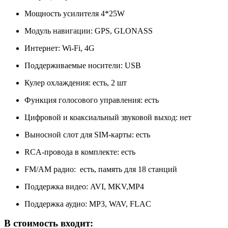
Мощность усилителя 4*25W
Модуль навигации: GPS, GLONASS
Интернет: Wi-Fi, 4G
Поддерживаемые носители: USB
Кулер охлаждения: есть, 2 шт
Функция голосового управления: есть
Цифровой и коаксиальный звуковой выход: нет
Выносной слот для SIM-карты: есть
RCA-провода в комплекте: есть
FM/АM радио: есть, память для 18 станций
Поддержка видео: AVI, MKV,MP4
Поддержка аудио: MP3, WAV, FLAC
В стоимость входит: