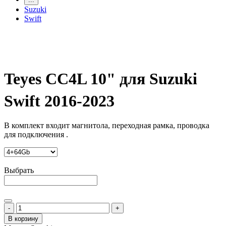
Suzuki
Swift
Teyes CC4L 10" для Suzuki
Swift 2016-2023
В комплект входит магнитола, переходная рамка, проводка
для подключения .
Выбрать
-
+
В корзину