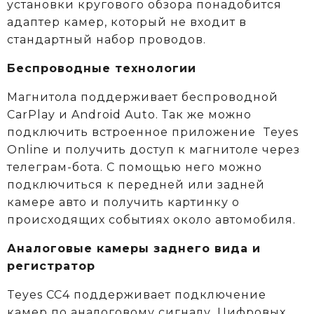
установки кругового обзора понадобится
адаптер камер, который не входит в
стандартный набор проводов.
Беспроводные технологии
Магнитола поддерживает беспроводной
CarPlay и Android Auto. Так же можно
подключить встроенное приложение Teyes
Online и получить доступ к магнитоле через
телеграм-бота. С помощью него можно
подключиться к передней или задней
камере авто и получить картинку о
происходящих событиях около автомобиля.
Аналоговые камеры заднего вида и
регистратор
Teyes CC4 поддерживает подключение
камер по аналоговому сигналу. Цифровых