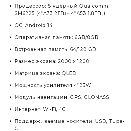
Процессор: 8 ядерный Qualcomm
SM6225 (4*A73 2ГГц+ 4*A53 1,8ГГц)
ОС: Android 14
Оперативная память: 6GB/8GB
Встроенная память: 64/128 GB
Размер экрана: 2000 х 1200
Матрица экрана: QLED
Мощность усилителя 4*25W
Модуль навигации: GPS, GLONASS
Интернет: Wi-Fi, 4G
Поддерживаемые носители: USB, Tupe-
C