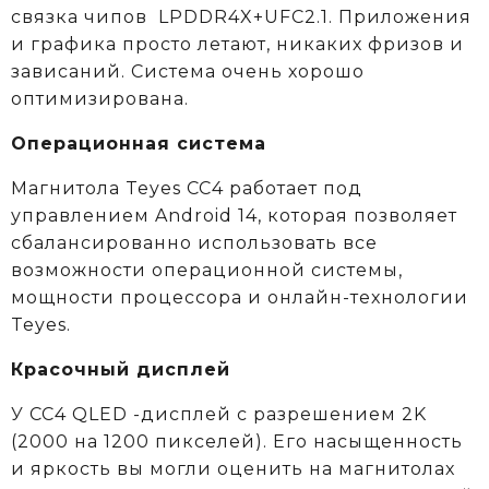
связка чипов LPDDR4X+UFC2.1. Приложения
и графика просто летают, никаких фризов и
зависаний. Система очень хорошо
оптимизирована.
Операционная система
Магнитола Teyes CC4 работает под
управлением Android 14, которая позволяет
сбалансированно использовать все
возможности операционной системы,
мощности процессора и онлайн-технологии
Teyes.
Красочный дисплей
У CC4 QLED -дисплей с разрешением 2K
(2000 на 1200 пикселей). Его насыщенность
и яркость вы могли оценить на магнитолах