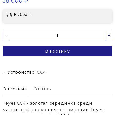
38 000 ₽
Выбрать
-
+
В корзину
Устройство:
CC4
Описание
Отзывы
Teyes CC4 - золотая серединка среди
магнитол 4 поколения от компании Teyes,