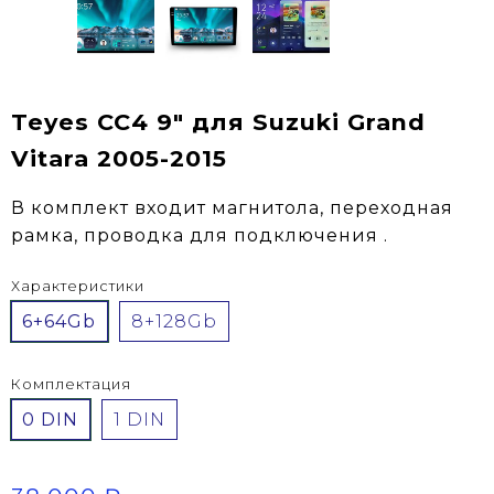
Teyes CC4 9" для Suzuki Grand
Vitara 2005-2015
В комплект входит магнитола, переходная
рамка, проводка для подключения .
Характеристики
6+64Gb
8+128Gb
Комплектация
0 DIN
1 DIN