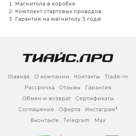
Магнитола в коробке
Комплект стартовых проводов
Гарантия на магнитолу 3 года!
Главная
О компании
Контакты
Trade-in
Рассрочка
Отзывы
Гарантия
Обмен и возврат
Сертификаты
Соглашение
Оферта
Инcтаграм*
Вконтакте
Тelegram
Max