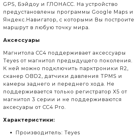
GPS, Бэйдоу и ГЛОНАСС. На устройство
предустановлены программы Google Maps и
Яндекс.Навигатор, с которыми Вы построите
маршрут в любую точку мира.
Аксессуары
Магнитола CC4 поддерживает аксессуары
Teyes от магнитол предыдущего поколения.
К ней можно подключить парктроники R2,
сканер OBD2, датчики давления TPMS и
камеры заднего и переднего хода. Не
поддерживается только регистратор X5 от
магнитол 3 серии и не поддерживаются
аксеcуары от CC4 Pro.
Характеристики:
Производитель: Teyes