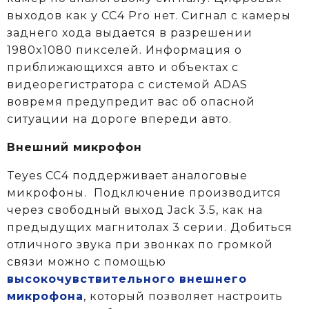
выходов как у CC4 Pro нет. Сигнал с камеры
заднего хода выдается в разрешении
1980x1080 пикселей. Информация о
приближающихся авто и объектах c
видеорегистратора с системой ADAS
вовремя предупредит вас об опасной
ситуации на дороге впереди авто.
Внешний микрофон
Teyes CC4 поддерживает аналоговые
микрофоны. Подключение производится
через свободный выход Jack 3.5, как на
предыдущих магнитолах 3 серии. Добиться
отличного звука при звонках по громкой
связи можно с помощью
высокочувствительного внешнего
микрофона
, который позволяет настроить