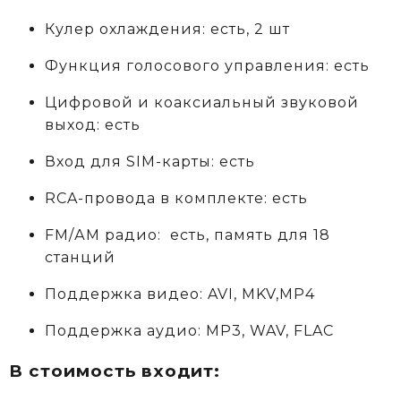
Кулер охлаждения: есть, 2 шт
Функция голосового управления: есть
Цифровой и коаксиальный звуковой
выход: есть
Вход для SIM-карты: есть
RCA-провода в комплекте: есть
FM/АM радио: есть, память для 18
станций
Поддержка видео: AVI, MKV,MP4
Поддержка аудио: MP3, WAV, FLAC
В стоимость входит: