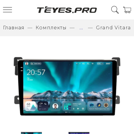
Главная
Комплекты
...
Grand Vitara