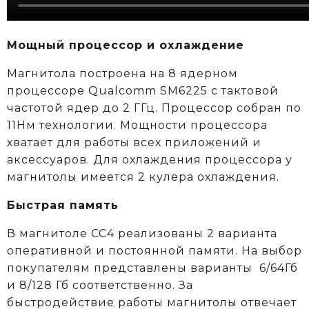
Мощный процессор и охлаждение
Магнитола построена на 8 ядерном
процессоре Qualcomm SM6225 c тактовой
частотой ядер до 2 ГГц. Процессор собран по
11Нм технологии. Мощности процессора
хватает для работы всех приложений и
аксессуаров. Для охлаждения процессора у
магнитолы имеется 2 кулера охлаждения.
Быстрая память
В магнитоле CC4 реализованы 2 варианта
оперативной и постоянной памяти. На выбор
покупателям представлены варианты 6/64Гб
и 8/128 Гб соответственно. За
быстродействие работы магнитолы отвечает