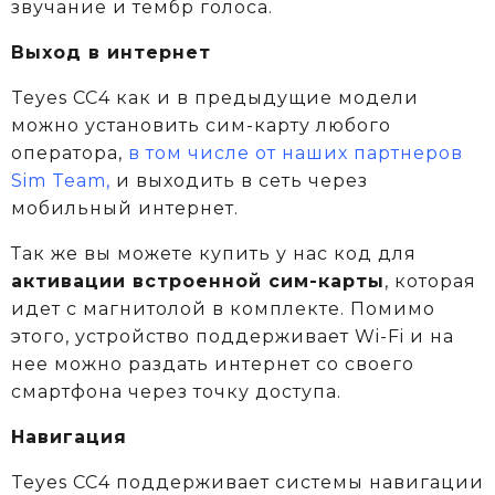
звучание и тембр голоса.
Выход в интернет
Teyes CC4 как и в предыдущие модели
можно установить сим-карту любого
оператора,
в том числе от наших партнеров
Sim Team,
и выходить в сеть через
мобильный интернет.
Так же вы можете купить у нас код для
активации встроенной сим-карты
, которая
идет с магнитолой в комплекте.
Помимо
этого, устройство поддерживает Wi-Fi и на
нее можно раздать интернет со своего
смартфона через точку доступа.
Навигация
Teyes CC4 поддерживает системы навигации