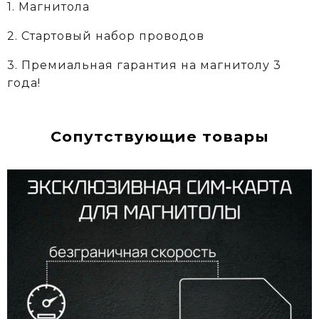
1. Магнитола
2. Стартовый набор проводов
3. Премиальная гарантия на магнитолу 3
года!
Сопутствующие товары