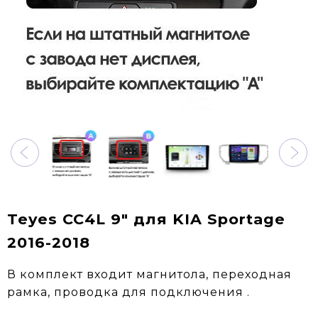
Teyes CC4L 9" для KIA Sportage
2016-2018
В комплект входит магнитола, переходная
рамка, проводка для подключения .