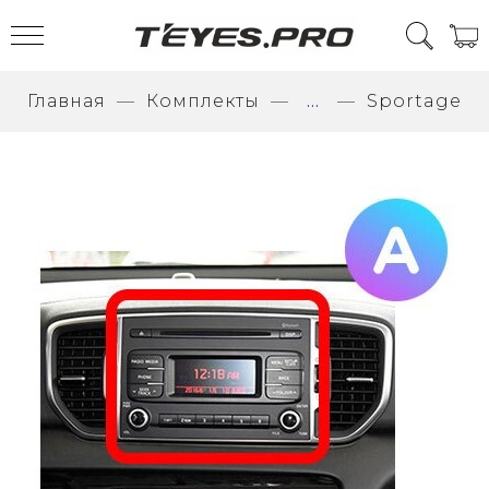
Главная
Комплекты
...
Sportage