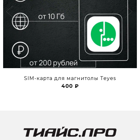
SIM-карта для магнитолы Teyes
400 ₽