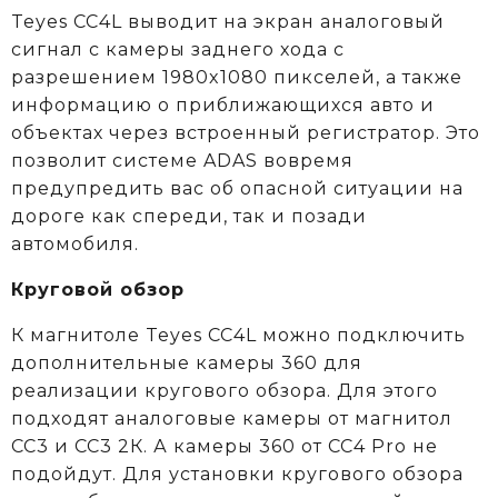
Teyes CC4L выводит на экран аналоговый
сигнал с камеры заднего хода с
разрешением 1980x1080 пикселей, а также
информацию о приближающихся авто и
объектах через встроенный регистратор. Это
позволит системе ADAS вовремя
предупредить вас об опасной ситуации на
дороге как спереди, так и позади
автомобиля.
Круговой обзор
К магнитоле Teyes CC4L можно подключить
дополнительные камеры 360 для
реализации кругового обзора. Для этого
подходят аналоговые камеры от магнитол
СС3 и СС3 2К. А камеры 360 от CC4 Pro не
подойдут. Для установки кругового обзора