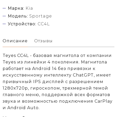
Марка:
Kia
Модель:
Sportage
Устройство:
CC4L
Описание
Отзывы
Teyes CC4L - базовая магнитола от компании
Teyes из линейки 4 поколения. Магнитола
работает на Android 14 без привязки к
искусственному интеллекту ChatGPT, имеет
привычный IPS дисплей с разрешением
1280х720р, гироскопом, трехмерной темой
главного меню, поддержкой всех форматов
звука и возможностью подключения CarPlay
и Android Auto.