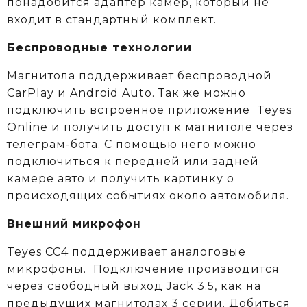
понадобится адаптер камер, который не
входит в стандартный комплект.
Беспроводные технологии
Магнитола поддерживает беспроводной
CarPlay и Android Auto. Так же можно
подключить встроенное приложение Teyes
Online и получить доступ к магнитоле через
телеграм-бота. С помощью него можно
подключиться к передней или задней
камере авто и получить картинку о
происходящих событиях около автомобиля.
Внешний микрофон
Teyes CC4 поддерживает аналоговые
микрофоны. Подключение производится
через свободный выход Jack 3.5, как на
предыдущих магнитолах 3 серии. Добиться