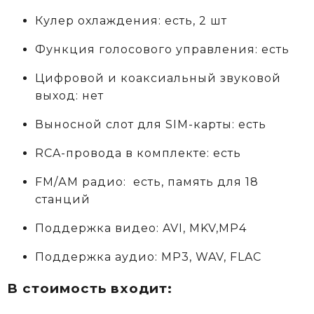
Кулер охлаждения: есть, 2 шт
Функция голосового управления: есть
Цифровой и коаксиальный звуковой
выход: нет
Выносной слот для SIM-карты: есть
RCA-провода в комплекте: есть
FM/АM радио: есть, память для 18
станций
Поддержка видео: AVI, MKV,MP4
Поддержка аудио: MP3, WAV, FLAC
В стоимость входит: