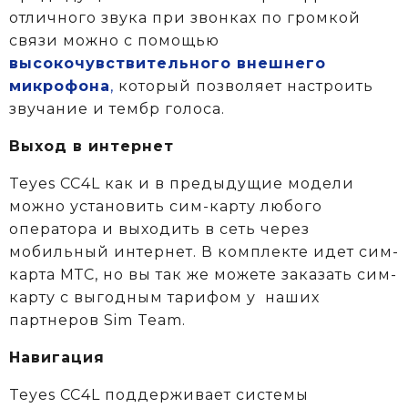
отличного звука при звонках по громкой
связи можно с помощью
высокочувствительного внешнего
микрофона
,
который позволяет настроить
звучание и тембр голоса.
Выход в интернет
Teyes CC4L как и в предыдущие модели
можно установить сим-карту любого
оператора и выходить в сеть через
мобильный интернет. В комплекте идет сим-
карта МТС, но вы так же можете заказать сим-
карту с выгодным тарифом у
наших
партнеров Sim Team.
Навигация
Teyes CC4L поддерживает системы