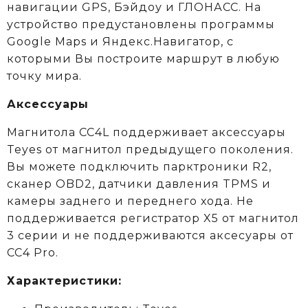
навигации GPS, Бэйдоу и ГЛОНАСС. На
устройство предустановлены программы
Google Maps и Яндекс.Навигатор, с
которыми Вы построите маршрут в любую
точку мира.
Аксессуары
Магнитола CC4L поддерживает аксессуары
Teyes от магнитол предыдущего поколения.
Вы можете подключить парктроники R2,
сканер OBD2, датчики давления TPMS и
камеры заднего и переднего хода. Не
поддерживается регистратор X5 от магнитол
3 серии и не поддерживаются аксеcуары от
CC4 Pro.
Характеристики: