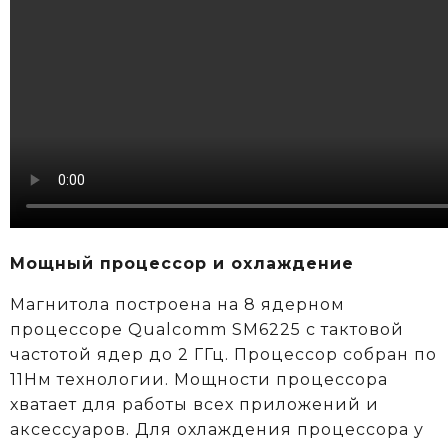
Мощный процессор и охлаждение
Магнитола построена на 8 ядерном
процессоре Qualcomm SM6225 c тактовой
частотой ядер до 2 ГГц. Процессор собран по
11Нм технологии. Мощности процессора
хватает для работы всех приложений и
аксессуаров. Для охлаждения процессора у