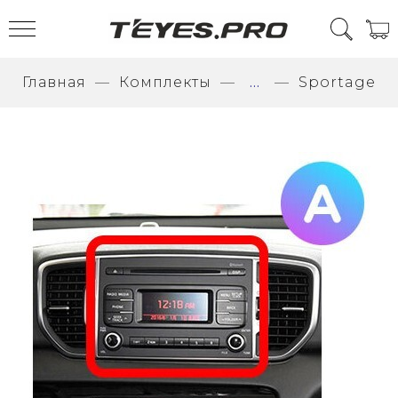
Главная
Комплекты
...
Sportage