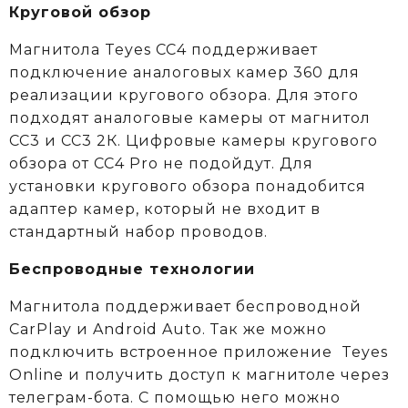
Круговой обзор
Магнитола Teyes CC4 поддерживает
подключение аналоговых камер 360 для
реализации кругового обзора. Для этого
подходят аналоговые камеры от магнитол
СС3 и СС3 2К. Цифровые камеры кругового
обзора от CC4 Pro не подойдут. Для
установки кругового обзора понадобится
адаптер камер, который не входит в
стандартный набор проводов.
Беспроводные технологии
Магнитола поддерживает беспроводной
CarPlay и Android Auto. Так же можно
подключить встроенное приложение Teyes
Online и получить доступ к магнитоле через
телеграм-бота. С помощью него можно