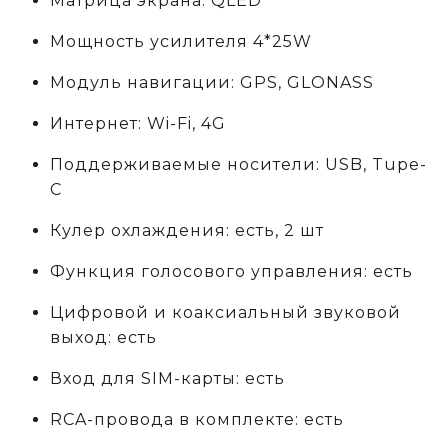
Матрица экрана: QLED
Мощность усилителя 4*25W
Модуль навигации: GPS, GLONASS
Интернет: Wi-Fi, 4G
Поддерживаемые носители: USB, Tupe-
C
Кулер охлаждения: есть, 2 шт
Функция голосового управления: есть
Цифровой и коаксиальный звуковой
выход: есть
Вход для SIM-карты: есть
RCA-провода в комплекте: есть