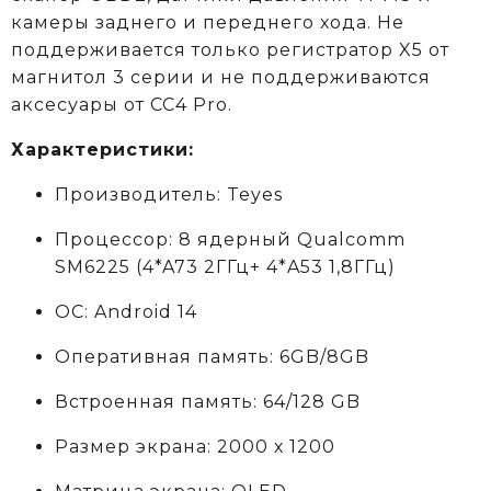
камеры заднего и переднего хода. Не
поддерживается только регистратор X5 от
магнитол 3 серии и не поддерживаются
аксеcуары от CC4 Pro.
Характеристики:
Производитель: Teyes
Процессор: 8 ядерный Qualcomm
SM6225 (4*A73 2ГГц+ 4*A53 1,8ГГц)
ОС: Android 14
Оперативная память: 6GB/8GB
Встроенная память: 64/128 GB
Размер экрана: 2000 х 1200