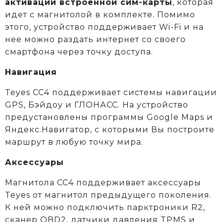
активации встроенной сим-карты
, которая
идет с магнитолой в комплекте.
Помимо
этого, устройство поддерживает Wi-Fi и на
нее можно раздать интернет со своего
смартфона через точку доступа.
Навигация
Teyes CC4 поддерживает системы навигации
GPS, Бэйдоу и ГЛОНАСС. На устройство
предустановлены программы Google Maps и
Яндекс.Навигатор, с которыми Вы построите
маршрут в любую точку мира.
Аксессуары
Магнитола CC4 поддерживает аксессуары
Teyes от магнитол предыдущего поколения.
К ней можно подключить парктроники R2,
сканер OBD2, датчики давления TPMS и