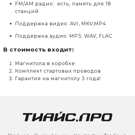
FM/АM радио: есть, память для 18
станций
Поддержка видео: AVI, MKV,MP4
Поддержка аудио: MP3, WAV, FLAC
В стоимость входит:
Магнитола в коробке
Комплект стартовых проводов
Гарантия на магнитолу 3 года!