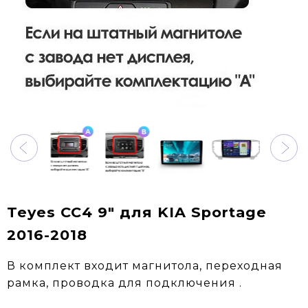
Teyes CC4 9" для KIA Sportage
2016-2018
В комплект входит магнитола, переходная
рамка, проводка для подключения .