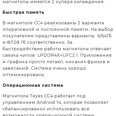
магнитолы имеется 2 кулера охлаждения.
Быстрая память
В магнитоле CC4 реализованы 2 варианта
оперативной и постоянной памяти. На выбор
покупателям представлены варианты 6/64Гб
и 8/128 Гб соответственно. За
быстродействие работы магнитолы отвечает
связка чипов LPDDR4X+UFC2.1. Приложения
и графика просто летают, никаких фризов и
зависаний. Система очень хорошо
оптимизирована.
Операционная система
Магнитола Teyes CC4 работает под
управлением Android 14, которая позволяет
сбалансированно использовать все
возможности операционной системы,