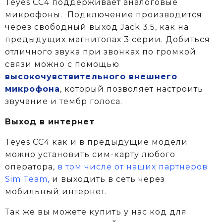
Teyes CC4 поддерживает аналоговые
микрофоны. Подключение производится
через свободный выход Jack 3.5, как на
предыдущих магнитолах 3 серии. Добиться
отличного звука при звонках по громкой
связи можно с помощью
высокочувствительного внешнего
микрофона
, который позволяет настроить
звучание и тембр голоса.
Выход в интернет
Teyes CC4 как и в предыдущие модели
можно установить сим-карту любого
оператора,
в том числе от наших партнеров
Sim Team,
и выходить в сеть через
мобильный интернет.
Так же вы можете купить у нас код для