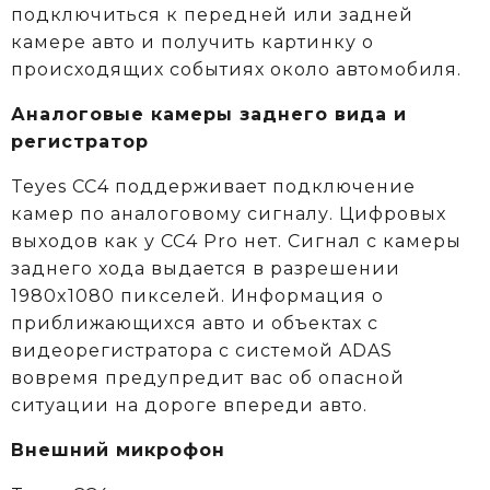
подключиться к передней или задней
камере авто и получить картинку о
происходящих событиях около автомобиля.
Аналоговые камеры заднего вида и
регистратор
Teyes CC4 поддерживает подключение
камер по аналоговому сигналу. Цифровых
выходов как у CC4 Pro нет. Сигнал с камеры
заднего хода выдается в разрешении
1980x1080 пикселей. Информация о
приближающихся авто и объектах c
видеорегистратора с системой ADAS
вовремя предупредит вас об опасной
ситуации на дороге впереди авто.
Внешний микрофон