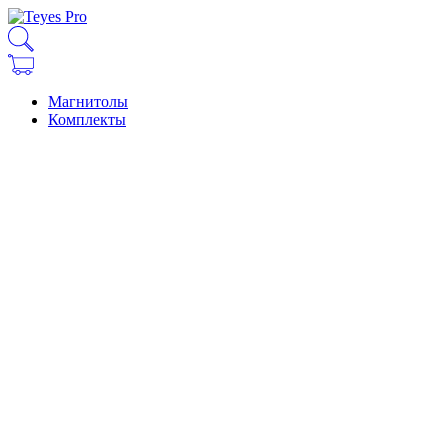
Магнитолы
Комплекты