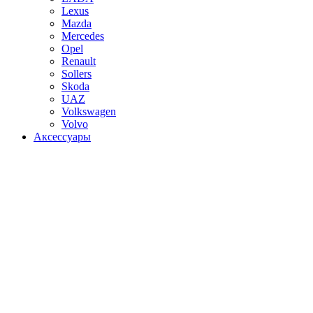
Lexus
Mazda
Mercedes
Opel
Renault
Sollers
Skoda
UAZ
Volkswagen
Volvo
Аксессуары