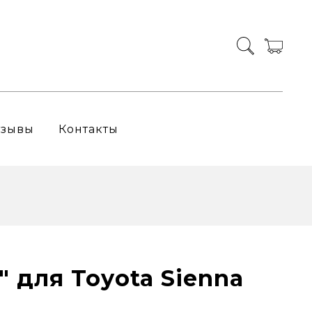
тзывы
Контакты
" для Toyota Sienna