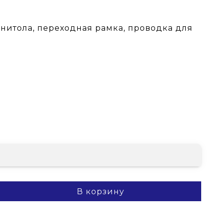
гнитола, переходная рамка, проводка для
В корзину