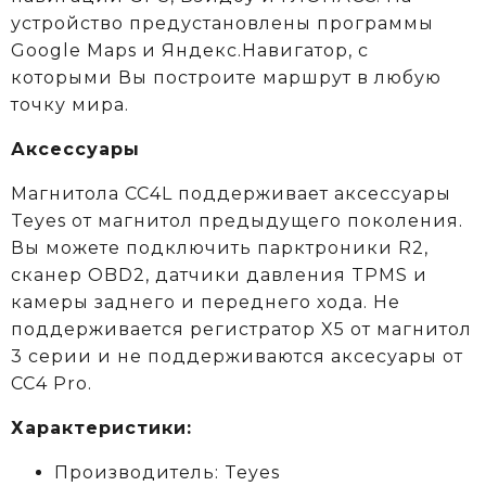
устройство предустановлены программы
Google Maps и Яндекс.Навигатор, с
которыми Вы построите маршрут в любую
точку мира.
Аксессуары
Магнитола CC4L поддерживает аксессуары
Teyes от магнитол предыдущего поколения.
Вы можете подключить парктроники R2,
сканер OBD2, датчики давления TPMS и
камеры заднего и переднего хода. Не
поддерживается регистратор X5 от магнитол
3 серии и не поддерживаются аксеcуары от
CC4 Pro.
Характеристики:
Производитель: Teyes