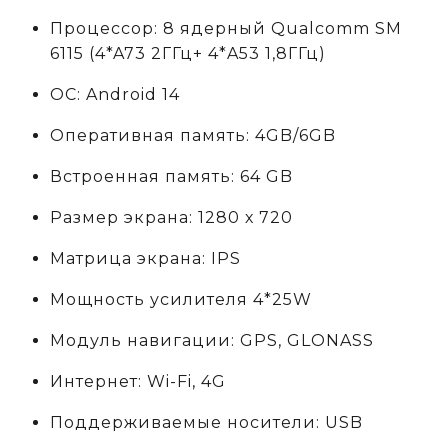
Процессор: 8 ядерный Qualcomm SM
6115
(4*A73 2ГГц+ 4*A53 1,8ГГц)
ОС: Android 14
Оперативная память: 4GB/6GB
Встроенная память: 64 GB
Размер экрана: 1280 х 720
Матрица экрана: IPS
Мощность усилителя 4*25W
Модуль навигации: GPS, GLONASS
Интернет: Wi-Fi, 4G
Поддерживаемые носители: USB