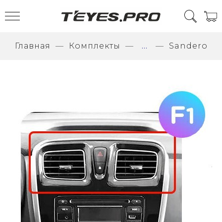
Главная
Комплекты
...
Sandero