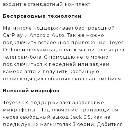
входит в стандартный комплект.
Беспроводные технологии
Магнитола поддерживает беспроводной
CarPlay и Android Auto. Так же можно
подключить встроенное приложение Teyes
Online и получить доступ к магнитоле через
телеграм-бота. С помощью него можно
подключиться к передней или задней
камере авто и получить картинку о
происходящих событиях около автомобиля.
Внешний микрофон
Teyes CC4 поддерживает аналоговые
микрофоны. Подключение производится
через свободный выход Jack 3.5, как на
предыдущих магнитолах 3 серии. Добиться