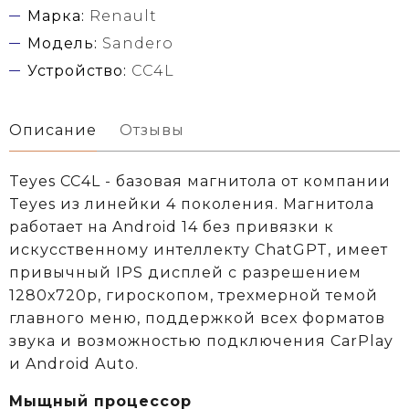
Марка:
Renault
Модель:
Sandero
Устройство:
CC4L
Описание
Отзывы
Teyes CC4L - базовая магнитола от компании
Teyes из линейки 4 поколения. Магнитола
работает на Android 14 без привязки к
искусственному интеллекту ChatGPT, имеет
привычный IPS дисплей с разрешением
1280х720р, гироскопом, трехмерной темой
главного меню, поддержкой всех форматов
звука и возможностью подключения CarPlay
и Android Auto.
Мыщный процессор