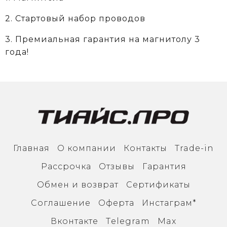
2. Стартовый набор проводов
3. Премиальная гарантия на магнитолу 3
года!
Главная
О компании
Контакты
Trade-in
Рассрочка
Отзывы
Гарантия
Обмен и возврат
Сертификаты
Соглашение
Оферта
Инcтаграм*
Вконтакте
Тelegram
Max