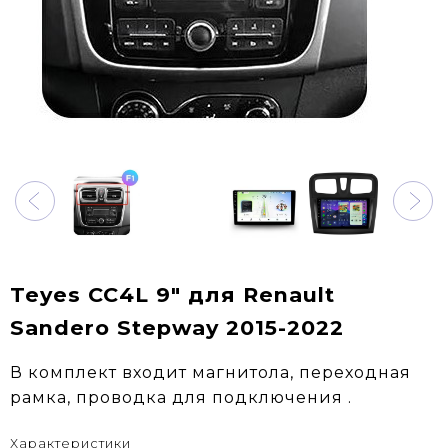
Teyes CC4L 9" для Renault
Sandero Stepway 2015-2022
В комплект входит магнитола, переходная
рамка, проводка для подключения .
Характеристики