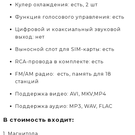
Кулер охлаждения: есть, 2 шт
Функция голосового управления: есть
Цифровой и коаксиальный звуковой
выход: нет
Выносной слот для SIM-карты: есть
RCA-провода в комплекте: есть
FM/АM радио: есть, память для 18
станций
Поддержка видео: AVI, MKV,MP4
Поддержка аудио: MP3, WAV, FLAC
В стоимость входит:
1. Магнитола