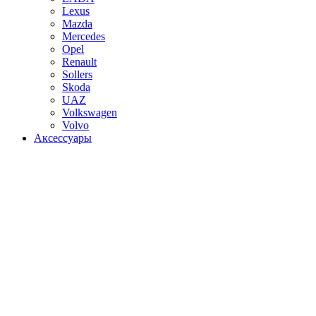
Lexus
Mazda
Mercedes
Opel
Renault
Sollers
Skoda
UAZ
Volkswagen
Volvo
Аксессуары