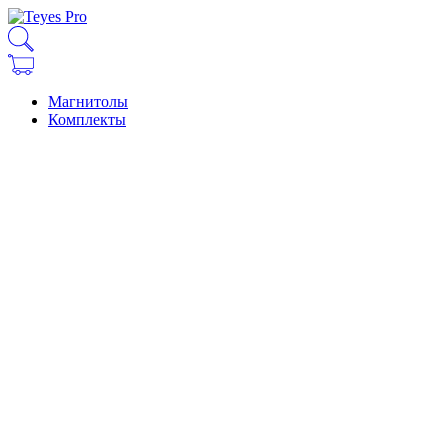
Магнитолы
Комплекты