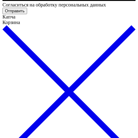
Cогласиться на обработку персональных данных
Отправить
Капча
Корзина