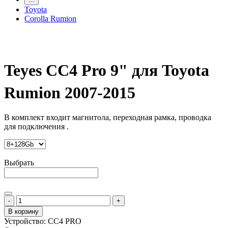
Toyota
Corolla Rumion
Teyes CC4 Pro 9" для Toyota
Rumion 2007-2015
В комплект входит магнитола, переходная рамка, проводка
для подключения .
Выбрать
-
+
В корзину
Устройство:
CC4 PRO