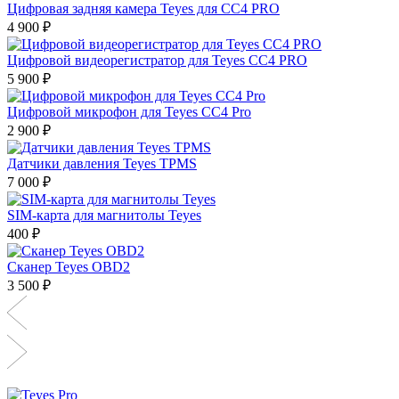
Цифровая задняя камера Teyes для CC4 PRO
4 900 ₽
Цифровой видеорегистратор для Teyes CC4 PRO
5 900 ₽
Цифровой микрофон для Teyes СС4 Pro
2 900 ₽
Датчики давления Teyes TPMS
7 000 ₽
SIM-карта для магнитолы Teyes
400 ₽
Сканер Teyes OBD2
3 500 ₽