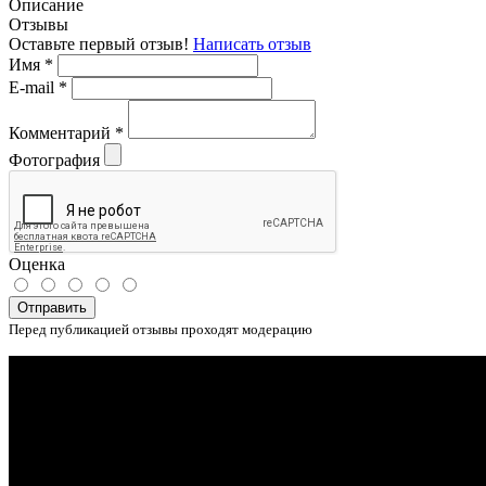
Описание
Отзывы
Оставьте первый отзыв!
Написать отзыв
Имя
*
E-mail
*
Комментарий
*
Фотография
Оценка
Отправить
Перед публикацией отзывы проходят модерацию