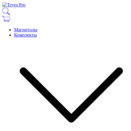
Магнитолы
Комплекты