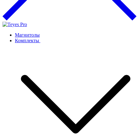
Магнитолы
Комплекты