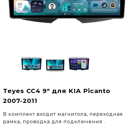
Teyes CC4 9" для KIA Picanto
2007-2011
В комплект входит магнитола, переходная
рамка, проводка для подключения .