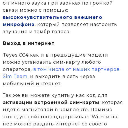
отличного звука при звонках по громкой
связи можно с помощью
высокочувствительного внешнего
микрофона
, который позволяет настроить
звучание и тембр голоса.
Выход в интернет
Teyes CC4 как и в предыдущие модели
можно установить сим-карту любого
оператора,
в том числе от наших партнеров
Sim Team,
и выходить в сеть через
мобильный интернет.
Так же вы можете купить у нас код для
активации встроенной сим-карты
, которая
идет с магнитолой в комплекте.
Помимо
этого, устройство поддерживает Wi-Fi и на
нее можно раздать интернет со своего