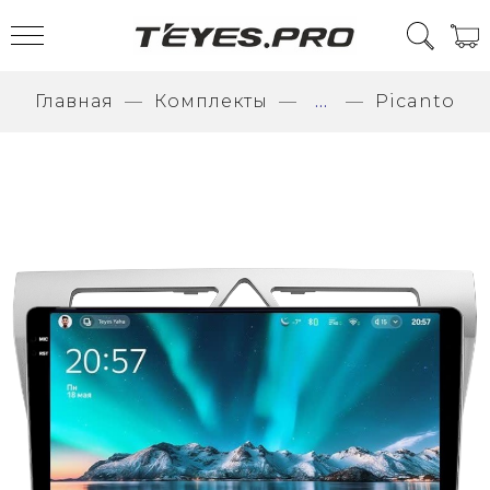
Главная
Комплекты
...
Picanto