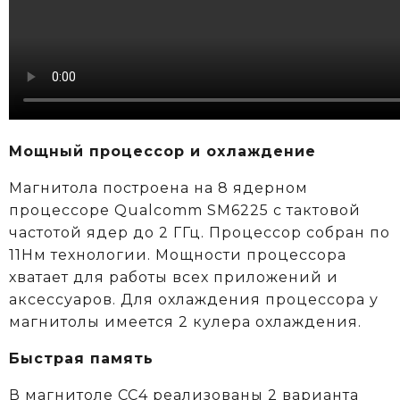
Мощный процессор и охлаждение
Магнитола построена на 8 ядерном
процессоре Qualcomm SM6225 c тактовой
частотой ядер до 2 ГГц. Процессор собран по
11Нм технологии. Мощности процессора
хватает для работы всех приложений и
аксессуаров. Для охлаждения процессора у
магнитолы имеется 2 кулера охлаждения.
Быстрая память
В магнитоле CC4 реализованы 2 варианта