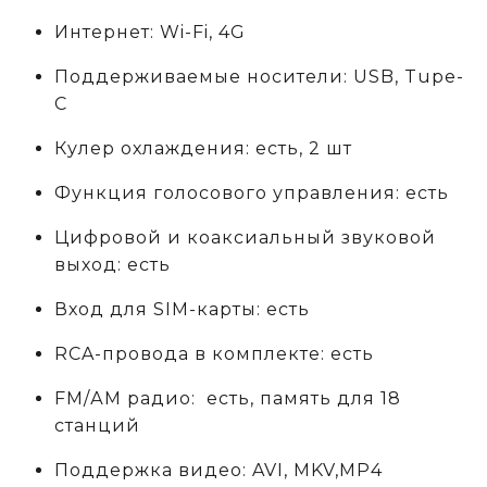
Интернет: Wi-Fi, 4G
Поддерживаемые носители: USB, Tupe-
C
Кулер охлаждения: есть, 2 шт
Функция голосового управления: есть
Цифровой и коаксиальный звуковой
выход: есть
Вход для SIM-карты: есть
RCA-провода в комплекте: есть
FM/АM радио: есть, память для 18
станций
Поддержка видео: AVI, MKV,MP4