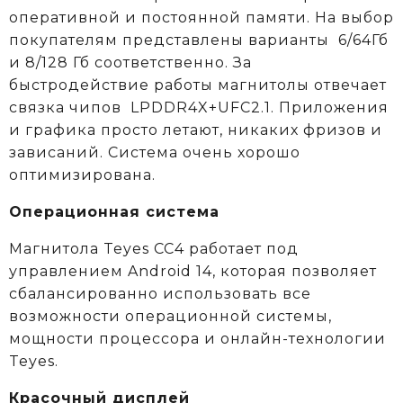
оперативной и постоянной памяти. На выбор
покупателям представлены варианты 6/64Гб
и 8/128 Гб соответственно. За
быстродействие работы магнитолы отвечает
связка чипов LPDDR4X+UFC2.1. Приложения
и графика просто летают, никаких фризов и
зависаний. Система очень хорошо
оптимизирована.
Операционная система
Магнитола Teyes CC4 работает под
управлением Android 14, которая позволяет
сбалансированно использовать все
возможности операционной системы,
мощности процессора и онлайн-технологии
Teyes.
Красочный дисплей