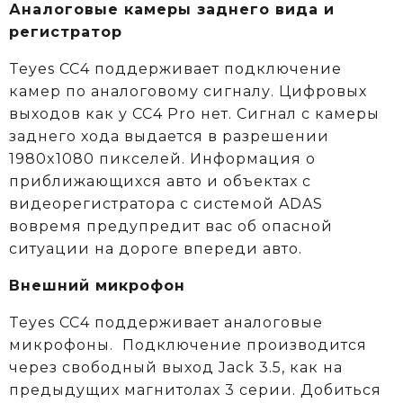
Аналоговые камеры заднего вида и
регистратор
Teyes CC4 поддерживает подключение
камер по аналоговому сигналу. Цифровых
выходов как у CC4 Pro нет. Сигнал с камеры
заднего хода выдается в разрешении
1980x1080 пикселей. Информация о
приближающихся авто и объектах c
видеорегистратора с системой ADAS
вовремя предупредит вас об опасной
ситуации на дороге впереди авто.
Внешний микрофон
Teyes CC4 поддерживает аналоговые
микрофоны. Подключение производится
через свободный выход Jack 3.5, как на
предыдущих магнитолах 3 серии. Добиться