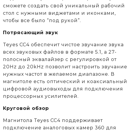
сможете создать свой уникальный рабочий
стол с нужными виджетами и иконками,
чтобы все было “под рукой”.
Потрясающий звук
Teyes CC4 обеспечит чистое звучание звука
всех звуковых файлов в формате 5.1, а 27-
полосный эквалайзер с регулировкой от
20Hz до 20kHz позволит настроить звучание
нужных частот в желаемом диапазоне. В
магнитоле есть оптический и коаксиальный
цифровой аудиовыходы для подключения
процессорных усилителей.
Круговой обзор
Магнитола Teyes CC4 поддерживает
подключение аналоговых камер 360 для