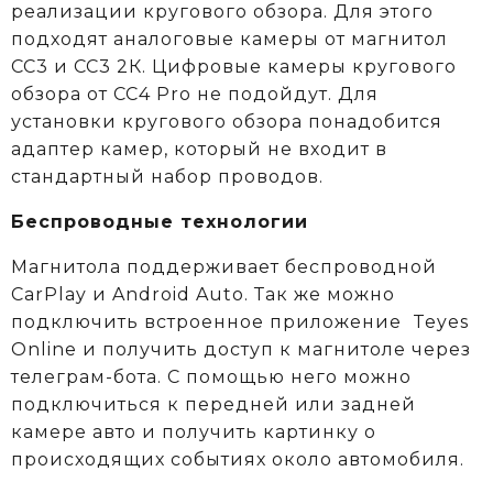
реализации кругового обзора. Для этого
подходят аналоговые камеры от магнитол
СС3 и СС3 2К. Цифровые камеры кругового
обзора от CC4 Pro не подойдут. Для
установки кругового обзора понадобится
адаптер камер, который не входит в
стандартный набор проводов.
Беспроводные технологии
Магнитола поддерживает беспроводной
CarPlay и Android Auto. Так же можно
подключить встроенное приложение Teyes
Online и получить доступ к магнитоле через
телеграм-бота. С помощью него можно
подключиться к передней или задней
камере авто и получить картинку о
происходящих событиях около автомобиля.