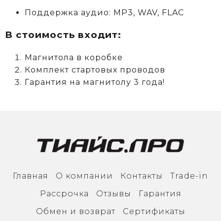
Поддержка аудио: MP3, WAV, FLAC
В стоимость входит:
Магнитола в коробке
Комплект стартовых проводов
Гарантия на магнитолу 3 года!
Главная
О компании
Контакты
Trade-in
Рассрочка
Отзывы
Гарантия
Обмен и возврат
Сертификаты