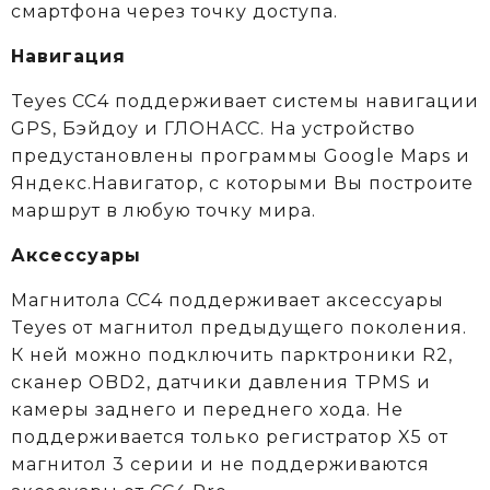
смартфона через точку доступа.
Навигация
Teyes CC4 поддерживает системы навигации
GPS, Бэйдоу и ГЛОНАСС. На устройство
предустановлены программы Google Maps и
Яндекс.Навигатор, с которыми Вы построите
маршрут в любую точку мира.
Аксессуары
Магнитола CC4 поддерживает аксессуары
Teyes от магнитол предыдущего поколения.
К ней можно подключить парктроники R2,
сканер OBD2, датчики давления TPMS и
камеры заднего и переднего хода. Не
поддерживается только регистратор X5 от
магнитол 3 серии и не поддерживаются