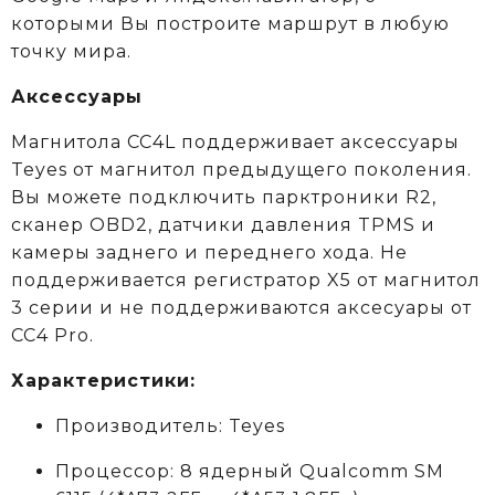
которыми Вы построите маршрут в любую
точку мира.
Аксессуары
Магнитола CC4L поддерживает аксессуары
Teyes от магнитол предыдущего поколения.
Вы можете подключить парктроники R2,
сканер OBD2, датчики давления TPMS и
камеры заднего и переднего хода. Не
поддерживается регистратор X5 от магнитол
3 серии и не поддерживаются аксеcуары от
CC4 Pro.
Характеристики:
Производитель: Teyes
Процессор: 8 ядерный Qualcomm SM