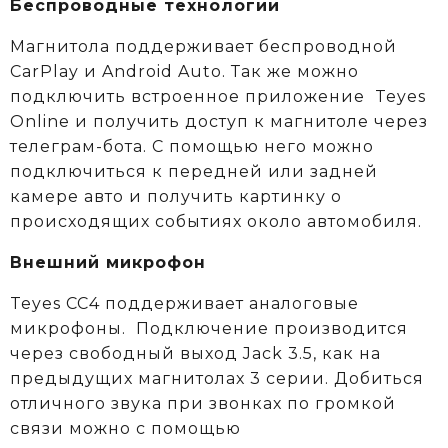
Беспроводные технологии
Магнитола поддерживает беспроводной
CarPlay и Android Auto. Так же можно
подключить встроенное приложение Teyes
Online и получить доступ к магнитоле через
телеграм-бота. С помощью него можно
подключиться к передней или задней
камере авто и получить картинку о
происходящих событиях около автомобиля.
Внешний микрофон
Teyes CC4 поддерживает аналоговые
микрофоны. Подключение производится
через свободный выход Jack 3.5, как на
предыдущих магнитолах 3 серии. Добиться
отличного звука при звонках по громкой
связи можно с помощью