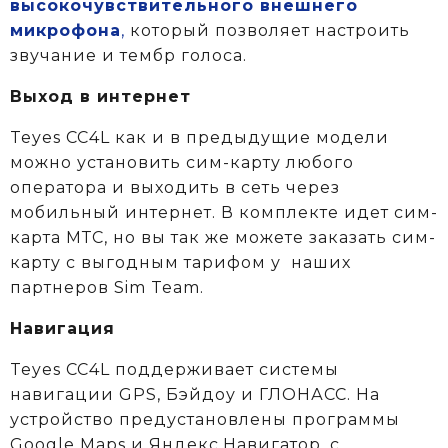
высокочувствительного внешнего
микрофона
,
который позволяет настроить
звучание и тембр голоса.
Выход в интернет
Teyes CC4L как и в предыдущие модели
можно установить сим-карту любого
оператора и выходить в сеть через
мобильный интернет. В комплекте идет сим-
карта МТС, но вы так же можете заказать сим-
карту с выгодным тарифом у
наших
партнеров Sim Team.
Навигация
Teyes CC4L поддерживает системы
навигации GPS, Бэйдоу и ГЛОНАСС. На
устройство предустановлены программы
Google Maps и Яндекс.Навигатор, с