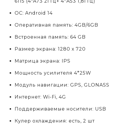
6115
(4*A73 2ГГц+ 4*A53 1,8ГГц)
ОС: Android 14
Оперативная память: 4GB/6GB
Встроенная память: 64 GB
Размер экрана: 1280 х 720
Матрица экрана: IPS
Мощность усилителя 4*25W
Модуль навигации: GPS, GLONASS
Интернет: Wi-Fi, 4G
Поддерживаемые носители: USB
Кулер охлаждения: есть, 2 шт