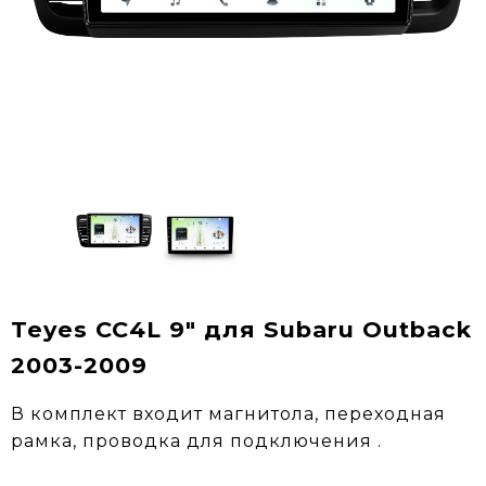
Teyes CC4L 9" для Subaru Outback
2003-2009
В комплект входит магнитола, переходная
рамка, проводка для подключения .