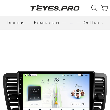
Главная
Комплекты
...
Outback