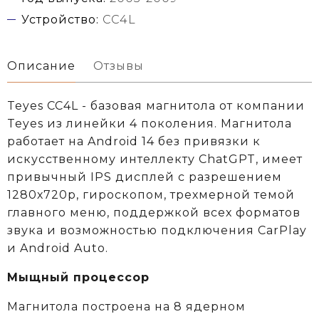
Устройство:
CC4L
Описание
Отзывы
Teyes CC4L - базовая магнитола от компании
Teyes из линейки 4 поколения. Магнитола
работает на Android 14 без привязки к
искусственному интеллекту ChatGPT, имеет
привычный IPS дисплей с разрешением
1280х720р, гироскопом, трехмерной темой
главного меню, поддержкой всех форматов
звука и возможностью подключения CarPlay
и Android Auto.
Мыщный процессор
Магнитола построена на 8 ядерном