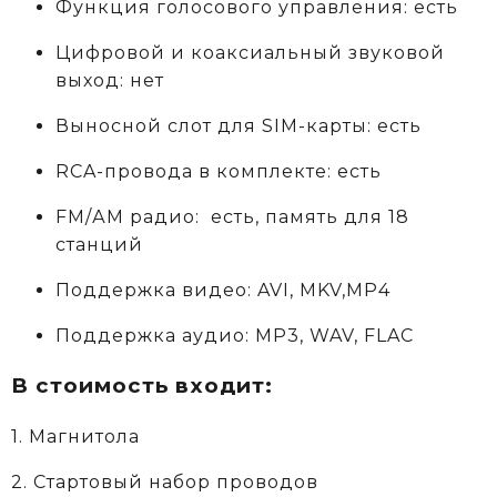
Функция голосового управления: есть
Цифровой и коаксиальный звуковой
выход: нет
Выносной слот для SIM-карты: есть
RCA-провода в комплекте: есть
FM/АM радио: есть, память для 18
станций
Поддержка видео: AVI, MKV,MP4
Поддержка аудио: MP3, WAV, FLAC
В стоимость входит:
1. Магнитола
2. Стартовый набор проводов