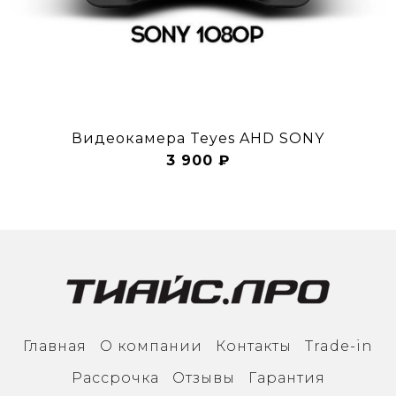
Видеокамера Teyes AHD SONY
3 900 ₽
Главная
О компании
Контакты
Trade-in
Рассрочка
Отзывы
Гарантия