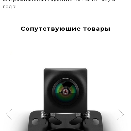
года!
Сопутствующие товары