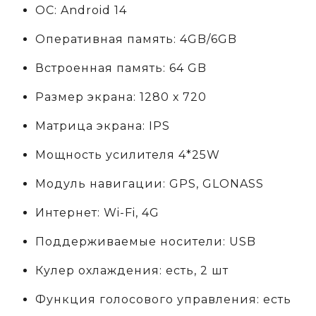
ОС: Android 14
Оперативная память: 4GB/6GB
Встроенная память: 64 GB
Размер экрана: 1280 х 720
Матрица экрана: IPS
Мощность усилителя 4*25W
Модуль навигации: GPS, GLONASS
Интернет: Wi-Fi, 4G
Поддерживаемые носители: USB
Кулер охлаждения: есть, 2 шт
Функция голосового управления: есть