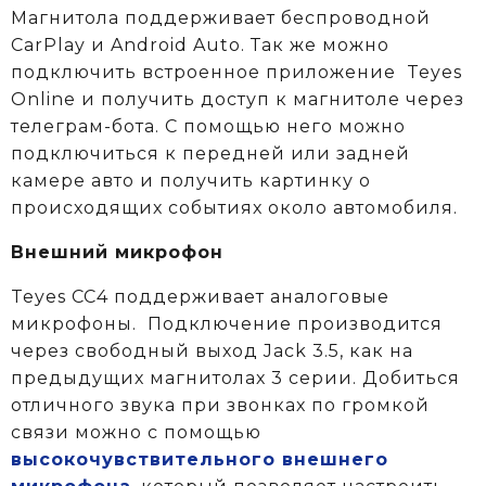
Магнитола поддерживает беспроводной
CarPlay и Android Auto. Так же можно
подключить встроенное приложение Teyes
Online и получить доступ к магнитоле через
телеграм-бота. С помощью него можно
подключиться к передней или задней
камере авто и получить картинку о
происходящих событиях около автомобиля.
Внешний микрофон
Teyes CC4 поддерживает аналоговые
микрофоны. Подключение производится
через свободный выход Jack 3.5, как на
предыдущих магнитолах 3 серии. Добиться
отличного звука при звонках по громкой
связи можно с помощью
высокочувствительного внешнего