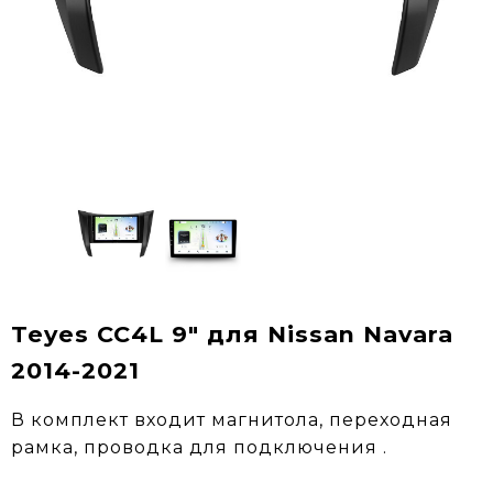
Teyes CC4L 9" для Nissan Navara
2014-2021
В комплект входит магнитола, переходная
рамка, проводка для подключения .