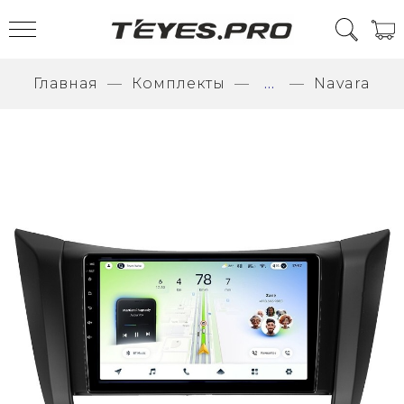
Главная
Комплекты
...
Navara