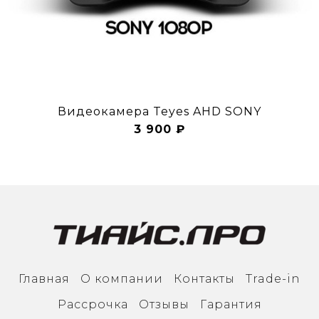
Видеокамера Teyes AHD SONY
3 900 ₽
Главная
О компании
Контакты
Trade-in
Рассрочка
Отзывы
Гарантия