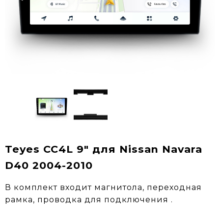
Teyes CC4L 9" для Nissan Navara
D40 2004-2010
В комплект входит магнитола, переходная
рамка, проводка для подключения .