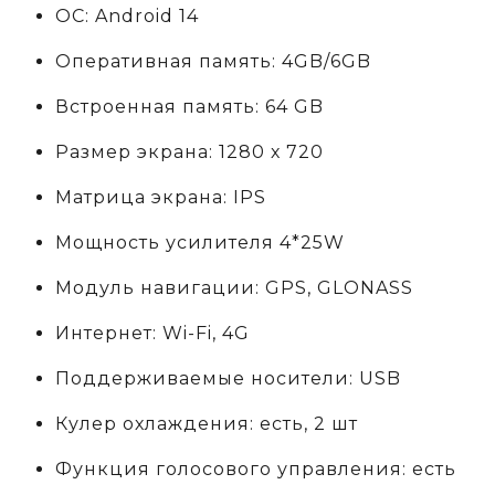
ОС: Android 14
Оперативная память: 4GB/6GB
Встроенная память: 64 GB
Размер экрана: 1280 х 720
Матрица экрана: IPS
Мощность усилителя 4*25W
Модуль навигации: GPS, GLONASS
Интернет: Wi-Fi, 4G
Поддерживаемые носители: USB
Кулер охлаждения: есть, 2 шт
Функция голосового управления: есть