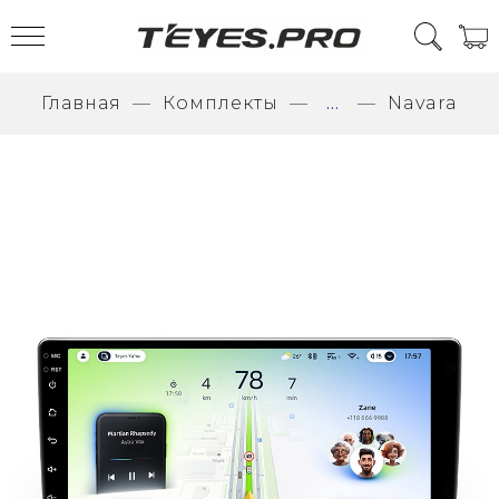
Главная
Комплекты
...
Navara