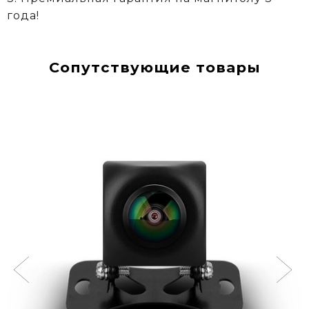
года!
Сопутствующие товары