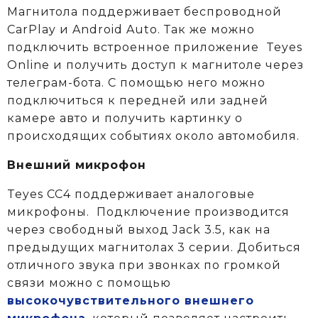
Магнитола поддерживает беспроводной
CarPlay и Android Auto. Так же можно
подключить встроенное приложение Teyes
Online и получить доступ к магнитоле через
телеграм-бота. С помощью него можно
подключиться к передней или задней
камере авто и получить картинку о
происходящих событиях около автомобиля.
Внешний микрофон
Teyes CC4 поддерживает аналоговые
микрофоны. Подключение производится
через свободный выход Jack 3.5, как на
предыдущих магнитолах 3 серии. Добиться
отличного звука при звонках по громкой
связи можно с помощью
высокочувствительного внешнего