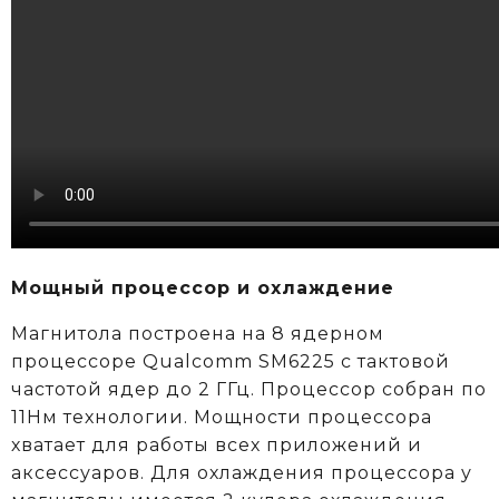
Мощный процессор и охлаждение
Магнитола построена на 8 ядерном
процессоре Qualcomm SM6225 c тактовой
частотой ядер до 2 ГГц. Процессор собран по
11Нм технологии. Мощности процессора
хватает для работы всех приложений и
аксессуаров. Для охлаждения процессора у