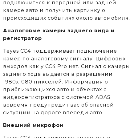
подключиться к передней или задней
камере авто и получить картинку о
происходящих событиях около автомобиля.
Аналоговые камеры заднего вида и
регистратор
Teyes CC4 поддерживает подключение
камер по аналоговому сигналу. Цифровых
выходов как у CC4 Pro нет. Сигнал с камеры
заднего хода выдается в разрешении
1980x1080 пикселей. Информация о
приближающихся авто и объектах c
видеорегистратора с системой ADAS
вовремя предупредит вас об опасной
ситуации на дороге впереди авто.
Внешний микрофон
Teyes CC4 поддерживает аналоговые