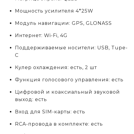
Мощность усилителя 4*25W
Модуль навигации: GPS, GLONASS
Интернет: Wi-Fi, 4G
Поддерживаемые носители: USB, Tupe-
C
Кулер охлаждения: есть, 2 шт
Функция голосового управления: есть
Цифровой и коаксиальный звуковой
выход: есть
Вход для SIM-карты: есть
RCA-провода в комплекте: есть