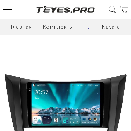
Главная
Комплекты
...
Navara