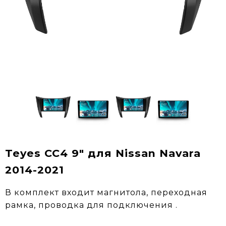
Teyes CC4 9" для Nissan Navara
2014-2021
В комплект входит магнитола, переходная
рамка, проводка для подключения .