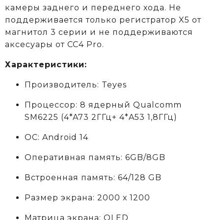
камеры заднего и переднего хода. Не
поддерживается только регистратор X5 от
магнитол 3 серии и не поддерживаются
аксеcуары от CC4 Pro.
Характеристики:
Производитель: Teyes
Процессор: 8 ядерный Qualcomm
SM6225 (4*A73 2ГГц+ 4*A53 1,8ГГц)
ОС: Android 14
Оперативная память: 6GB/8GB
Встроенная память: 64/128 GB
Размер экрана: 2000 х 1200
Матрица экрана: QLED