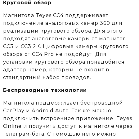
Круговой обзор
Магнитола Teyes CC4 поддерживает
подключение аналоговых камер 360 для
реализации кругового обзора. Для этого
подходят аналоговые камеры от магнитол
СС3 и СС3 2К. Цифровые камеры кругового
обзора от CC4 Pro не подойдут. Для
установки кругового обзора понадобится
адаптер камер, который не входит в
стандартный набор проводов.
Беспроводные технологии
Магнитола поддерживает беспроводной
CarPlay и Android Auto. Так же можно
подключить встроенное приложение Teyes
Online и получить доступ к магнитоле через
телеграм-бота. С помощью него можно