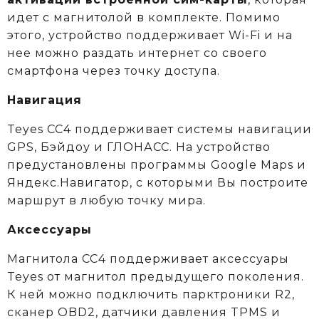
идет с магнитолой в комплекте.
Помимо
этого, устройство поддерживает Wi-Fi и на
нее можно раздать интернет со своего
смартфона через точку доступа.
Навигация
Teyes CC4 поддерживает системы навигации
GPS, Бэйдоу и ГЛОНАСС. На устройство
предустановлены программы Google Maps и
Яндекс.Навигатор, с которыми Вы построите
маршрут в любую точку мира.
Аксессуары
Магнитола CC4 поддерживает аксессуары
Teyes от магнитол предыдущего поколения.
К ней можно подключить парктроники R2,
сканер OBD2, датчики давления TPMS и