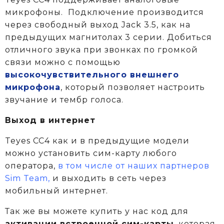
микрофоны. Подключение производится
через свободный выход Jack 3.5, как на
предыдущих магнитолах 3 серии. Добиться
отличного звука при звонках по громкой
связи можно с помощью
высокочувствительного внешнего
микрофона
, который позволяет настроить
звучание и тембр голоса.
Выход в интернет
Teyes CC4 как и в предыдущие модели
можно установить сим-карту любого
оператора,
в том числе от наших партнеров
Sim Team,
и выходить в сеть через
мобильный интернет.
Так же вы можете купить у нас код для
активации встроенной сим-карты
, которая