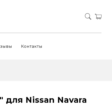
тзывы
Контакты
" для Nissan Navara