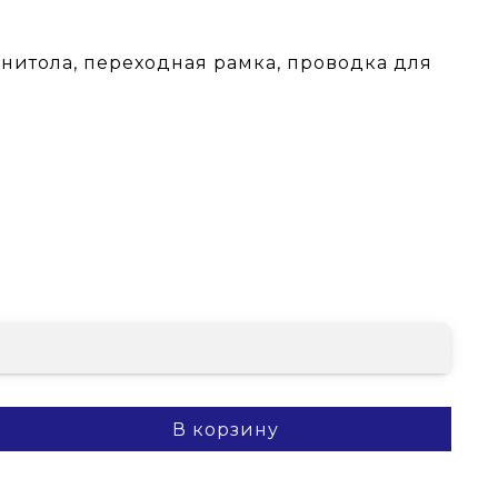
гнитола, переходная рамка, проводка для
В корзину