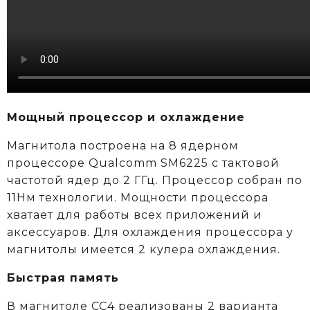
Мощный процессор и охлаждение
Магнитола построена на 8 ядерном
процессоре Qualcomm SM6225 c тактовой
частотой ядер до 2 ГГц. Процессор собран по
11Нм технологии. Мощности процессора
хватает для работы всех приложений и
аксессуаров. Для охлаждения процессора у
магнитолы имеется 2 кулера охлаждения.
Быстрая память
В магнитоле CC4 реализованы 2 варианта