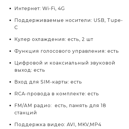
Интернет: Wi-Fi, 4G
Поддерживаемые носители: USB, Tupe-
C
Кулер охлаждения: есть, 2 шт
Функция голосового управления: есть
Цифровой и коаксиальный звуковой
выход: есть
Вход для SIM-карты: есть
RCA-провода в комплекте: есть
FM/АM радио: есть, память для 18
станций
Поддержка видео: AVI, MKV,MP4