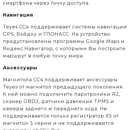
смартфона через точку доступа.
Навигация
Teyes CC4 поддерживает системы навигации
GPS, Бэйдоу и ГЛОНАСС. На устройство
предустановлены программы Google Maps и
Яндекс.Навигатор, с которыми Вы построите
маршрут в любую точку мира.
Аксессуары
Магнитола CC4 поддерживает аксессуары
Teyes от магнитол предыдущего поколения.
К ней можно подключить парктроники R2,
сканер OBD2, датчики давления TPMS и
камеры заднего и переднего хода. Не
поддерживается только регистратор X5 от
магнитол 3 серии и не поддерживаются