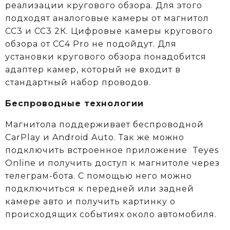
реализации кругового обзора. Для этого
подходят аналоговые камеры от магнитол
СС3 и СС3 2К. Цифровые камеры кругового
обзора от CC4 Pro не подойдут. Для
установки кругового обзора понадобится
адаптер камер, который не входит в
стандартный набор проводов.
Беспроводные технологии
Магнитола поддерживает беспроводной
CarPlay и Android Auto. Так же можно
подключить встроенное приложение Teyes
Online и получить доступ к магнитоле через
телеграм-бота. С помощью него можно
подключиться к передней или задней
камере авто и получить картинку о
происходящих событиях около автомобиля.