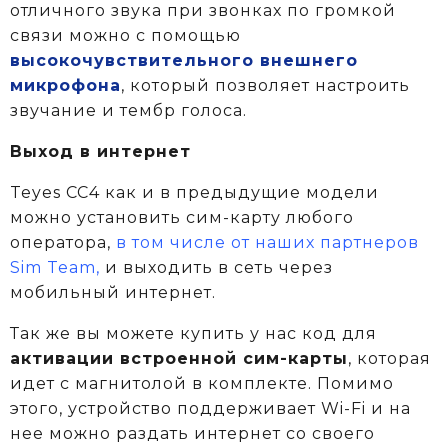
отличного звука при звонках по громкой
связи можно с помощью
высокочувствительного внешнего
микрофона
, который позволяет настроить
звучание и тембр голоса.
Выход в интернет
Teyes CC4 как и в предыдущие модели
можно установить сим-карту любого
оператора,
в том числе от наших партнеров
Sim Team,
и выходить в сеть через
мобильный интернет.
Так же вы можете купить у нас код для
активации встроенной сим-карты
, которая
идет с магнитолой в комплекте.
Помимо
этого, устройство поддерживает Wi-Fi и на
нее можно раздать интернет со своего