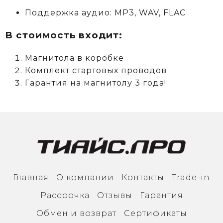
Поддержка аудио: MP3, WAV, FLAC
В стоимость входит:
Магнитола в коробке
Комплект стартовых проводов
Гарантия на магнитолу 3 года!
Главная
О компании
Контакты
Trade-in
Рассрочка
Отзывы
Гарантия
Обмен и возврат
Сертификаты