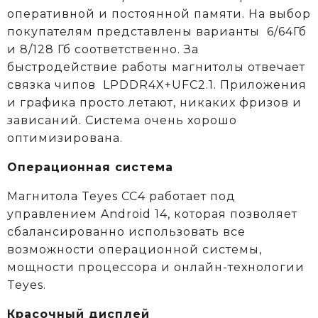
оперативной и постоянной памяти. На выбор
покупателям представлены варианты 6/64Гб
и 8/128 Гб соответственно. За
быстродействие работы магнитолы отвечает
связка чипов LPDDR4X+UFC2.1. Приложения
и графика просто летают, никаких фризов и
зависаний. Система очень хорошо
оптимизирована.
Операционная система
Магнитола Teyes CC4 работает под
управлением Android 14, которая позволяет
сбалансированно использовать все
возможности операционной системы,
мощности процессора и онлайн-технологии
Teyes.
Красочный дисплей