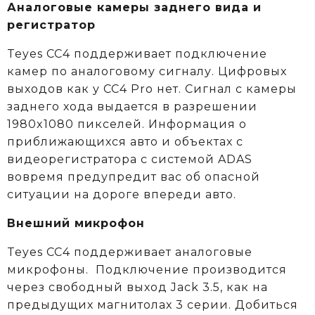
Аналоговые камеры заднего вида и
регистратор
Teyes CC4 поддерживает подключение
камер по аналоговому сигналу. Цифровых
выходов как у CC4 Pro нет. Сигнал с камеры
заднего хода выдается в разрешении
1980x1080 пикселей. Информация о
приближающихся авто и объектах c
видеорегистратора с системой ADAS
вовремя предупредит вас об опасной
ситуации на дороге впереди авто.
Внешний микрофон
Teyes CC4 поддерживает аналоговые
микрофоны. Подключение производится
через свободный выход Jack 3.5, как на
предыдущих магнитолах 3 серии. Добиться