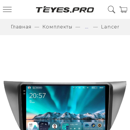
Главная
Комплекты
...
Lancer