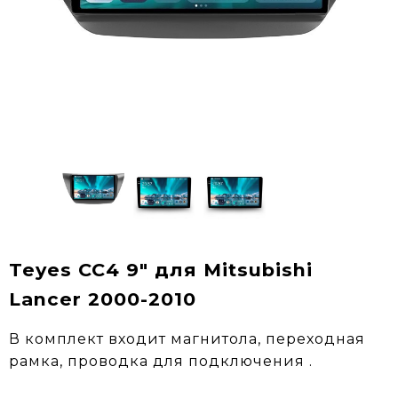
Teyes CC4 9" для Mitsubishi
Lancer 2000-2010
В комплект входит магнитола, переходная
рамка, проводка для подключения .