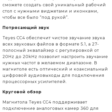
сможете создать свой уникальный рабочий
стол с нужными виджетами и иконками,
чтобы все было “под рукой”.
Потрясающий звук
Teyes CC4 обеспечит чистое звучание звука
всех звуковых файлов в формате 5.1, а 27-
полосный эквалайзер с регулировкой от
20Hz до 20kHz позволит настроить звучание
нужных частот в желаемом диапазоне. В
магнитоле есть оптический и коаксиальный
цифровой аудиовыходы для подключения
процессорных усилителей.
Круговой обзор
Магнитола Teyes CC4 поддерживает
подключение аналоговых камер 360 для