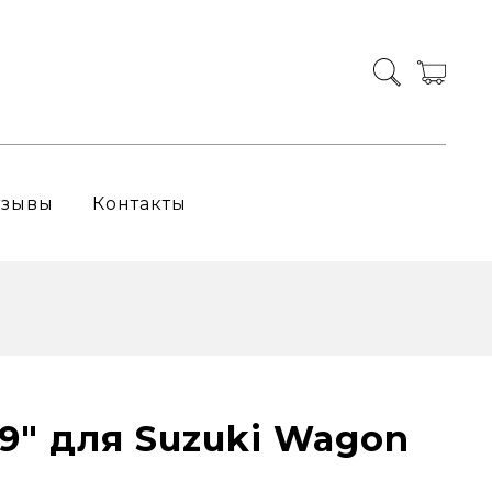
тзывы
Контакты
 9" для Suzuki Wagon