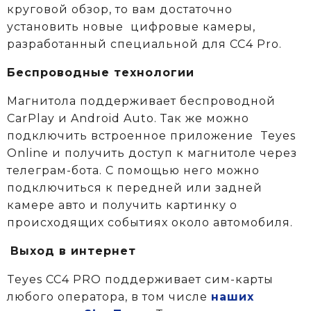
круговой обзор, то вам достаточно
установить новые цифровые камеры,
разработанный специальной для CC4 Pro.
Беспроводные технологии
Магнитола поддерживает беспроводной
CarPlay и Android Auto. Так же можно
подключить встроенное приложение Teyes
Online и получить доступ к магнитоле через
телеграм-бота. С помощью него можно
подключиться к передней или задней
камере авто и получить картинку о
происходящих событиях около автомобиля.
Выход в интернет
Teyes CC4 PRO поддерживает сим-карты
любого оператора, в том числе
наших