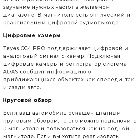
звучание нужных частот в желаемом
диапазоне. В магнитоле есть оптический и
коаксиальный цифровой аудиовыхода.
Цифровые камеры
Teyes CC4 PRO поддерживает цифровой и
аналоговый сигнал с камер. Подключая
цифровые камеры и регистратор система
ADAS сообщит информацию о
приближающихся объектах как спереди, так
и сзади авто.
Круговой обзор
Если ваш автомобиль оснащен штатным
круговым обзором, то его можно подключить
к магнитоле и пользоваться как на родной
магнитоле. Если вы хотите реализовать