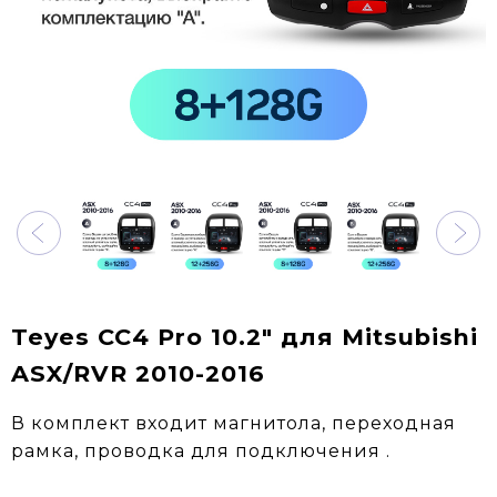
Teyes CC4 Pro 10.2" для Mitsubishi
ASX/RVR 2010-2016
В комплект входит магнитола, переходная
рамка, проводка для подключения .