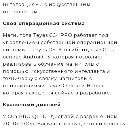
интеграциями с искусственным
интеллектом.
Своя операционная система
Магнитола Teyes CC4 PRO работает под
управлением собственной операционной
системы - Teyes OS. Это гибридная ОС на
основе Android 13, которая позволяет
реализовать обучение магнитолы с
помощью искусственного интеллекта и
техническую связку магнитолы с
приложениями Teyes Online и Hanna,
которая находится сейчас в разработке.
Красочный дисплей
У CC4 PRO QLED -дисплей с разрешением
2000х1200р. Насыщенность цветов и яркость