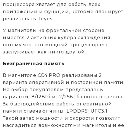
процессора хватает для работы всех
приложений и функций, которые планирует
реализовать Teyes.
У магнитолы на фронтальной стороне
имеется 2 активных кулера охлаждения,
потому что этот мощный процессор его
заслуживает как никто другой.
Безграничная память
В магнитоле CC4 PRO реализованы 2
варианта оперативной и постоянной памяти.
На выбор покупателям представлены
варианты 8/128Гб и 12/256 Гб соответственно.
За быстродействие работы оперативной
памяти отвечают чипы LPDDR5+UFC3.1.
Такой запас мощности и скорости позволит
насладиться возможностями магнитолы и ее