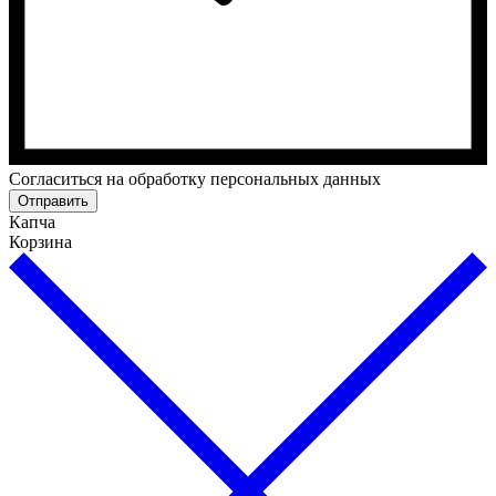
Cогласиться на обработку персональных данных
Отправить
Капча
Корзина