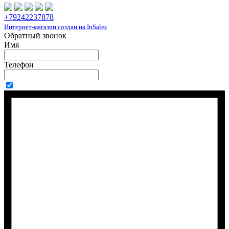
+79242237878
Интернет-магазин создан на InSales
Обратный звонок
Имя
Телефон