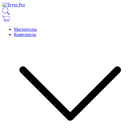
Магнитолы
Комплекты