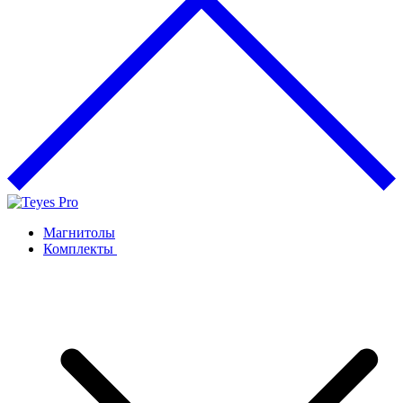
Магнитолы
Комплекты