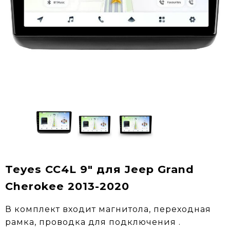
Teyes CC4L 9" для Jeep Grand
Cherokee 2013-2020
В комплект входит магнитола, переходная
рамка, проводка для подключения .