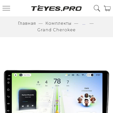
Главная
Комплекты
...
Grand Cherokee