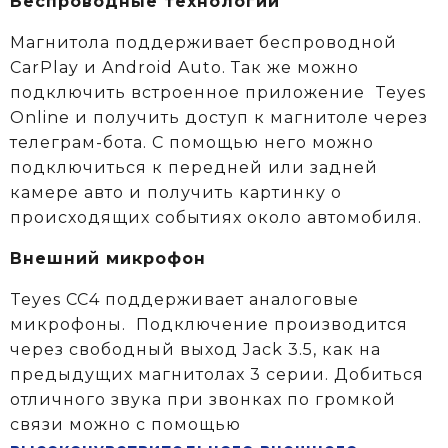
Беспроводные технологии
Магнитола поддерживает беспроводной
CarPlay и Android Auto. Так же можно
подключить встроенное приложение Teyes
Online и получить доступ к магнитоле через
телеграм-бота. С помощью него можно
подключиться к передней или задней
камере авто и получить картинку о
происходящих событиях около автомобиля.
Внешний микрофон
Teyes CC4 поддерживает аналоговые
микрофоны. Подключение производится
через свободный выход Jack 3.5, как на
предыдущих магнитолах 3 серии. Добиться
отличного звука при звонках по громкой
связи можно с помощью