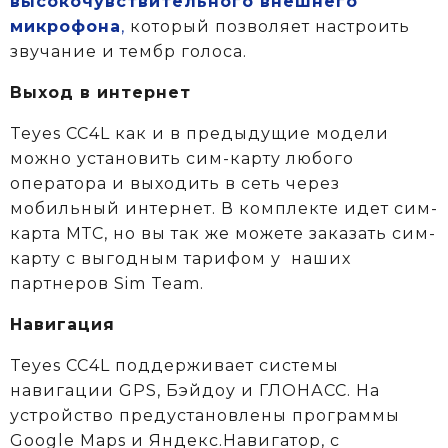
высокочувствительного внешнего
микрофона
,
который позволяет настроить
звучание и тембр голоса.
Выход в интернет
Teyes CC4L как и в предыдущие модели
можно установить сим-карту любого
оператора и выходить в сеть через
мобильный интернет. В комплекте идет сим-
карта МТС, но вы так же можете заказать сим-
карту с выгодным тарифом у
наших
партнеров Sim Team.
Навигация
Teyes CC4L поддерживает системы
навигации GPS, Бэйдоу и ГЛОНАСС. На
устройство предустановлены программы
Google Maps и Яндекс.Навигатор, с