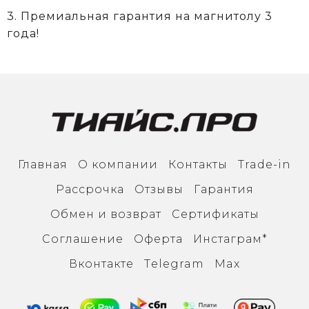
3. Премиальная гарантия на магнитолу 3
года!
Главная
О компании
Контакты
Trade-in
Рассрочка
Отзывы
Гарантия
Обмен и возврат
Сертификаты
Соглашение
Оферта
Инcтаграм*
Вконтакте
Тelegram
Max