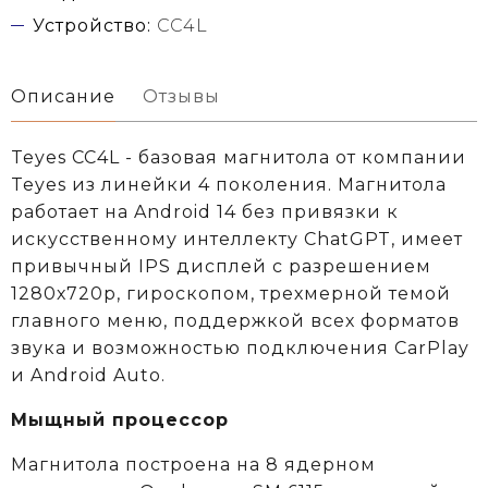
Устройство:
CC4L
Описание
Отзывы
Teyes CC4L - базовая магнитола от компании
Teyes из линейки 4 поколения. Магнитола
работает на Android 14 без привязки к
искусственному интеллекту ChatGPT, имеет
привычный IPS дисплей с разрешением
1280х720р, гироскопом, трехмерной темой
главного меню, поддержкой всех форматов
звука и возможностью подключения CarPlay
и Android Auto.
Мыщный процессор
Магнитола построена на 8 ядерном