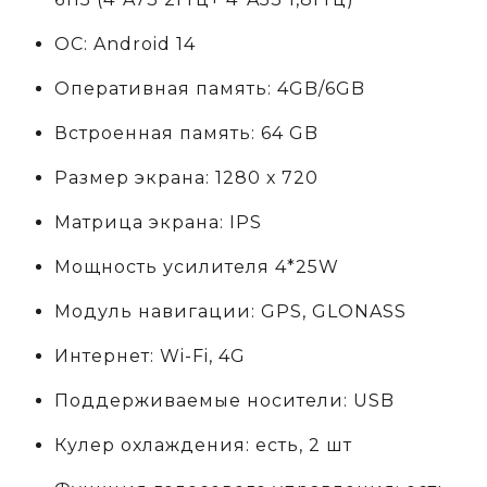
ОС: Android 14
Оперативная память: 4GB/6GB
Встроенная память: 64 GB
Размер экрана: 1280 х 720
Матрица экрана: IPS
Мощность усилителя 4*25W
Модуль навигации: GPS, GLONASS
Интернет: Wi-Fi, 4G
Поддерживаемые носители: USB
Кулер охлаждения: есть, 2 шт