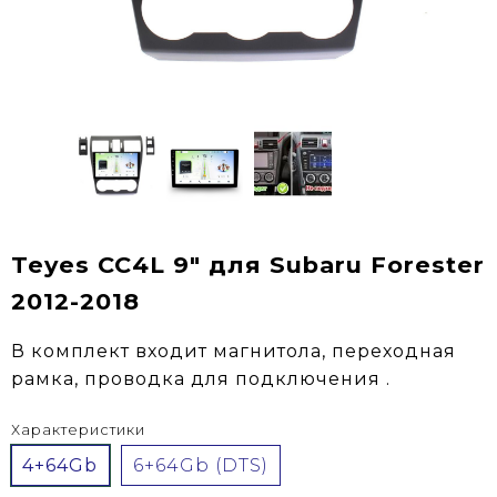
Teyes CC4L 9" для Subaru Forester
2012-2018
В комплект входит магнитола, переходная
рамка, проводка для подключения .
Характеристики
4+64Gb
6+64Gb (DTS)