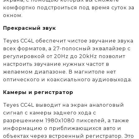
комфортно подстроиться под время суток за
окном.
Прекрасный звук
Teyes CC4L обеспечит чистое звучание звука
всех форматов, а 27-полосный эквалайзер с
регулировкой от 20Hz до 20kHz позволит
настроить звучание нужных частот в
желаемом диапазоне. В магнитоле нет
оптического и коаксиального аудиовыхода.
Камеры и регистратор
Teyes CC4L выводит на экран аналоговый
сигнал с камеры заднего хода с
разрешением 1980x1080 пикселей, а также
информацию о приближающихся авто и
объектах через встроенный регистратор. Это