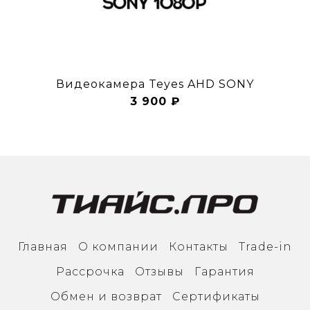
Видеокамера Teyes AHD SONY
3 900 ₽
Главная
О компании
Контакты
Trade-in
Рассрочка
Отзывы
Гарантия
Обмен и возврат
Сертификаты