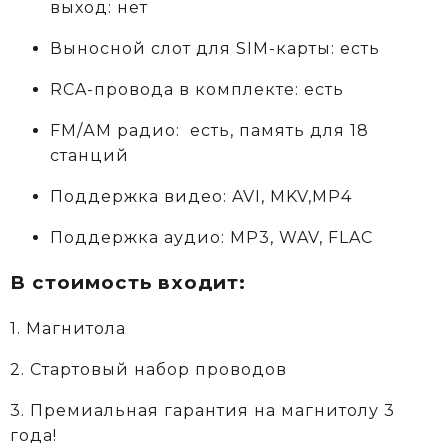
выход: нет
Выносной слот для SIM-карты: есть
RCA-провода в комплекте: есть
FM/АM радио: есть, память для 18
станций
Поддержка видео: AVI, MKV,MP4
Поддержка аудио: MP3, WAV, FLAC
В стоимость входит:
1. Магнитола
2. Стартовый набор проводов
3. Премиальная гарантия на магнитолу 3
года!