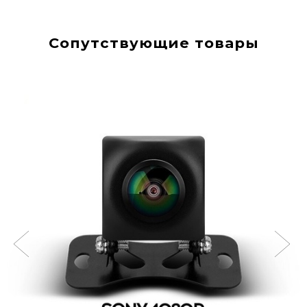
Сопутствующие товары