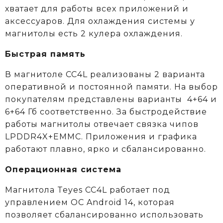
хватает для работы всех приложений и
аксессуаров. Для охлаждения системы у
магнитолы есть 2 кулера охлаждения.
Быстрая память
В магнитоле CC4L реализованы 2 варианта
оперативной и постоянной памяти. На выбор
покупателям представлены варианты 4+64 и
6+64 Гб соответственно. За быстродействие
работы магнитолы отвечает связка чипов
LPDDR4X+EMMC. Приложения и графика
работают плавно, ярко и сбалансированно.
Операционная система
Магнитола Teyes CC4L работает под
управлением ОС Android 14, которая
позволяет сбалансированно использовать