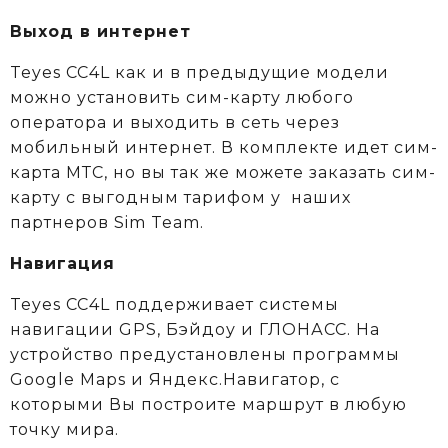
Выход в интернет
Teyes CC4L как и в предыдущие модели
можно установить сим-карту любого
оператора и выходить в сеть через
мобильный интернет. В комплекте идет сим-
карта МТС, но вы так же можете заказать сим-
карту с выгодным тарифом у
наших
партнеров Sim Team.
Навигация
Teyes CC4L поддерживает системы
навигации GPS, Бэйдоу и ГЛОНАСС. На
устройство предустановлены программы
Google Maps и Яндекс.Навигатор, с
которыми Вы построите маршрут в любую
точку мира.