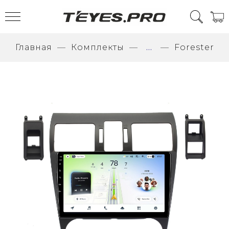
Главная
Комплекты
...
Forester