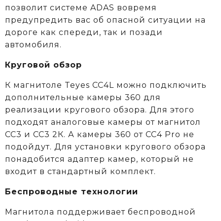
позволит системе ADAS вовремя
предупредить вас об опасной ситуации на
дороге как спереди, так и позади
автомобиля.
Круговой обзор
К магнитоле Teyes CC4L можно подключить
дополнительные камеры 360 для
реализации кругового обзора. Для этого
подходят аналоговые камеры от магнитол
СС3 и СС3 2К. А камеры 360 от CC4 Pro не
подойдут. Для установки кругового обзора
понадобится адаптер камер, который не
входит в стандартный комплект.
Беспроводные технологии
Магнитола поддерживает беспроводной