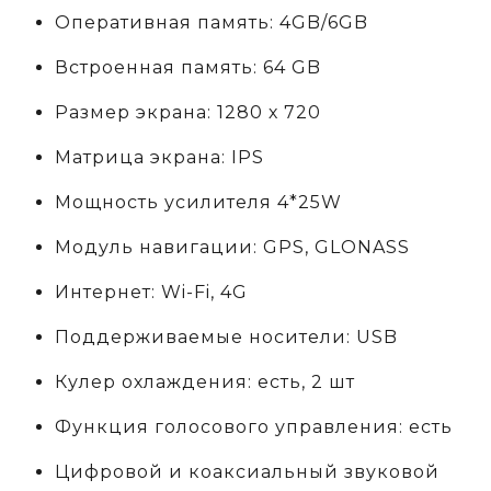
Оперативная память: 4GB/6GB
Встроенная память: 64 GB
Размер экрана: 1280 х 720
Матрица экрана: IPS
Мощность усилителя 4*25W
Модуль навигации: GPS, GLONASS
Интернет: Wi-Fi, 4G
Поддерживаемые носители: USB
Кулер охлаждения: есть, 2 шт
Функция голосового управления: есть
Цифровой и коаксиальный звуковой