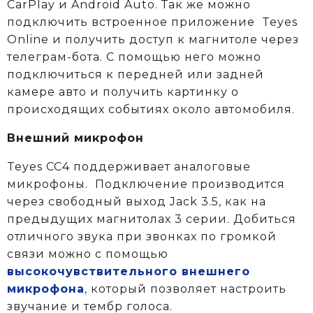
CarPlay и Android Auto. Так же можно
подключить встроенное приложение Teyes
Online и получить доступ к магнитоле через
телеграм-бота. С помощью него можно
подключиться к передней или задней
камере авто и получить картинку о
происходящих событиях около автомобиля.
Внешний микрофон
Teyes CC4 поддерживает аналоговые
микрофоны. Подключение производится
через свободный выход Jack 3.5, как на
предыдущих магнитолах 3 серии. Добиться
отличного звука при звонках по громкой
связи можно с помощью
высокочувствительного внешнего
микрофона
,
который позволяет настроить
звучание и тембр голоса.