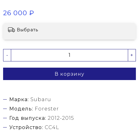
26 000 ₽
Выбрать
-
+
В корзину
Марка:
Subaru
Модель:
Forester
Год выпуска:
2012-2015
Устройство:
CC4L