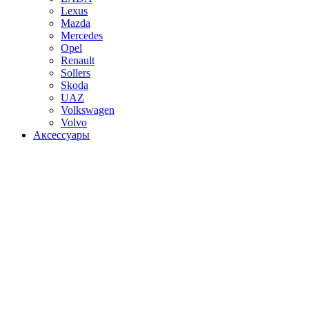
Lexus
Mazda
Mercedes
Opel
Renault
Sollers
Skoda
UAZ
Volkswagen
Volvo
Аксессуары