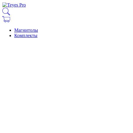
Магнитолы
Комплекты