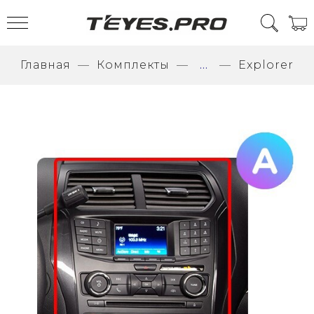
Главная
Комплекты
...
Explorer