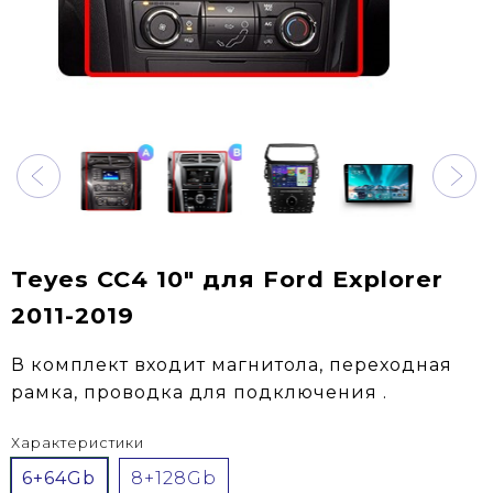
Teyes CC4 10" для Ford Explorer
2011-2019
В комплект входит магнитола, переходная
рамка, проводка для подключения .
Характеристики
6+64Gb
8+128Gb