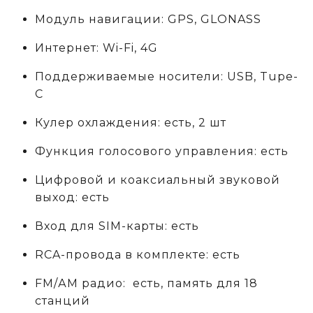
Модуль навигации: GPS, GLONASS
Интернет: Wi-Fi, 4G
Поддерживаемые носители: USB, Tupe-
C
Кулер охлаждения: есть, 2 шт
Функция голосового управления: есть
Цифровой и коаксиальный звуковой
выход: есть
Вход для SIM-карты: есть
RCA-провода в комплекте: есть
FM/АM радио: есть, память для 18
станций