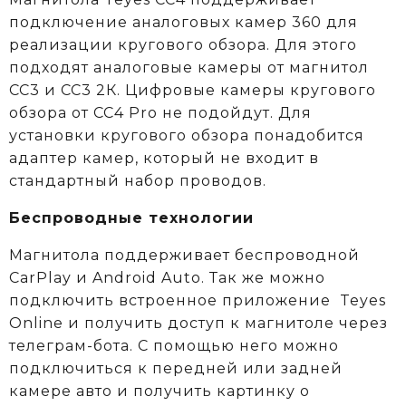
подключение аналоговых камер 360 для
реализации кругового обзора. Для этого
подходят аналоговые камеры от магнитол
СС3 и СС3 2К. Цифровые камеры кругового
обзора от CC4 Pro не подойдут. Для
установки кругового обзора понадобится
адаптер камер, который не входит в
стандартный набор проводов.
Беспроводные технологии
Магнитола поддерживает беспроводной
CarPlay и Android Auto. Так же можно
подключить встроенное приложение Teyes
Online и получить доступ к магнитоле через
телеграм-бота. С помощью него можно
подключиться к передней или задней
камере авто и получить картинку о