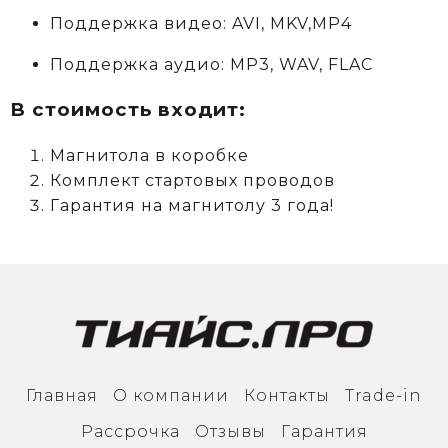
Поддержка видео: AVI, MKV,MP4
Поддержка аудио: MP3, WAV, FLAC
В стоимость входит:
Магнитола в коробке
Комплект стартовых проводов
Гарантия на магнитолу 3 года!
Главная
О компании
Контакты
Trade-in
Рассрочка
Отзывы
Гарантия