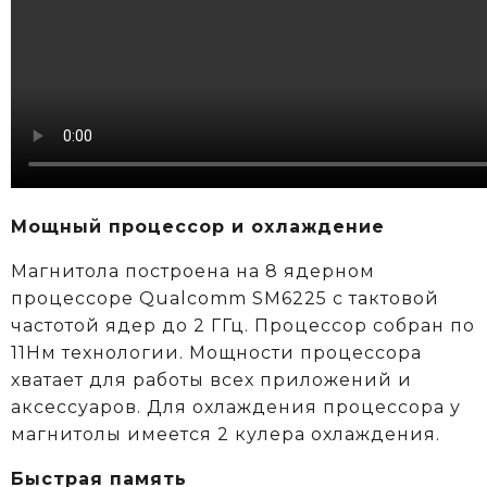
Мощный процессор и охлаждение
Магнитола построена на 8 ядерном
процессоре Qualcomm SM6225 c тактовой
частотой ядер до 2 ГГц. Процессор собран по
11Нм технологии. Мощности процессора
хватает для работы всех приложений и
аксессуаров. Для охлаждения процессора у
магнитолы имеется 2 кулера охлаждения.
Быстрая память