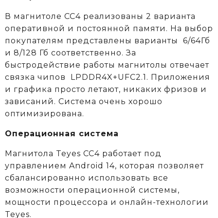
В магнитоле CC4 реализованы 2 варианта
оперативной и постоянной памяти. На выбор
покупателям представлены варианты 6/64Гб
и 8/128 Гб соответственно. За
быстродействие работы магнитолы отвечает
связка чипов LPDDR4X+UFC2.1. Приложения
и графика просто летают, никаких фризов и
зависаний. Система очень хорошо
оптимизирована.
Операционная система
Магнитола Teyes CC4 работает под
управлением Android 14, которая позволяет
сбалансированно использовать все
возможности операционной системы,
мощности процессора и онлайн-технологии
Teyes.