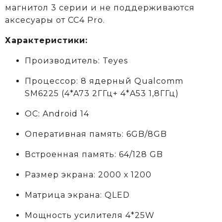
магнитол 3 серии и не поддерживаются
аксеcуары от CC4 Pro.
Характеристики:
Производитель: Teyes
Процессор: 8 ядерный Qualcomm
SM6225 (4*A73 2ГГц+ 4*A53 1,8ГГц)
ОС: Android 14
Оперативная память: 6GB/8GB
Встроенная память: 64/128 GB
Размер экрана: 2000 х 1200
Матрица экрана: QLED
Мощность усилителя 4*25W