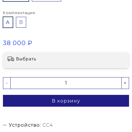
Комплектация
А
B
38 000 ₽
Выбрать
-
+
В корзину
Устройство:
CC4