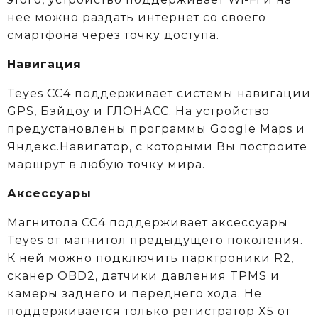
нее можно раздать интернет со своего
смартфона через точку доступа.
Навигация
Teyes CC4 поддерживает системы навигации
GPS, Бэйдоу и ГЛОНАСС. На устройство
предустановлены программы Google Maps и
Яндекс.Навигатор, с которыми Вы построите
маршрут в любую точку мира.
Аксессуары
Магнитола CC4 поддерживает аксессуары
Teyes от магнитол предыдущего поколения.
К ней можно подключить парктроники R2,
сканер OBD2, датчики давления TPMS и
камеры заднего и переднего хода. Не
поддерживается только регистратор X5 от