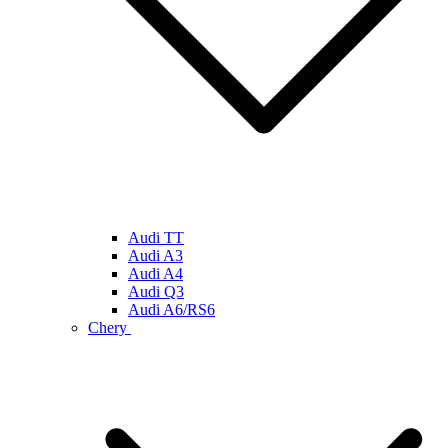
Audi TT
Audi A3
Audi A4
Audi Q3
Audi A6/RS6
Chery