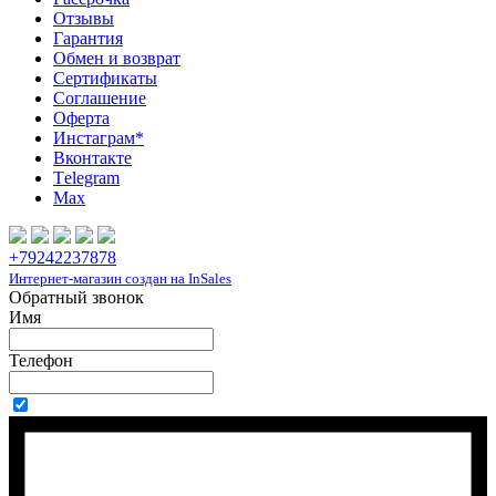
Отзывы
Гарантия
Обмен и возврат
Сертификаты
Соглашение
Оферта
Инcтаграм*
Вконтакте
Тelegram
Max
+79242237878
Интернет-магазин создан на InSales
Обратный звонок
Имя
Телефон