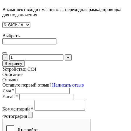
В комплект входит магнитола, переходная рамка, проводка
для подключения .
Выбрать
-
+
В корзину
Устройство:
CC4
Описание
Отзывы
Оставьте первый отзыв!
Написать отзыв
Имя
*
E-mail
*
Комментарий
*
Фотография