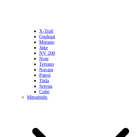
X-Trail
Qashqai
Murano
Juke
NV 200
Note
Terrano
Navara
Patrol
Tiida
Serena
Cube
Mitsubishi