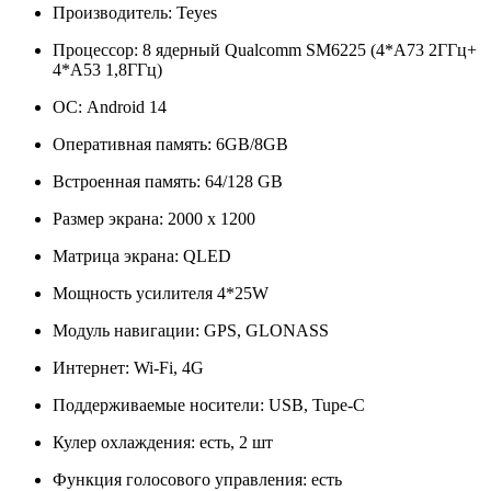
Производитель: Teyes
Процессор: 8 ядерный Qualcomm SM6225 (4*A73 2ГГц+
4*A53 1,8ГГц)
ОС: Android 14
Оперативная память: 6GB/8GB
Встроенная память: 64/128 GB
Размер экрана: 2000 х 1200
Матрица экрана: QLED
Мощность усилителя 4*25W
Модуль навигации: GPS, GLONASS
Интернет: Wi-Fi, 4G
Поддерживаемые носители: USB, Tupe-C
Кулер охлаждения: есть, 2 шт
Функция голосового управления: есть