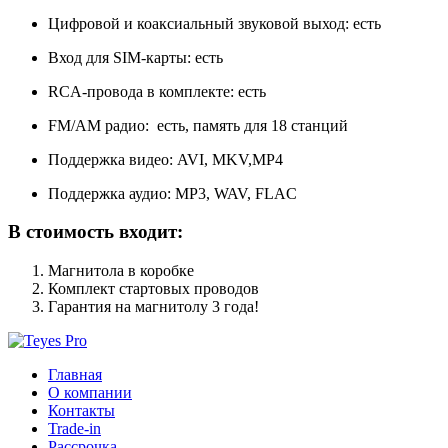
Цифровой и коаксиальный звуковой выход: есть
Вход для SIM-карты: есть
RCA-провода в комплекте: есть
FM/АM радио: есть, память для 18 станций
Поддержка видео: AVI, MKV,MP4
Поддержка аудио: MP3, WAV, FLAC
В стоимость входит:
Магнитола в коробке
Комплект стартовых проводов
Гарантия на магнитолу 3 года!
Главная
О компании
Контакты
Trade-in
Рассрочка