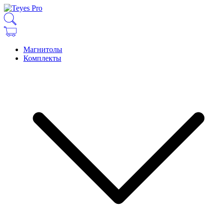
Магнитолы
Комплекты