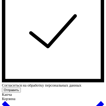
Cогласиться на обработку персональных данных
Отправить
Капча
Корзина