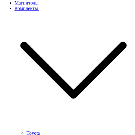
Магнитолы
Комплекты
Toyota