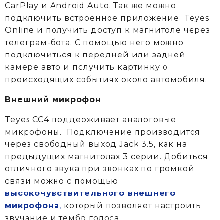
CarPlay и Android Auto. Так же можно
подключить встроенное приложение Teyes
Online и получить доступ к магнитоле через
телеграм-бота. С помощью него можно
подключиться к передней или задней
камере авто и получить картинку о
происходящих событиях около автомобиля.
Внешний микрофон
Teyes CC4 поддерживает аналоговые
микрофоны. Подключение производится
через свободный выход Jack 3.5, как на
предыдущих магнитолах 3 серии. Добиться
отличного звука при звонках по громкой
связи можно с помощью
высокочувствительного внешнего
микрофона
,
который позволяет настроить
звучание и тембр голоса.