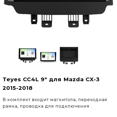
Teyes CC4L 9" для Mazda CX-3
2015-2018
В комплект входит магнитола, переходная
рамка, проводка для подключения .