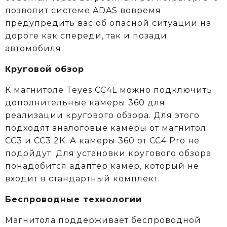
позволит системе ADAS вовремя
предупредить вас об опасной ситуации на
дороге как спереди, так и позади
автомобиля.
Круговой обзор
К магнитоле Teyes CC4L можно подключить
дополнительные камеры 360 для
реализации кругового обзора. Для этого
подходят аналоговые камеры от магнитол
СС3 и СС3 2К. А камеры 360 от CC4 Pro не
подойдут. Для установки кругового обзора
понадобится адаптер камер, который не
входит в стандартный комплект.
Беспроводные технологии
Магнитола поддерживает беспроводной