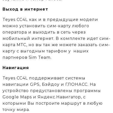
Выход в интернет
Teyes CC4L как и в предыдущие модели
можно установить сим-карту любого
оператора и выходить в сеть через
мобильный интернет. В комплекте идет сим-
карта МТС, но вы так же можете заказать сим-
карту с выгодным тарифом у
наших
партнеров Sim Team.
Навигация
Teyes CC4L поддерживает системы
навигации GPS, Бэйдоу и ГЛОНАСС. На
устройство предустановлены программы
Google Maps и Яндекс.Навигатор, с
которыми Вы построите маршрут в любую
точку мира.