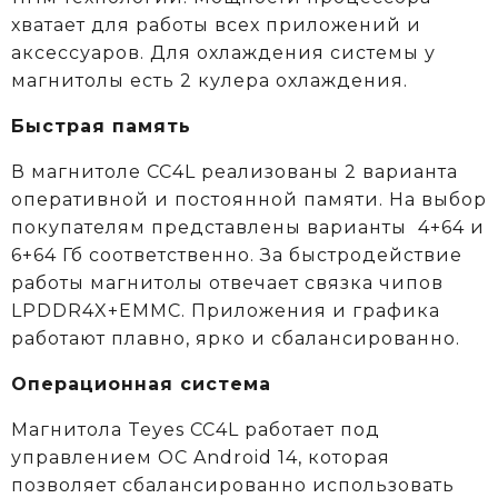
хватает для работы всех приложений и
аксессуаров. Для охлаждения системы у
магнитолы есть 2 кулера охлаждения.
Быстрая память
В магнитоле CC4L реализованы 2 варианта
оперативной и постоянной памяти. На выбор
покупателям представлены варианты 4+64 и
6+64 Гб соответственно. За быстродействие
работы магнитолы отвечает связка чипов
LPDDR4X+EMMC. Приложения и графика
работают плавно, ярко и сбалансированно.
Операционная система
Магнитола Teyes CC4L работает под
управлением ОС Android 14, которая
позволяет сбалансированно использовать