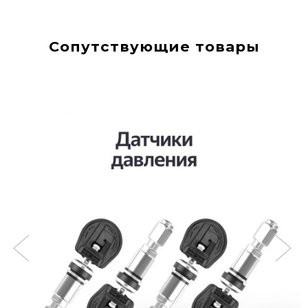
Сопутствующие товары