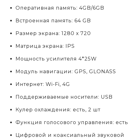
Оперативная память: 4GB/6GB
Встроенная память: 64 GB
Размер экрана: 1280 х 720
Матрица экрана: IPS
Мощность усилителя 4*25W
Модуль навигации: GPS, GLONASS
Интернет: Wi-Fi, 4G
Поддерживаемые носители: USB
Кулер охлаждения: есть, 2 шт
Функция голосового управления: есть
Цифровой и коаксиальный звуковой