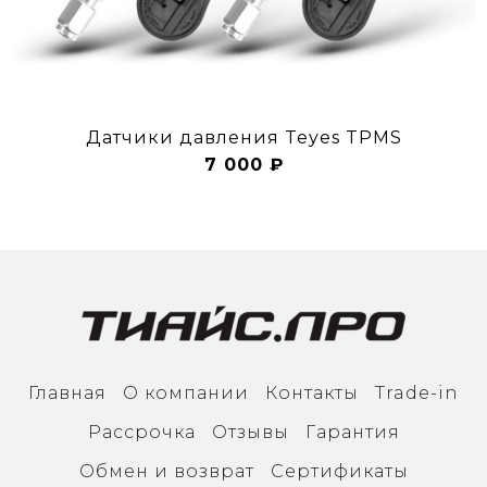
Датчики давления Teyes TPMS
7 000 ₽
Главная
О компании
Контакты
Trade-in
Рассрочка
Отзывы
Гарантия
Обмен и возврат
Сертификаты