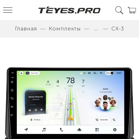
Главная
Комплекты
...
CX-3