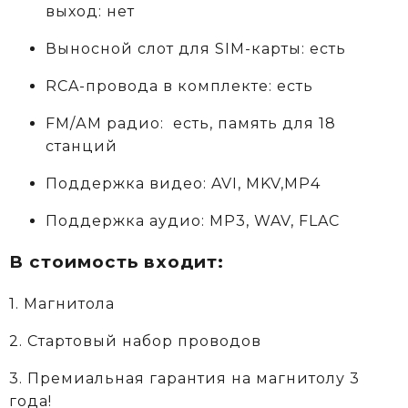
выход: нет
Выносной слот для SIM-карты: есть
RCA-провода в комплекте: есть
FM/АM радио: есть, память для 18
станций
Поддержка видео: AVI, MKV,MP4
Поддержка аудио: MP3, WAV, FLAC
В стоимость входит:
1. Магнитола
2. Стартовый набор проводов
3. Премиальная гарантия на магнитолу 3
года!