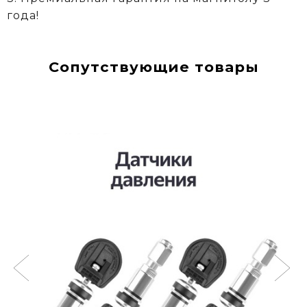
года!
Сопутствующие товары