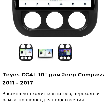
Teyes CC4L 10" для Jeep Compass
2011 - 2017
В комплект входит магнитола, переходная
рамка, проводка для подключения .