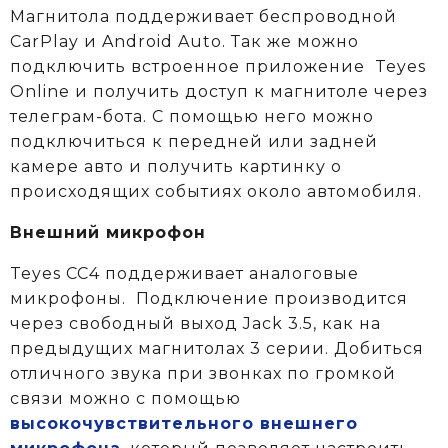
Магнитола поддерживает беспроводной
CarPlay и Android Auto. Так же можно
подключить встроенное приложение Teyes
Online и получить доступ к магнитоле через
телеграм-бота. С помощью него можно
подключиться к передней или задней
камере авто и получить картинку о
происходящих событиях около автомобиля.
Внешний микрофон
Teyes CC4 поддерживает аналоговые
микрофоны. Подключение производится
через свободный выход Jack 3.5, как на
предыдущих магнитолах 3 серии. Добиться
отличного звука при звонках по громкой
связи можно с помощью
высокочувствительного внешнего