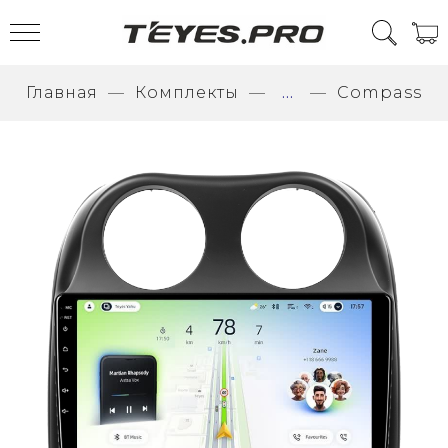
Главная
Комплекты
...
Compass