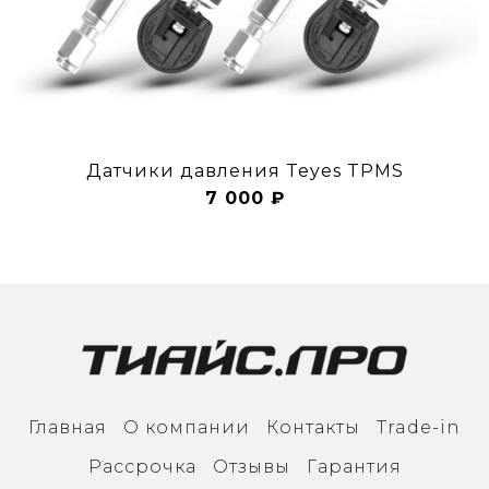
Датчики давления Teyes TPMS
7 000 ₽
Главная
О компании
Контакты
Trade-in
Рассрочка
Отзывы
Гарантия