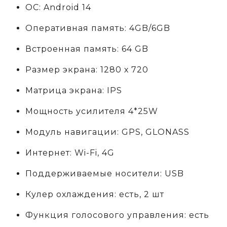
ОС: Android 14
Оперативная память: 4GB/6GB
Встроенная память: 64 GB
Размер экрана: 1280 х 720
Матрица экрана: IPS
Мощность усилителя 4*25W
Модуль навигации: GPS, GLONASS
Интернет: Wi-Fi, 4G
Поддерживаемые носители: USB
Кулер охлаждения: есть, 2 шт
Функция голосового управления: есть