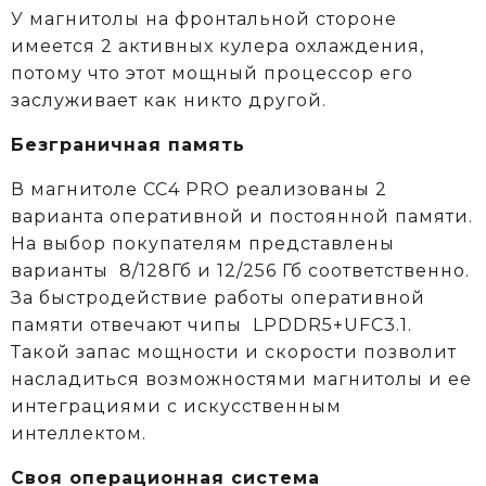
У магнитолы на фронтальной стороне
имеется 2 активных кулера охлаждения,
потому что этот мощный процессор его
заслуживает как никто другой.
Безграничная память
В магнитоле CC4 PRO реализованы 2
варианта оперативной и постоянной памяти.
На выбор покупателям представлены
варианты 8/128Гб и 12/256 Гб соответственно.
За быстродействие работы оперативной
памяти отвечают чипы LPDDR5+UFC3.1.
Такой запас мощности и скорости позволит
насладиться возможностями магнитолы и ее
интеграциями с искусственным
интеллектом.
Своя операционная система