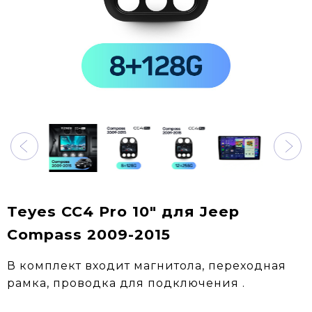
Teyes CC4 Pro 10" для Jeep
Compass 2009-2015
В комплект входит магнитола, переходная
рамка, проводка для подключения .