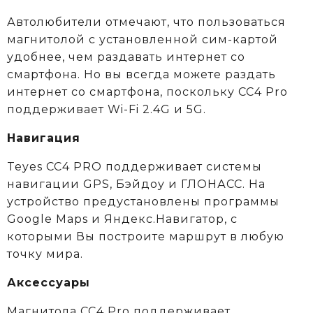
Автолюбители отмечают, что пользоваться
магнитолой с установленной сим-картой
удобнее, чем раздавать интернет со
смартфона. Но вы всегда можете раздать
интернет со смартфона, поскольку СС4 Pro
поддерживает Wi-Fi 2.4G и 5G.
Навигация
Teyes CC4 PRO поддерживает системы
навигации GPS, Бэйдоу и ГЛОНАСС. На
устройство предустановлены программы
Google Maps и Яндекс.Навигатор, с
которыми Вы построите маршрут в любую
точку мира.
Аксессуары
Магнитола CC4 Pro поддерживает