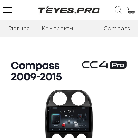
Главная
Комплекты
...
Compass