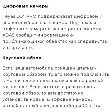
Цифровые камеры
Teyes CC4 PRO поддерживает цифровой и
аналоговый сигнал с камер. Подключая
цифровые камеры и регистратор система
ADAS сообщит информацию о
приближающихся объектах как спереди, так
и сзади авто.
Круговой обзор
Если ваш автомобиль оснащен штатным
круговым обзором, то его можно подключить
к магнитоле и пользоваться как на родной
магнитоле. Если вы хотите реализовать
круговой обзор, то вам достаточно
установить новые цифровые камеры,
разработанный специальной для CC4 Pro.