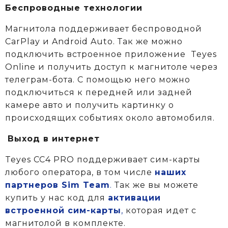
Беспроводные технологии
Магнитола поддерживает беспроводной
CarPlay и Android Auto. Так же можно
подключить встроенное приложение Teyes
Online и получить доступ к магнитоле через
телеграм-бота. С помощью него можно
подключиться к передней или задней
камере авто и получить картинку о
происходящих событиях около автомобиля.
Выход в интернет
Teyes CC4 PRO поддерживает сим-карты
любого оператора, в том числе
наших
партнеров Sim Team
.
Так же вы можете
купить у нас код для
активации
встроенной сим-карты
,
которая идет с
магнитолой в комплекте.