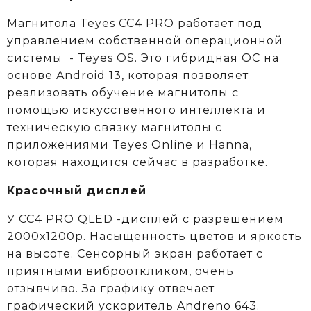
Магнитола Teyes CC4 PRO работает под
управлением собственной операционной
системы - Teyes OS. Это гибридная ОС на
основе Android 13, которая позволяет
реализовать обучение магнитолы с
помощью искусственного интеллекта и
техническую связку магнитолы с
приложениями Teyes Online и Hanna,
которая находится сейчас в разработке.
Красочный дисплей
У CC4 PRO QLED -дисплей с разрешением
2000х1200р. Насыщенность цветов и яркость
на высоте. Сенсорный экран работает с
приятными виброоткликом, очень
отзывчиво. За графику отвечает
графический ускоритель Andreno 643.