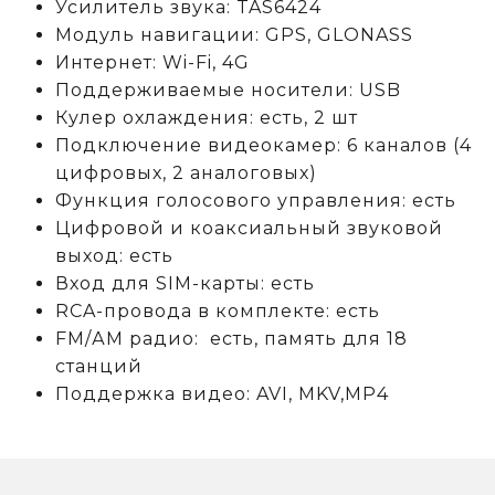
Усилитель звука: TAS6424
Модуль навигации: GPS, GLONASS
Интернет: Wi-Fi, 4G
Поддерживаемые носители: USB
Кулер охлаждения: есть, 2 шт
Подключение видеокамер: 6 каналов (4
цифровых, 2 аналоговых)
Функция голосового управления: есть
Цифровой и коаксиальный звуковой
выход: есть
Вход для SIM-карты: есть
RCA-провода в комплекте: есть
FM/АM радио: есть, память для 18
станций
Поддержка видео: AVI, MKV,MP4