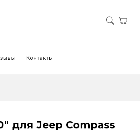
тзывы
Контакты
0" для Jeep Compass