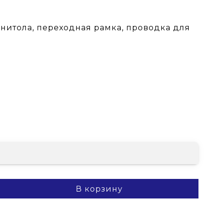
гнитола, переходная рамка, проводка для
В корзину