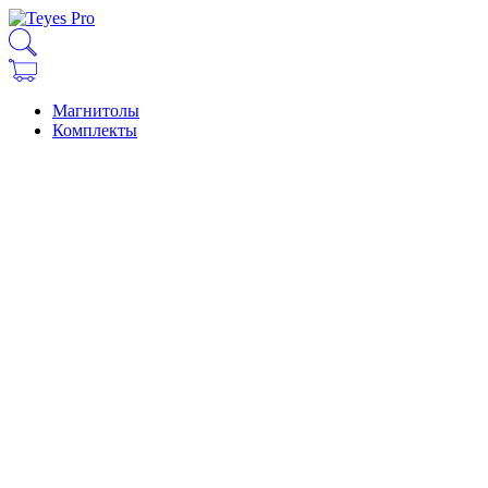
Магнитолы
Комплекты