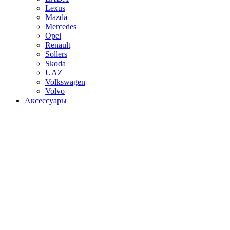
Lexus
Mazda
Mercedes
Opel
Renault
Sollers
Skoda
UAZ
Volkswagen
Volvo
Аксессуары