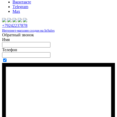
Вконтакте
Тelegram
Max
+79242237878
Интернет-магазин создан на InSales
Обратный звонок
Имя
Телефон