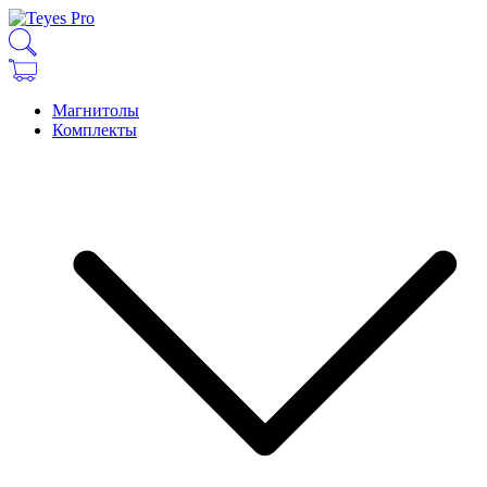
Магнитолы
Комплекты