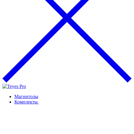
Магнитолы
Комплекты