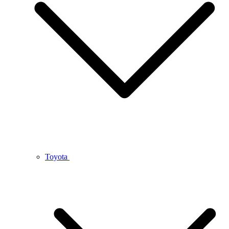
Toyota