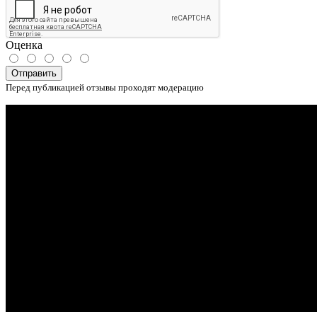
Оценка
Отправить
Перед публикацией отзывы проходят модерацию