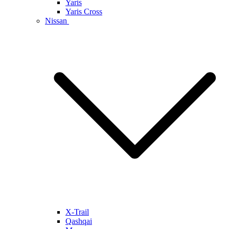
Yaris
Yaris Cross
Nissan
X-Trail
Qashqai