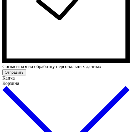
Cогласиться на обработку персональных данных
Отправить
Капча
Корзина