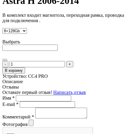
Astra H 2006-2014
В комплект входит магнитола, переходная рамка, проводка
для подключения .
Выбрать
-
+
В корзину
Устройство:
CC4 PRO
Описание
Отзывы
Оставьте первый отзыв!
Написать отзыв
Имя
*
E-mail
*
Комментарий
*
Фотография