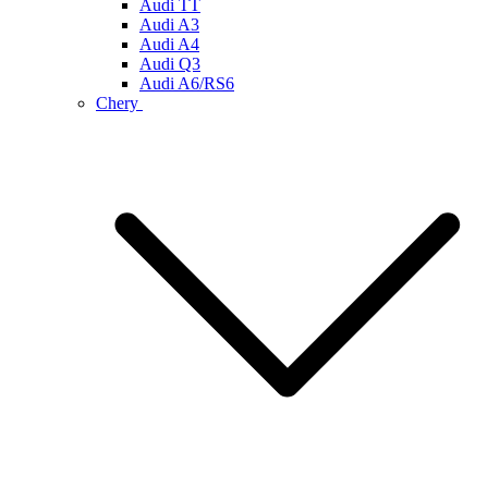
Audi TT
Audi A3
Audi A4
Audi Q3
Audi A6/RS6
Chery