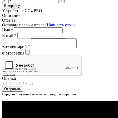
-
+
В корзину
Устройство:
CC4 PRO
Описание
Отзывы
Оставьте первый отзыв!
Написать отзыв
Имя
*
E-mail
*
Комментарий
*
Фотография
Оценка
Отправить
Перед публикацией отзывы проходят модерацию