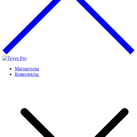
Магнитолы
Комплекты