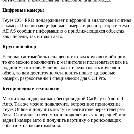
Цифровые камеры
Teyes CC4 PRO поддерживает цифровой и аналоговый сигнал
с камер. Подключая цифровые камеры и регистратор система
ADAS сообщит информацию о приближающихся объектах
как спереди, так и сзади авто.
Круговой обзор
Если ваш автомобиль оснащен штатным круговым обзором,
то его можно подключить к магнитоле и пользоваться как на
родной магнитоле. Если вы хотите реализовать круговой
обзор, то вам достаточно установить новые цифровые
камеры, разработанный специальной для CC4 Pro.
Беспроводные технологии
Магнитола поддерживает беспроводной CarPlay и Android
Auto. Так же можно подключить встроенное приложение
Teyes Online и получить доступ к магнитоле через телеграм-
бота. С помощью него можно подключиться к передней или
задней камере авто и получить картинку о происходящих
событиях около автомобиля.