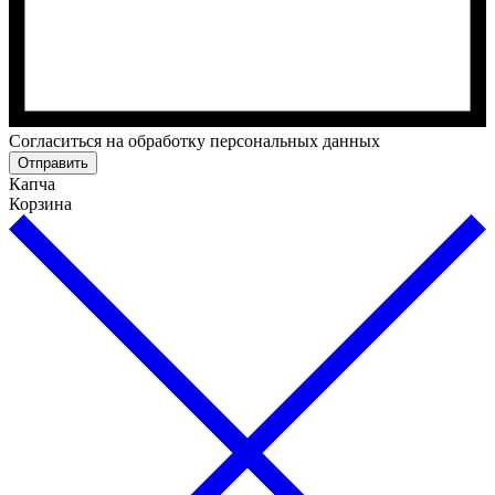
Cогласиться на обработку персональных данных
Отправить
Капча
Корзина