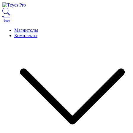
Магнитолы
Комплекты