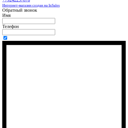
Интернет-магазин создан на InSales
Обратный звонок
Имя
Телефон