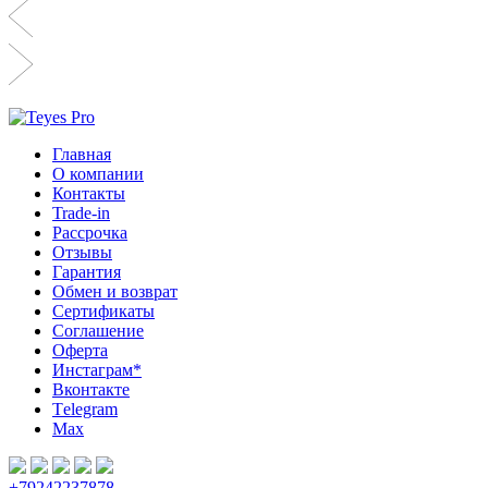
Главная
О компании
Контакты
Trade-in
Рассрочка
Отзывы
Гарантия
Обмен и возврат
Сертификаты
Соглашение
Оферта
Инcтаграм*
Вконтакте
Тelegram
Max
+79242237878