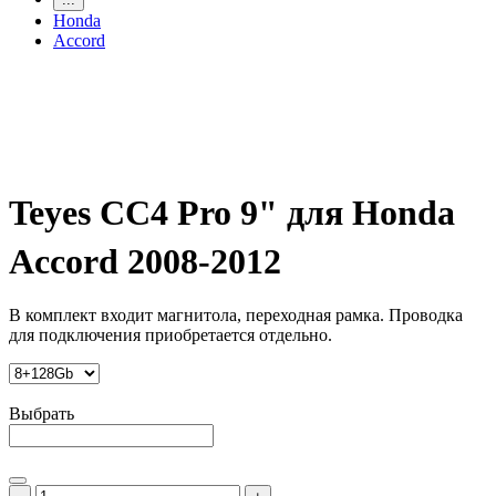
Honda
Accord
Teyes CC4 Pro 9" для Honda
Accord 2008-2012
В комплект входит магнитола, переходная рамка. Проводка
для подключения приобретается отдельно.
Выбрать