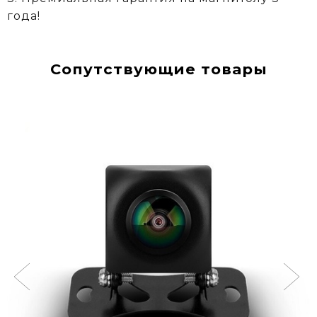
года!
Сопутствующие товары