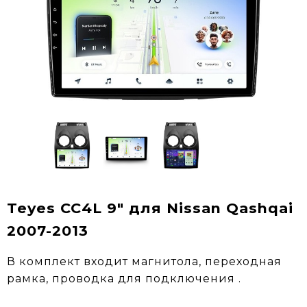
Teyes CC4L 9" для Nissan Qashqai
2007-2013
В комплект входит магнитола, переходная
рамка, проводка для подключения .