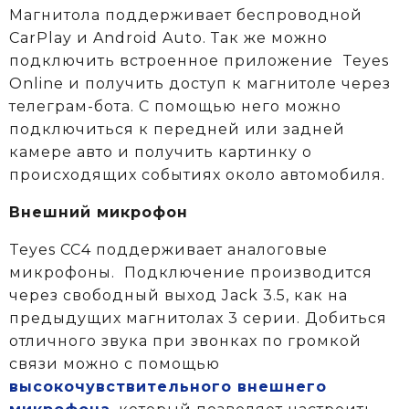
Магнитола поддерживает беспроводной
CarPlay и Android Auto. Так же можно
подключить встроенное приложение Teyes
Online и получить доступ к магнитоле через
телеграм-бота. С помощью него можно
подключиться к передней или задней
камере авто и получить картинку о
происходящих событиях около автомобиля.
Внешний микрофон
Teyes CC4 поддерживает аналоговые
микрофоны. Подключение производится
через свободный выход Jack 3.5, как на
предыдущих магнитолах 3 серии. Добиться
отличного звука при звонках по громкой
связи можно с помощью
высокочувствительного внешнего