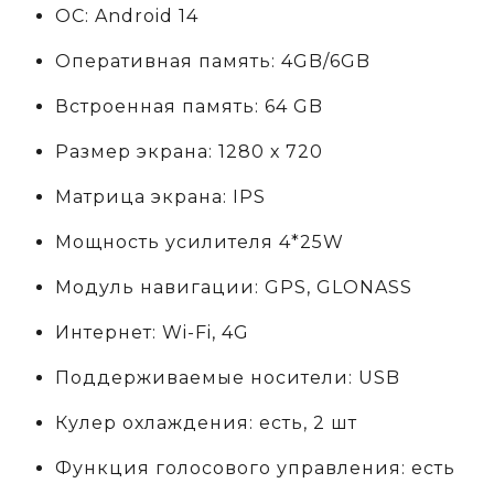
ОС: Android 14
Оперативная память: 4GB/6GB
Встроенная память: 64 GB
Размер экрана: 1280 х 720
Матрица экрана: IPS
Мощность усилителя 4*25W
Модуль навигации: GPS, GLONASS
Интернет: Wi-Fi, 4G
Поддерживаемые носители: USB
Кулер охлаждения: есть, 2 шт
Функция голосового управления: есть