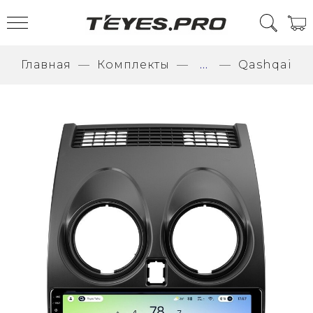
Главная
Комплекты
...
Qashqai