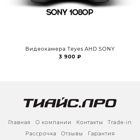
Видеокамера Teyes AHD SONY
3 900 ₽
Главная
О компании
Контакты
Trade-in
Рассрочка
Отзывы
Гарантия